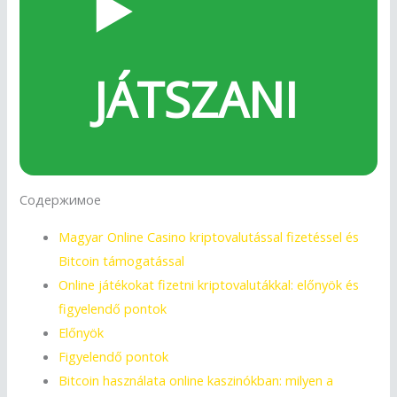
▶️
JÁTSZANI
Содержимое
Magyar Online Casino kriptovalutással fizetéssel és
Bitcoin támogatással
Online játékokat fizetni kriptovalutákkal: előnyök és
figyelendő pontok
Előnyök
Figyelendő pontok
Bitcoin használata online kaszinókban: milyen a