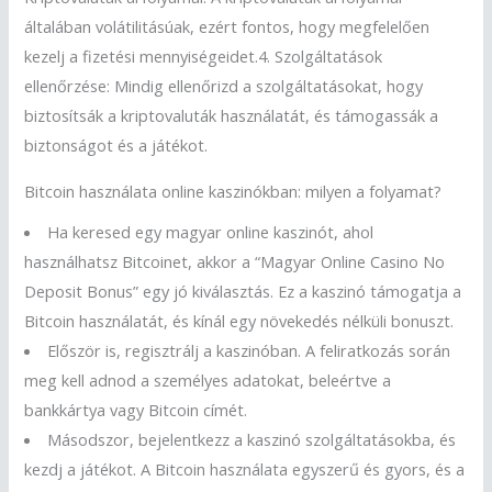
általában volátilitásúak, ezért fontos, hogy megfelelően
kezelj a fizetési mennyiségeidet.4. Szolgáltatások
ellenőrzése: Mindig ellenőrizd a szolgáltatásokat, hogy
biztosítsák a kriptovaluták használatát, és támogassák a
biztonságot és a játékot.
Bitcoin használata online kaszinókban: milyen a folyamat?
Ha keresed egy magyar online kaszinót, ahol
használhatsz Bitcoinet, akkor a “Magyar Online Casino No
Deposit Bonus” egy jó kiválasztás. Ez a kaszinó támogatja a
Bitcoin használatát, és kínál egy növekedés nélküli bonuszt.
Először is, regisztrálj a kaszinóban. A feliratkozás során
meg kell adnod a személyes adatokat, beleértve a
bankkártya vagy Bitcoin címét.
Másodszor, bejelentkezz a kaszinó szolgáltatásokba, és
kezdj a játékot. A Bitcoin használata egyszerű és gyors, és a