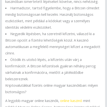
kaszinóban ismertetett lépéseket követve, nincs nehézség.
Harmadszor, tartsd figyelembe, hogy a Bitcoin címedet
mindig biztonságosan kell kezelni. Használj biztonságos
eszközöket, mint például a kódokat vagy a személyes
identitás védelmi eszközöket.
Negyedik lépésben, ha szeretnél kifizetni, válaszd ki a
Bitcoin opciót a fizetési lehetőségek közül. A kaszinó
automatikusan a megfelelő mennyiséget kifizet a megadott
címre.
Ötödik és utolsó lépés, a kifizetés után várj a
konfirmációt. A Bitcoin kifizetések gyakran néhány percig
várhatnak a konfirmációra, mielőtt a játékidődbe
beleszereznek.
Kriptovalutákkal fizetés online magyar kaszinókban: milyen
biztonságos?
A legjobb magyar online kaszinók,
online kaszinó
mint