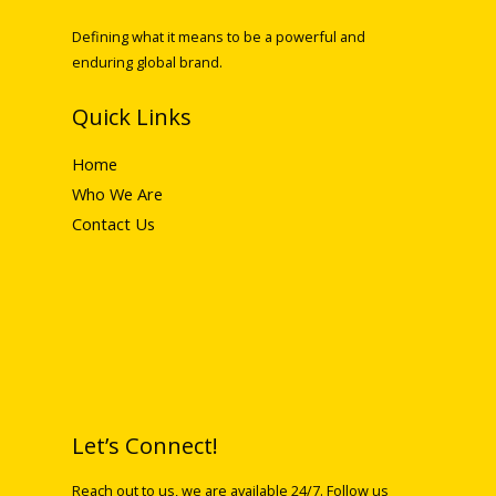
Defining what it means to be a powerful and
enduring global brand.
Quick Links
Home
Who We Are
Contact Us
Let’s Connect!
Reach out to us, we are available 24/7. Follow us