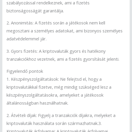
szabályozással rendelkeznek, ami a fizetés
biztonságosságát garantálja.
2. Anonimitás: A fizetés során a játékosok nem kell
megosztani a személyes adatokat, ami bizonyos személyes
adatvédelemmel jár.
3. Gyors fizetés: A kriptovaluták gyors és hatékony
tranzakciókhoz vezetnek, ami a fizetés gyorsítását jelenti.
Figyelendő pontok
1. Készpényszolgáltatások: Ne felejtsd el, hogy a
kriptovalutákkal fizetve, még mindig szükséged lesz a
készpényszolgáltatásokra, amelyeket a játékosok
általánosságban használhatnak.
2. Átvételi díjak: Figyelj a tranzakciók díjakra, melyeket a
kriptovaluták használata során származhatnak.3.
Kriptovaluták árfolyamai: A kriptovaluták árfolyamai