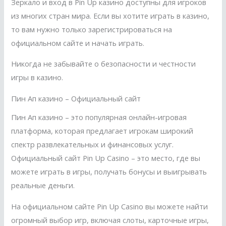
Зеркало и вход в Pin Up казино доступны для игроков
из многих стран мира. Если вы хотите играть в казино,
то вам нужно только зарегистрироваться на
официальном сайте и начать играть.
Никогда не забывайте о безопасности и честности
игры в казино.
Пин Ап казино – Официальный сайт
Пин Ап казино – это популярная онлайн-игровая
платформа, которая предлагает игрокам широкий
спектр развлекательных и финансовых услуг.
Официальный сайт Pin Up Casino – это место, где вы
можете играть в игры, получать бонусы и выигрывать
реальные деньги.
На официальном сайте Pin Up Casino вы можете найти
огромный выбор игр, включая слоты, карточные игры,