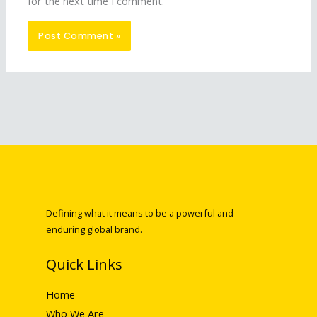
for the next time I comment.
Defining what it means to be a powerful and
enduring global brand.
Quick Links
Home
Who We Are