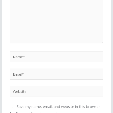
Name*
Email*
Website
Save my name, email, and website in this browser