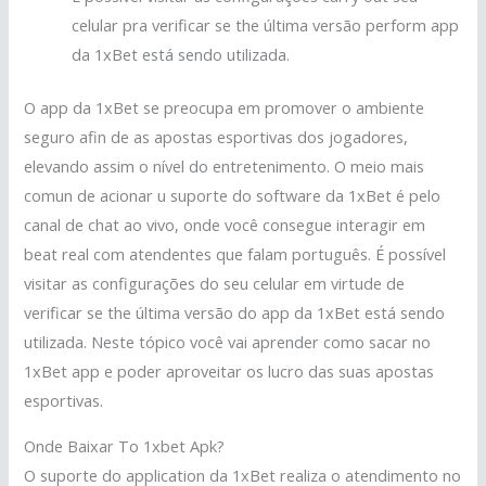
celular pra verificar se the última versão perform app
da 1xBet está sendo utilizada.
O app da 1xBet se preocupa em promover o ambiente
seguro afin de as apostas esportivas dos jogadores,
elevando assim o nível do entretenimento. O meio mais
comun de acionar u suporte do software da 1xBet é pelo
canal de chat ao vivo, onde você consegue interagir em
beat real com atendentes que falam português. É possível
visitar as configurações do seu celular em virtude de
verificar se the última versão do app da 1xBet está sendo
utilizada. Neste tópico você vai aprender como sacar no
1xBet app e poder aproveitar os lucro das suas apostas
esportivas.
Onde Baixar To 1xbet Apk?
O suporte do application da 1xBet realiza o atendimento no