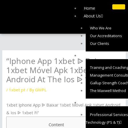
Skip
Home
to
About Us
content
Who We Are
Our Accreditations
Our Clients
Training
“Iphone App 1xbet ᐉ Baixar
Training and Coachin
1xbet Móvel Apk 1xbet
Management Consult
Android At The Ios ᐉ 1xbet Fi
Gallup Strength Coac
/
1xbet pt
/ By
GWPL
The Maxwell Method
Services
1xbet Iphone App ᐉ Baixar 1xbet Móvel Apk 1xbet Android
& Ios ᐉ 1xbet Fi”
Professional Services
Technology (PS & T)
Content