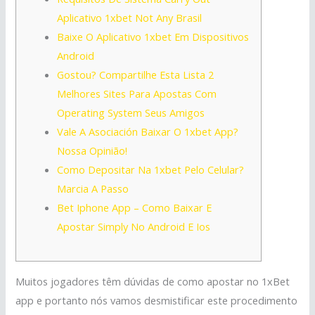
Aplicativo 1xbet Not Any Brasil
Baixe O Aplicativo 1xbet Em Dispositivos
Android
Gostou? Compartilhe Esta Lista 2
Melhores Sites Para Apostas Com
Operating System Seus Amigos
Vale A Asociación Baixar O 1xbet App?
Nossa Opinião!
Como Depositar Na 1xbet Pelo Celular?
Marcia A Passo
Bet Iphone App – Como Baixar E
Apostar Simply No Android E Ios
Muitos jogadores têm dúvidas de como apostar no 1xBet
app e portanto nós vamos desmistificar este procedimento