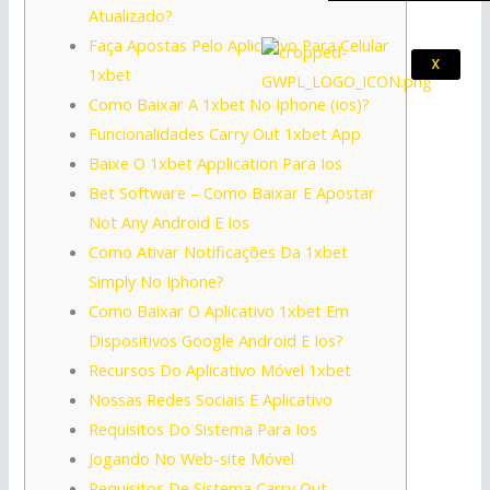
Atualizado?
Faça Apostas Pelo Aplicativo Para Celular
X
1xbet
Como Baixar A 1xbet No Iphone (ios)?
Funcionalidades Carry Out 1xbet App
Baixe O 1xbet Application Para Ios
Bet Software – Como Baixar E Apostar
Not Any Android E Ios
Como Ativar Notificações Da 1xbet
Simply No Iphone?
Como Baixar O Aplicativo 1xbet Em
Dispositivos Google Android E Ios?
Recursos Do Aplicativo Móvel 1xbet
Nossas Redes Sociais E Aplicativo
Requisitos Do Sistema Para Ios
Jogando No Web-site Móvel
Requisitos De Sistema Carry Out