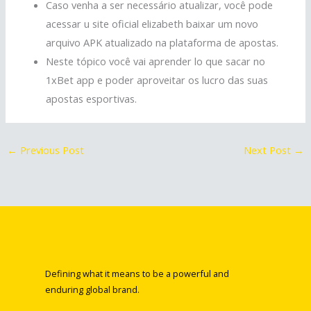
Caso venha a ser necessário atualizar, você pode
acessar u site oficial elizabeth baixar um novo
arquivo APK atualizado na plataforma de apostas.
Neste tópico você vai aprender lo que sacar no
1xBet app e poder aproveitar os lucro das suas
apostas esportivas.
←
Previous Post
Next Post
→
Defining what it means to be a powerful and
enduring global brand.