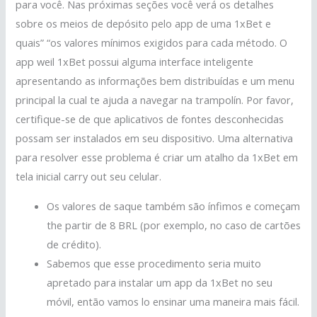
para você. Nas próximas seções você verá os detalhes
sobre os meios de depósito pelo app de uma 1xBet e
quais” “os valores mínimos exigidos para cada método. O
app weil 1xBet possui alguma interface inteligente
apresentando as informações bem distribuídas e um menu
principal la cual te ajuda a navegar na trampolín. Por favor,
certifique-se de que aplicativos de fontes desconhecidas
possam ser instalados em seu dispositivo. Uma alternativa
para resolver esse problema é criar um atalho da 1xBet em
tela inicial carry out seu celular.
Os valores de saque também são ínfimos e começam
the partir de 8 BRL (por exemplo, no caso de cartões
de crédito).
Sabemos que esse procedimento seria muito
apretado para instalar um app da 1xBet no seu
móvil, então vamos lo ensinar uma maneira mais fácil.