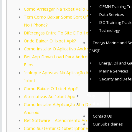
CIPMN Training Tr
Como Arriesgar Na 1xbet Vello Celular?
Data Services
Tem Como Baixar Some Sort Of 1xbet
ISO Training Track
No I Phone?
Technology
Diferenças Entre To Site E To 1xbet App
Onde Baixar O 1xbet Apk?
Energy Marine and Se
Como Instalar O Aplicativo Android”
(EMS)
Bet App Down Load Para Android (apk)
Energy, Oil and G
E Ios
Marine Services
“coloque Apostas Na Aplicação Móvel
Security and Def
1xbet
Como Baixar O 1xbet App?
Blog
Alternativas Ao 1xbet App
Contact
Como Instalar A Aplicação Afin De
Android
Contact Us
Bet Software – Atendimento Ao Cliente
Our Subsidiaries
Como Sustentar O 1xbet Iphone App