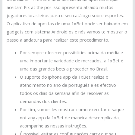
aceitam Pix at the por isso apresenta atraído muitos
jogadores brasileiros para u seu catálogo sobre esportes.
O aplicativo de apostas de uma 1xBet pode ser baixado em
gadgets com sistema Android os e nós vamos te mostrar o
passo a andatura para realizar este procedimento.
Por sempre oferecer possibilities acima da média e
uma importante variedade de mercados, a 1xBet é
uma das grandes bets a proceder no Brasil.
O suporte do iphone app da 1xBet realiza o
atendimento no ano de português e es efectivo
todos os dias da semana afin de resolver as
demandas dos clientes.
Por fim, vamos les mostrar como executar o saque
not any app da 1xBet de maneira descomplicada,
acompanhe as nossas instruções.
É possível visitar as configurações carry out seu