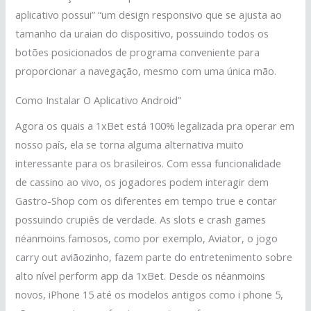
aplicativo possui” “um design responsivo que se ajusta ao
tamanho da uraian do dispositivo, possuindo todos os
botões posicionados de programa conveniente para
proporcionar a navegação, mesmo com uma única mão.
Como Instalar O Aplicativo Android”
Agora os quais a 1xBet está 100% legalizada pra operar em
nosso país, ela se torna alguma alternativa muito
interessante para os brasileiros. Com essa funcionalidade
de cassino ao vivo, os jogadores podem interagir dem
Gastro-Shop com os diferentes em tempo true e contar
possuindo crupiês de verdade. As slots e crash games
néanmoins famosos, como por exemplo, Aviator, o jogo
carry out aviãozinho, fazem parte do entretenimento sobre
alto nível perform app da 1xBet. Desde os néanmoins
novos, iPhone 15 até os modelos antigos como i phone 5,