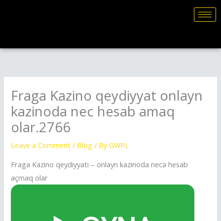
Skip
to
content
Fraga Kazino qeydiyyat onlayn
kazinoda nec hesab amaq
olar.2766
Leave a Comment
/
Blog
/ By
GWPL
Fraga Kazino qeydiyyatı – onlayn kazinoda necə hesab
açmaq olar