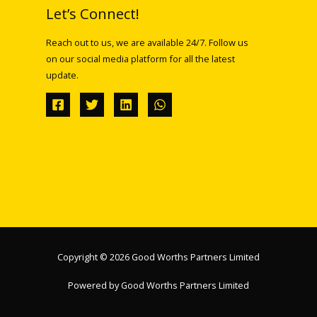
Let’s Connect!
Reach out to us, we are available 24/7. Follow us
on our social media platform for all the latest
update.
Copyright © 2026 Good Worths Partners Limited
Powered by Good Worths Partners Limited