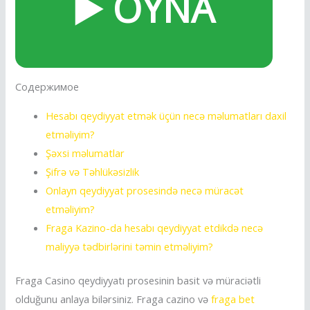
▶️ OYNA
Содержимое
Hesabı qeydiyyat etmək üçün necə məlumatları daxil
etməliyim?
Şəxsi məlumatlar
Şifrə və Təhlükəsizlik
Onlayn qeydiyyat prosesində necə müracət
etməliyim?
Fraga Kazino-da hesabı qeydiyyat etdikdə necə
maliyyə tədbirlərini təmin etməliyim?
Fraga Casino qeydiyyatı prosesinin basit və müraciətli
olduğunu anlaya bilərsiniz. Fraga cazino və
fraga bet