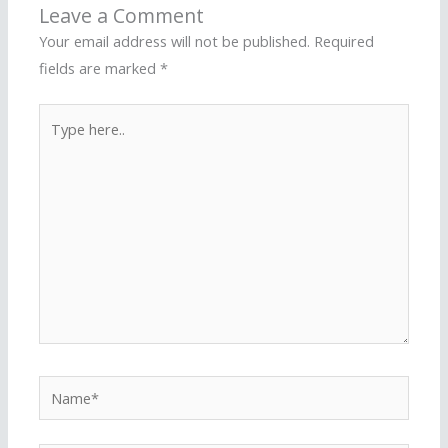
Leave a Comment
Your email address will not be published.
Required
fields are marked
*
Type
here..
Name*