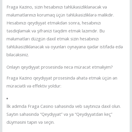
Fraga Kazino, sizin hesabınızı təhlükəsizliklənəcək və
məlumatlarınızı korumaq üçün təhlükəsizliklərə malikdir.
Hesabınızı qeydiyyat etməkdən sonra, hesabınızı
təsdiqləmək və şifrənizi təqdim etmək lazımdır. Bu
məlumatları düzgün daxil etmək sizin hesabınızı
təhlükəsizliklənəcək və oyunları oynayana qədər istifadə edə
biləcəksiniz.
Onlayn qeydiyyat prosesində necə müracət etməliyim?
Fraga Kazino qeydiyyat prosesində əhatə etmək üçün ən
müraciətli və effektiv yoldur:
İlk adımda Fraga Casino sahəsində veb saytınıza daxil olun.
Saytın sahəsində “Qeydiyyat” və ya “Qeydiyyatdan keç”
düyməsini tapın və seçin.