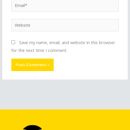
Email*
Website
Save my name, email, and website in this browser
for the next time I comment.