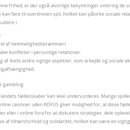
nne frihed, er der også alvorlige bekymringer omkring de s
n føre til overdreven spil, hvilket kan påvirke sociale rela
ultere i:
r.
rund af hemmelighedskræmmeri.
be konflikter i personlige relationer.
g af livets andre vigtige aspekter, som arbejde og sociale akt
lingafhængighed.
ne gambling
o landets fællesskaber kan ikke undervurderes. Mange spill
nline casinoer uden ROFUS giver mulighed for, at disse fæll
r eller i online fora for at diskutere strategier, dele oplev
lse af tilhørsforhold og solidaritet, hvilket kan være en vigt