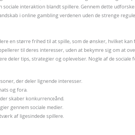
sociale interaktion blandt spillere. Gennem dette udforsken
 landskab i online gambling verdenen uden de strenge regul
e en større frihed til at spille, som de ønsker, hvilket kan fø
 appellerer til deres interesser, uden at bekymre sig om at ov
re deler tips, strategier og oplevelser. Nogle af de sociale
oner, der deler lignende interesser.
ats og fora.
, der skaber konkurrenceånd.
egier gennem sociale medier.
værk af ligesindede spillere.