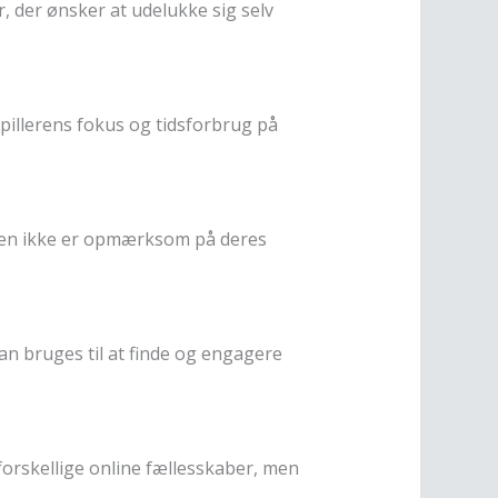
r, der ønsker at udelukke sig selv
spillerens fokus og tidsforbrug på
leren ikke er opmærksom på deres
n bruges til at finde og engagere
 forskellige online fællesskaber, men