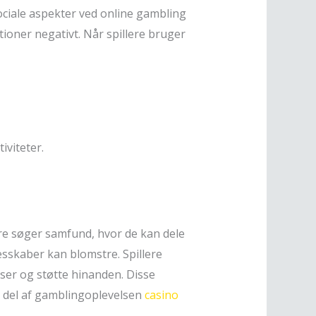
ociale aspekter ved online gambling
tioner negativt. Når spillere bruger
iviteter.
ere søger samfund, hvor de kan dele
esskaber kan blomstre. Spillere
elser og støtte hinanden. Disse
ig del af gamblingoplevelsen
casino