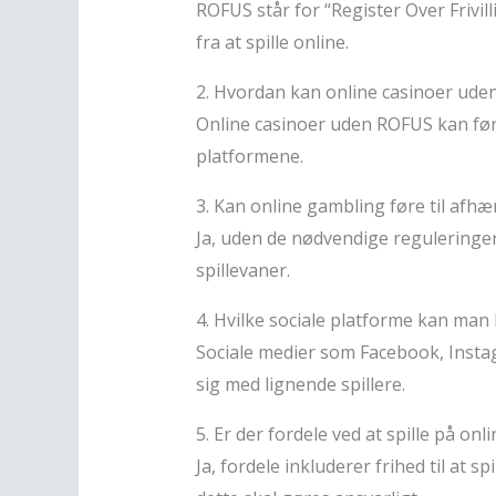
ROFUS står for “Register Over Frivil
fra at spille online.
2. Hvordan kan online casinoer uden
Online casinoer uden ROFUS kan føre
platformene.
3. Kan online gambling føre til afh
Ja, uden de nødvendige reguleringer
spillevaner.
4. Hvilke sociale platforme kan man 
Sociale medier som Facebook, Insta
sig med lignende spillere.
5. Er der fordele ved at spille på o
Ja, fordele inkluderer frihed til at