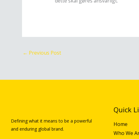
dette skal gøres ansvarligt.
←
Previous Post
Quick L
Defining what it means to be a powerful
Home
and enduring global brand.
Who We A