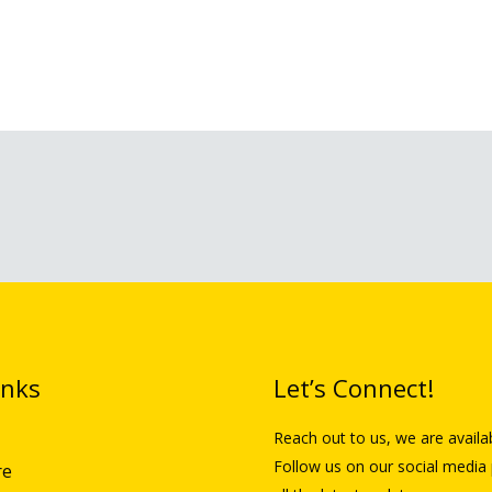
inks
Let’s Connect!
Reach out to us, we are availa
Follow us on our social media 
re