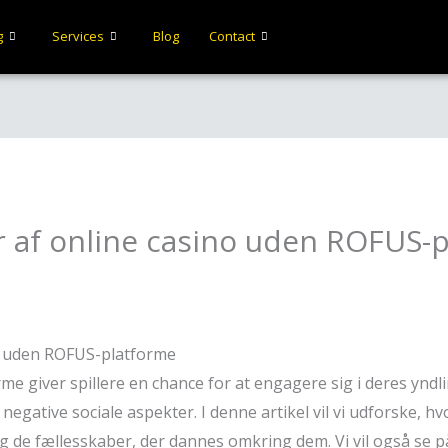
g
Services
Blog
Contact
r af online casino uden ROFUS-
no uden ROFUS-platforme
 giver spillere en chance for at engagere sig i deres yndli
 negative sociale aspekter. I denne artikel vil vi udforske, 
r og de fællesskaber, der dannes omkring dem. Vi vil også se 