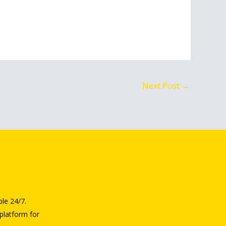
Next Post
→
ble 24/7.
platform for