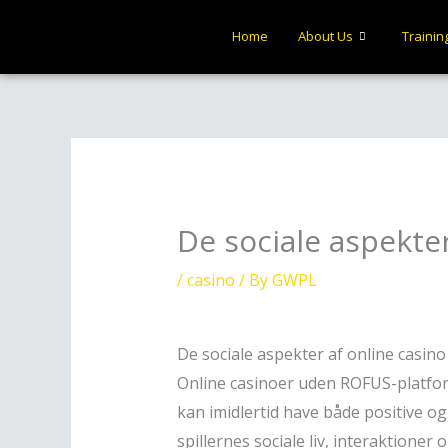
Skip
Home
About Us
Trainin
to
content
De sociale aspekte
/
casino
/ By
GWPL
De sociale aspekter af online casi
Online casinoer uden ROFUS-platforme
kan imidlertid have både positive og
spillernes sociale liv, interaktione