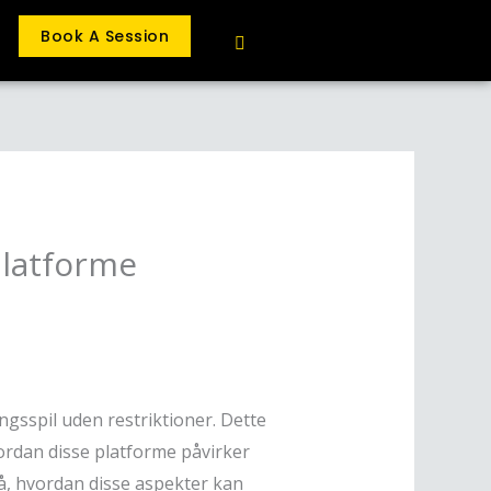
Book A Session
platforme
ngsspil uden restriktioner. Dette
hvordan disse platforme påvirker
på, hvordan disse aspekter kan