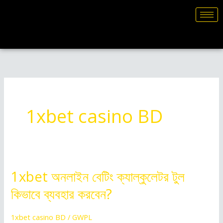
Skip
to
content
1xbet casino BD
1xbet অনলাইন বেটিং ক্যাল্কুলেটর টুল
1xbet
অনলাইন
কিভাবে ব্যবহার করবেন?
বেটিং
ক্যাল্কুলেটর
1xbet casino BD
/
GWPL