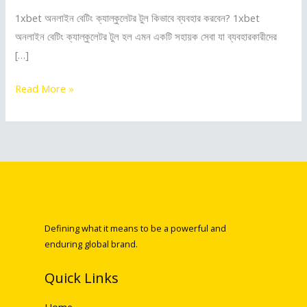
টুল
1xbet অনলাইন বেটিং ক্যাল্কুলেটর টুল কিভাবে ব্যবহার করবেন? 1xbet
কিভাবে
অনলাইন বেটিং ক্যাল্কুলেটর টুল হল এমন একটি সহায়ক সেবা যা ব্যবহারকারীদের
ব্যবহার
[…]
করবেন?
Read More »
Defining what it means to be a powerful and
enduring global brand.
Quick Links
Home