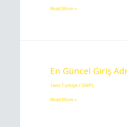
En
Read More »
İyi
On
The
Internet
Casino
Oyunları
En Güncel Giriş Adr
En
Güncel
Giriş
1win Turkiye
/
GWPL
Adresi
Read More »
Ile
Basit
Ve
Güvenli