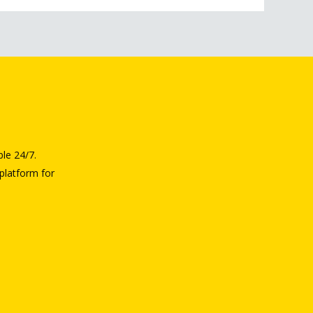
ble 24/7.
platform for