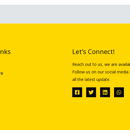
inks
Let’s Connect!
Reach out to us, we are availa
Follow us on our social media 
re
all the latest update.