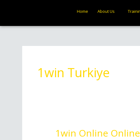
Skip
Home
About Us
Traini
to
content
1win Turkiye
1win Online Online
1win