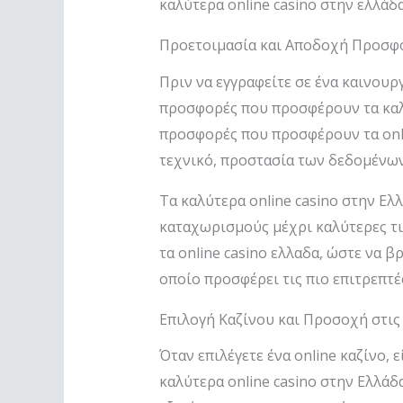
καλύτερα online casino στην ελλάδα
Προετοιμασία και Αποδοχή Προσ
Πριν να εγγραφείτε σε ένα καινουργ
προσφορές που προσφέρουν τα καλύτ
προσφορές που προσφέρουν τα onli
τεχνικό, προστασία των δεδομένων
Τα καλύτερα online casino στην 
καταχωρισμούς μέχρι καλύτερες τι
τα online casino ελλαδα, ώστε να β
οποίο προσφέρει τις πιο επιτρεπτ
Επιλογή Καζίνου και Προσοχή στις
Όταν επιλέγετε ένα online καζίνο,
καλύτερα online casino στην Ελλάδα