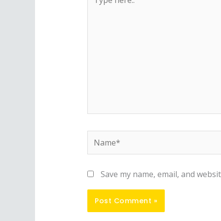
here..
Name*
Save my name, email, and website