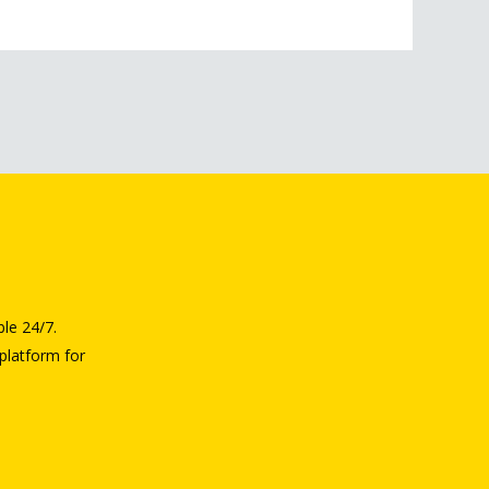
ble 24/7.
platform for