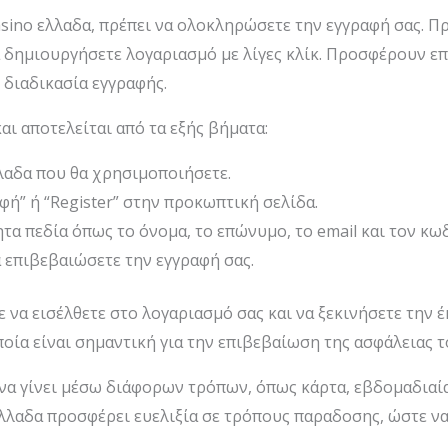
casino ελλαδα, πρέπει να ολοκληρώσετε την εγγραφή σας. 
 δημιουργήσετε λογαριασμό με λίγες κλίκ. Προσφέρουν επί
 διαδικασία εγγραφής.
αι αποτελείται από τα εξής βήματα:
λλαδα που θα χρησιμοποιήσετε.
φή” ή “Register” στην προκωπτική σελίδα.
τα πεδία όπως το όνομα, το επώνυμο, το email και τον κω
α επιβεβαιώσετε την εγγραφή σας.
 να εισέλθετε στο λογαριασμό σας και να ξεκινήσετε την 
οία είναι σημαντική για την επιβεβαίωση της ασφάλειας 
να γίνει μέσω διάφορων τρόπων, όπως κάρτα, εβδομαδιαία
ελλαδα προσφέρει ευελιξία σε τρόπους παραδοσης, ώστε να