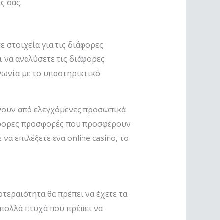
ς σας.
ε στοιχεία για τις διάφορες
ι να αναλύσετε τις διάφορες
νωνία με το υποστηρικτικό
άνουν από ελεγχόμενες προσωπικά
διάφορες προσφορές που προσφέρουν
να επιλέξετε ένα online casino, το
οτεραιότητα θα πρέπει να έχετε τα
ν πολλά πτυχά που πρέπει να