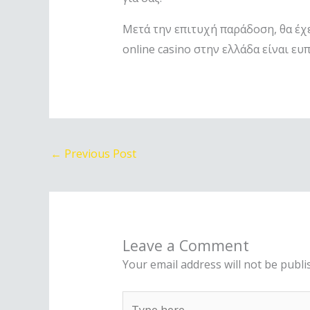
Μετά την επιτυχή παράδοση, θα έχ
online casino στην ελλάδα είναι ε
←
Previous Post
Leave a Comment
Your email address will not be publi
Type