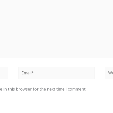
Email*
Web
 in this browser for the next time I comment.