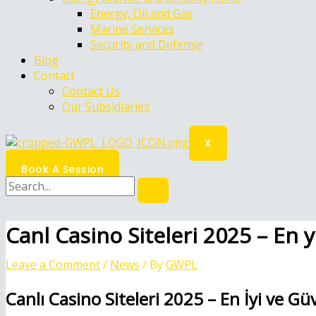
Energy, Oil and Gas
Marine Services
Security and Defense
Blog
Contact
Contact Us
Our Subsidiaries
X
Book A Session
Canl Casino Siteleri 2025 – En y
Leave a Comment
/
News
/ By
GWPL
Canlı Casino Siteleri 2025 – En İyi ve Güv