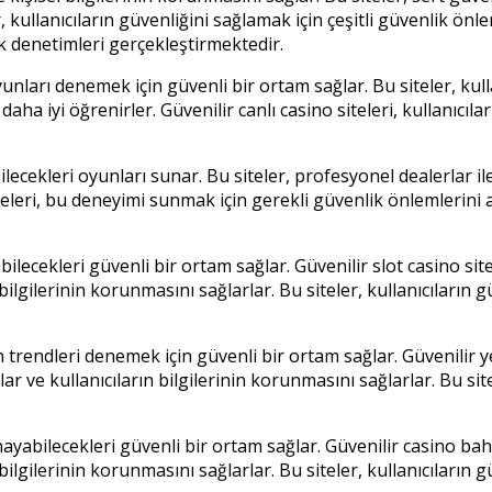
, kullanıcıların güvenliğini sağlamak için çeşitli güvenlik önl
ik denetimleri gerçekleştirmektedir.
unları denemek için güvenli bir ortam sağlar. Bu siteler, kul
ha iyi öğrenirler. Güvenilir canlı casino siteleri, kullanıcıla
bilecekleri oyunları sunar. Bu siteler, profesyonel dealerlar il
teleri, bu deneyimi sunmak için gerekli güvenlik önlemlerini al
yabilecekleri güvenli bir ortam sağlar. Güvenilir slot casino sit
bilgilerinin korunmasını sağlarlar. Bu siteler, kullanıcıların
 trendleri denemek için güvenli bir ortam sağlar. Güvenilir yen
r ve kullanıcıların bilgilerinin korunmasını sağlarlar. Bu sit
ynayabilecekleri güvenli bir ortam sağlar. Güvenilir casino bahi
bilgilerinin korunmasını sağlarlar. Bu siteler, kullanıcıların