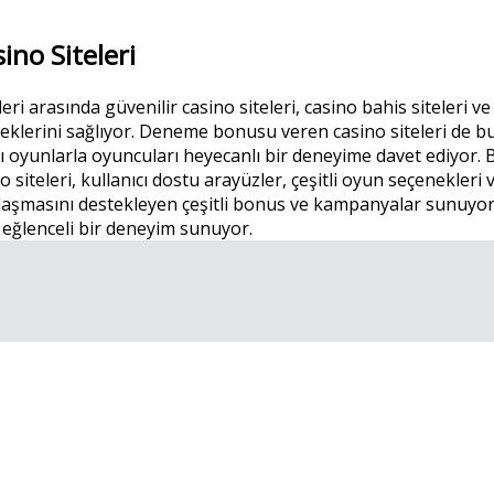
ino Siteleri
ri arasında güvenilir casino siteleri, casino bahis siteleri ve s
klerini sağlıyor. Deneme bonusu veren casino siteleri de bu li
anlı oyunlarla oyuncuları heyecanlı bir deneyime davet ediyor. B
sino siteleri, kullanıcı dostu arayüzler, çeşitli oyun seçenekler
laşmasını destekleyen çeşitli bonus ve kampanyalar sunuyor. 
 eğlenceli bir deneyim sunuyor.