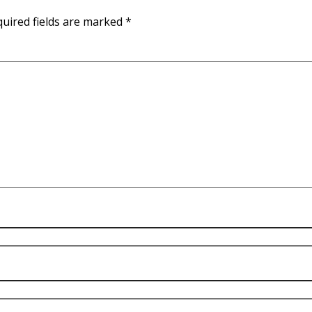
uired fields are marked
*