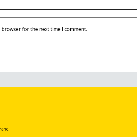
s browser for the next time I comment.
rand.