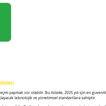
iteleri
eçim yapmak zor olabilir. Bu listede, 2025 yılı için en güvenilir
sağlayacak teknolojik ve yönetimsel standartlara sahiptir.