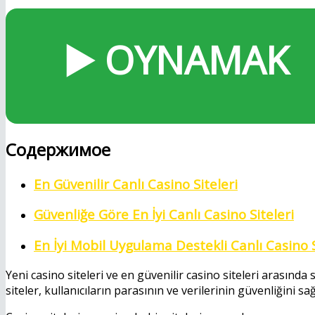
▶️ OYNAMAK
Содержимое
En Güvenilir Canlı Casino Siteleri
Güvenliğe Göre En İyi Canlı Casino Siteleri
En İyi Mobil Uygulama Destekli Canlı Casino S
Yeni casino siteleri ve en güvenilir casino siteleri arasında s
siteler, kullanıcıların parasının ve verilerinin güvenliğini 