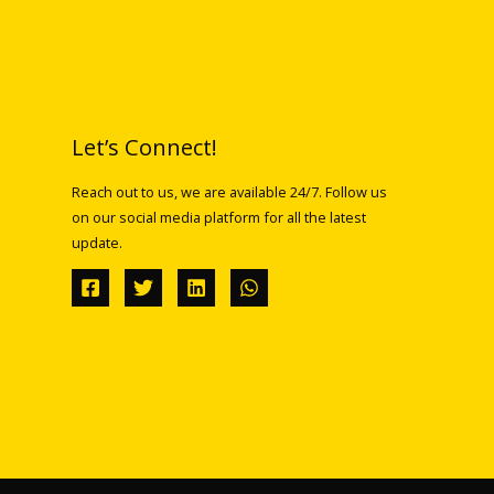
Let’s Connect!
Reach out to us, we are available 24/7. Follow us
on our social media platform for all the latest
update.