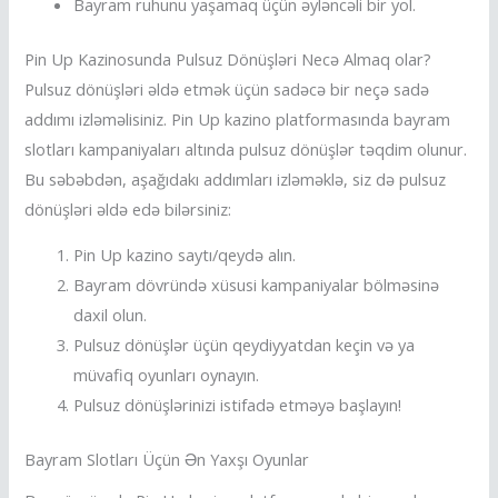
Bayram ruhunu yaşamaq üçün əyləncəli bir yol.
Pin Up Kazinosunda Pulsuz Dönüşləri Necə Almaq olar?
Pulsuz dönüşləri əldə etmək üçün sadəcə bir neçə sadə
addımı izləməlisiniz. Pin Up kazino platformasında bayram
slotları kampaniyaları altında pulsuz dönüşlər təqdim olunur.
Bu səbəbdən, aşağıdakı addımları izləməklə, siz də pulsuz
dönüşləri əldə edə bilərsiniz:
Pin Up kazino saytı/qeydə alın.
Bayram dövründə xüsusi kampaniyalar bölməsinə
daxil olun.
Pulsuz dönüşlər üçün qeydiyyatdan keçin və ya
müvafiq oyunları oynayın.
Pulsuz dönüşlərinizi istifadə etməyə başlayın!
Bayram Slotları Üçün Ən Yaxşı Oyunlar