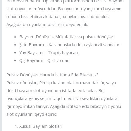
Bu mövsümdə Pin Up kazino platformasında bir sıra bayram
slotu oyunları mövcuddur. Bu oyunlar, oyunçulara bayramın
ruhunu hiss etdirərək daha çox əyləncəyə səbəb olur.
Aşağıda bu oyunların bəzilərini qeyd edirik:
Bayram Dönüşü – Mükafatlar və pulsuz dönüşlər.
Şirin Bayram – Karandaşlarla dolu əyləncəli səhnələr.
Yay Bayramı – Tropik həyəcan.
Qış Bayramı – Qızıl və qar.
Pulsuz Dönüşləri Harada İstifadə Edə Bilərsiniz?
Pulsuz dönüşlər, Pin Up kazino platformasındaki üç və ya
dörd bayram slot oyununda istifadə edilə bilər. Bu,
oyunçulara geniş seçim təqdim edir və sevdikləri oyunlara
girməyə imkan tanıyır. Aşağıda istifadə edə biləcəyiniz yönlü
slot oyunlarını qeyd edirik:
Xüsusi Bayram Slotları