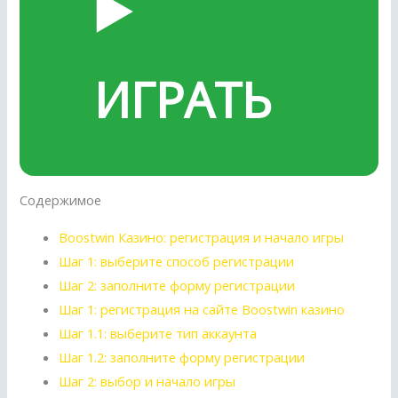
▶️
ИГРАТЬ
Содержимое
Boostwin Казино: регистрация и начало игры
Шаг 1: выберите способ регистрации
Шаг 2: заполните форму регистрации
Шаг 1: регистрация на сайте Boostwin казино
Шаг 1.1: выберите тип аккаунта
Шаг 1.2: заполните форму регистрации
Шаг 2: выбор и начало игры