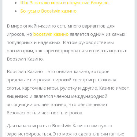
Шаг 3: начало игры и получение бонусов
Бонусы в Boostwin казино
В мире онлайн-казино есть много вариантов для
игроков, но
boostwin казино
является одним из самых
популярных и надежных. В этом руководстве мы
рассмотрим, как зарегистрироваться и начать играть в
Boostwin Казино.
Boostwin Казино – это онлайн-казино, которое
предлагает игрокам широкий спектр игр, включая
слоты, карточные игры, рулетку и другие. Казино имеет
лицензию и является членом международной
ассоциации онлайн-казино, что обеспечивает
безопасность и честность игроков.
Для начала играть в Boostwin Казино вам нужно
зарегистрироваться. Это можно сделать в считанные