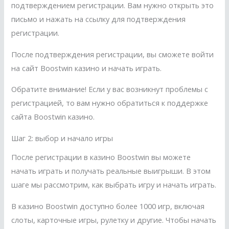
подтверждением регистрации. Вам нужно открыть это
письмо и нажать на ссылку для подтверждения
регистрации.
После подтверждения регистрации, вы сможете войти
на сайт Boostwin казино и начать играть.
Обратите внимание! Если у вас возникнут проблемы с
регистрацией, то вам нужно обратиться к поддержке
сайта Boostwin казино.
Шаг 2: выбор и начало игры
После регистрации в казино Boostwin вы можете
начать играть и получать реальные выигрыши. В этом
шаге мы рассмотрим, как выбрать игру и начать играть.
В казино Boostwin доступно более 1000 игр, включая
слоты, карточные игры, рулетку и другие. Чтобы начать