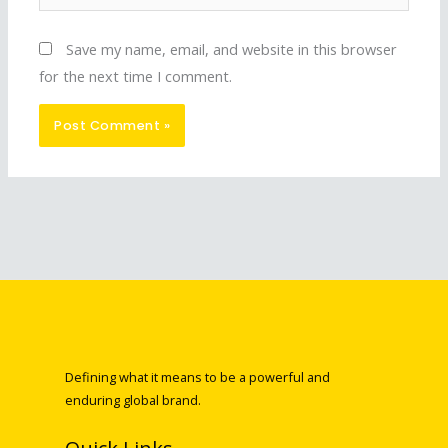
Save my name, email, and website in this browser
for the next time I comment.
Defining what it means to be a powerful and
enduring global brand.