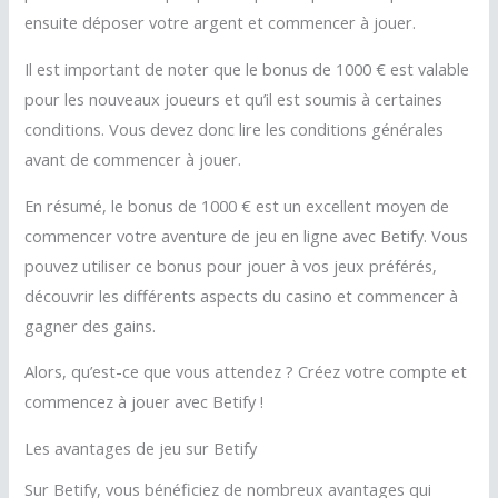
ensuite déposer votre argent et commencer à jouer.
Il est important de noter que le bonus de 1000 € est valable
pour les nouveaux joueurs et qu’il est soumis à certaines
conditions. Vous devez donc lire les conditions générales
avant de commencer à jouer.
En résumé, le bonus de 1000 € est un excellent moyen de
commencer votre aventure de jeu en ligne avec Betify. Vous
pouvez utiliser ce bonus pour jouer à vos jeux préférés,
découvrir les différents aspects du casino et commencer à
gagner des gains.
Alors, qu’est-ce que vous attendez ? Créez votre compte et
commencez à jouer avec Betify !
Les avantages de jeu sur Betify
Sur Betify, vous bénéficiez de nombreux avantages qui