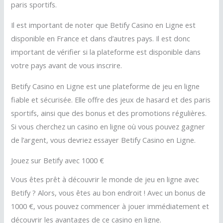
paris sportifs.
Il est important de noter que Betify Casino en Ligne est
disponible en France et dans d’autres pays. Il est donc
important de vérifier si la plateforme est disponible dans
votre pays avant de vous inscrire.
Betify Casino en Ligne est une plateforme de jeu en ligne
fiable et sécurisée. Elle offre des jeux de hasard et des paris
sportifs, ainsi que des bonus et des promotions régulières.
Si vous cherchez un casino en ligne où vous pouvez gagner
de l’argent, vous devriez essayer Betify Casino en Ligne.
Jouez sur Betify avec 1000 €
Vous êtes prêt à découvrir le monde de jeu en ligne avec
Betify ? Alors, vous êtes au bon endroit ! Avec un bonus de
1000 €, vous pouvez commencer à jouer immédiatement et
découvrir les avantages de ce casino en ligne.