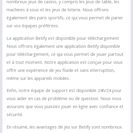
nombreux jeux de casino, y compris les jeux de table, les
machines à sous et les jeux de loterie. Nous offrons
également des paris sportifs, ce qui vous permet de parier
sur vos équipes préférées.
La application Betify est disponible pour téléchargement
Nous offrons également une application Betify disponible
pour téléchargement, ce qui vous permet de jouer partout
et à tout moment. Notre application est conçue pour vous
offrir une expérience de jeu fluide et sans interruption,
même sur les appareils mobiles.
Enfin, notre équipe de support est disponible 24h/24 pour
vous aider en cas de problème ou de question. Nous nous
assurons que vous puissiez jouer en ligne avec confiance et
sécurité.
En résumé, les avantages de jeu sur Betify sont nombreux.