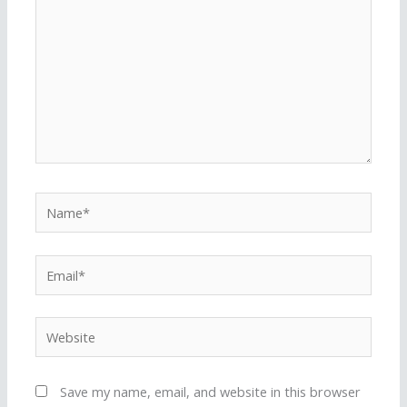
Name*
Email*
Website
Save my name, email, and website in this browser