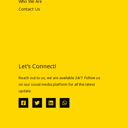
Who We Are
Contact Us
Let’s Connect!
Reach out to us, we are available 24/7. Follow us
on our social media platform for all the latest
update.