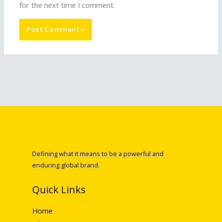
for the next time I comment.
Defining what it means to be a powerful and
enduring global brand.
Quick Links
Home