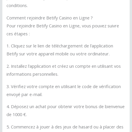
conditions.
Comment rejoindre Betify Casino en Ligne ?
Pour rejoindre Betify Casino en Ligne, vous pouvez suivre
ces étapes :
1. Cliquez sur le lien de téléchargement de l’application
Betify sur votre appareil mobile ou votre ordinateur.
2. Installez l’application et créez un compte en utilisant vos
informations personnelles.
3. Vérifiez votre compte en utilisant le code de vérification
envoyé par e-mail.
4. Déposez un achat pour obtenir votre bonus de bienvenue
de 1000 €.
5. Commencez à jouer à des jeux de hasard ou à placer des