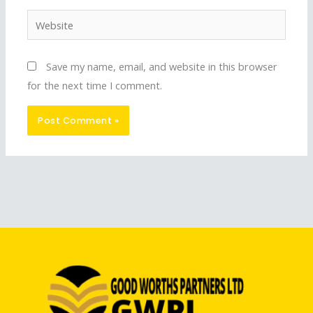
Website
Save my name, email, and website in this browser
for the next time I comment.