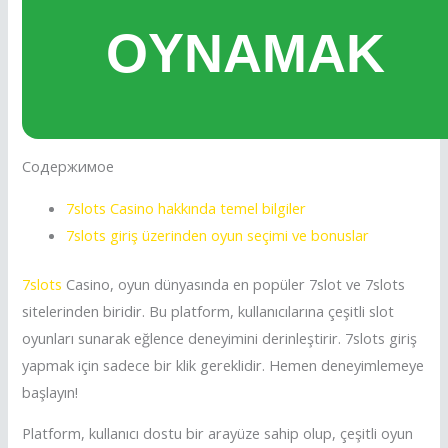
OYNAMAK
Содержимое
7slots Casino hakkında temel bilgiler
7slots giriş üzerinden oyun seçimi ve bonuslar
7slots
Casino, oyun dünyasında en popüler 7slot ve 7slots
sitelerinden biridir. Bu platform, kullanıcılarına çeşitli slot
oyunları sunarak eğlence deneyimini derinleştirir. 7slots giriş
yapmak için sadece bir klik gereklidir. Hemen deneyimlemeye
başlayın!
Platform, kullanıcı dostu bir arayüze sahip olup, çeşitli oyun