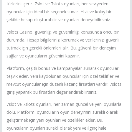
türlerini içerir. 7slot ve 7slots oyunları, her seviyeden
oyuncular için ideal bir seçenek sunar. Hızlı ve kolay bir
şekilde hesap oluşturabilir ve oyunları deneyebilirsiniz.
7slots Casino, güvenliği ve güvenilirliği konusunda öncü bir
durumda. Hesap bilgilerinizi korumak ve verilerinizi güvenli
tutmak için gerekli önlemleri alır. Bu, güvenli bir deneyim
sağlar ve oyuncuların güvenini kazanır.
Platform, çeşitli bonus ve kampanyalar sunarak oyuncuları
teşvik eder. Yeni kaydolunan oyuncular için özel teklifler ve
mevcut oyuncular için düzenli kazanç fırsatları vardır. 7slots
giriş yaparak bu fırsatları değerlendirebilirsiniz.
7slot ve 7slots oyunları, her zaman güncel ve yeni oyunlarla
dolu. Platform, oyuncuların oyun deneyimini sürekli olarak
geliştirmek için yeni oyunları ve özellikler ekler. Bu,
oyuncuların oyunları sürekli olarak yeni ve ilginç hale