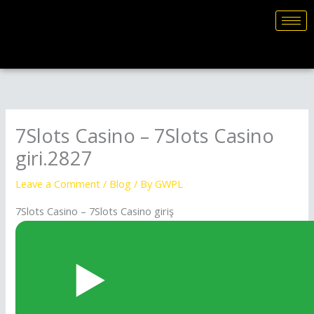
Skip
to
content
7Slots Casino – 7Slots Casino
giri.2827
Leave a Comment
/
Blog
/ By
GWPL
7Slots Casino – 7Slots Casino giriş
▶️