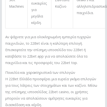
ευκαιρίες
Machines
Καζίνο
αλληλεπιδραστικά
για
παιχνίδια.
μεγάλα
κέρδη.
Αν ψάχνετε για μια ολοκληρωμένη εμπειρία τυχερών
παιχνιδιών, το 22Bet είναι η καλύτερη επιλογή.
Επισκεφτείτε την επίσημη ιστοσελίδα του 22Bet ή
κατεβάστε το 22bet app για να απολαύσετε όλα τα
παιχνίδια και τις προσφορές του 22bet top.
Ποικιλία και χαρακτηριστικά των επιλογών
Η 22Bet Ελλάδα προσφέρει μια ευρεία γκάμα επιλογών
για τους λάτρεις των στοιχημάτων και των καζίνο. Μέσω
της επίσημης ιστοσελίδας 22bet casino, οι χρήστες
μπορούν να απολαύσουν αμέτρητες ευκαιρίες για
διασκέδαση και κέρδη.