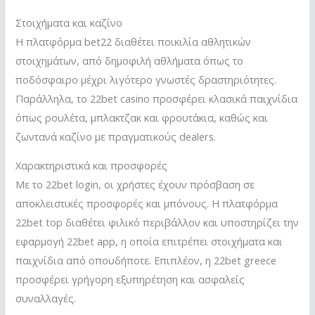
Στοιχήματα και καζίνο
Η πλατφόρμα bet22 διαθέτει ποικιλία αθλητικών
στοιχημάτων, από δημοφιλή αθλήματα όπως το
ποδόσφαιρο μέχρι λιγότερο γνωστές δραστηριότητες.
Παράλληλα, το 22bet casino προσφέρει κλασικά παιχνίδια
όπως ρουλέτα, μπλακτζακ και φρουτάκια, καθώς και
ζωντανά καζίνο με πραγματικούς dealers.
Χαρακτηριστικά και προσφορές
Με το 22bet login, οι χρήστες έχουν πρόσβαση σε
αποκλειστικές προσφορές και μπόνους. Η πλατφόρμα
22bet top διαθέτει φιλικό περιβάλλον και υποστηρίζει την
εφαρμογή 22bet app, η οποία επιτρέπει στοιχήματα και
παιχνίδια από οπουδήποτε. Επιπλέον, η 22bet greece
προσφέρει γρήγορη εξυπηρέτηση και ασφαλείς
συναλλαγές.