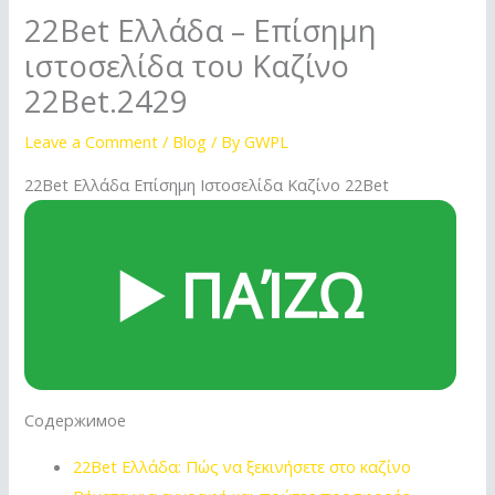
22Bet Ελλάδα – Επίσημη
ιστοσελίδα του Καζίνο
22Bet.2429
Leave a Comment
/
Blog
/ By
GWPL
22Bet Ελλάδα Επίσημη Ιστοσελίδα Καζίνο 22Bet
▶️ ΠΑΊΖΩ
Содержимое
22Bet Ελλάδα: Πώς να ξεκινήσετε στο καζίνο