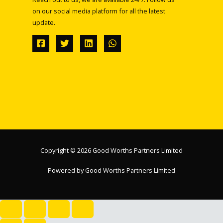
on our social media platform for all the latest
update.
Copyright © 2026 Good Worths Partners Limited
Powered by Good Worths Partners Limited