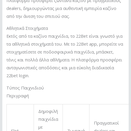
πλατφόρμα προσφέρει ζωντανά καζίνο με πραγματικούς
dealers, δημιουργώντας μια αυθεντική εμπειρία καζίνο
από την άνεση του σπιτιού σας.
Αθλητικά Στοιχήματα
Εκτός από τα καζίνο παιχνίδια, το 22Bet είναι γνωστό για
τα αθλητικά στοιχήματά του. Με το 22Bet app, μπορείτε να
στοιχηματίσετε σε ποδοσφαιρικά παιχνίδια, μπάσκετ,
τένις και πολλά άλλα αθλήματα. Η πλατφόρμα προσφέρει
ανταγωνιστικές αποδόσεις και μια εύκολη διαδικασία
22bet login.
Τύπος Παιχνιδιού
Περιγραφή
Δημοφιλή
παιχνίδια
Πραγματικοί
με
Slot
Ζωντανά
dealers και