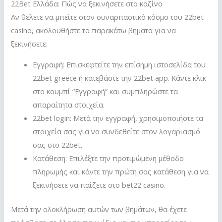
22Bet Ελλάδα: Πώς να ξεκινήσετε στο καζίνο
Αν θέλετε να μπείτε στον συναρπαστικό κόσμο του 22bet
casino, ακολουθήστε τα παρακάτω βήματα για να
ξεκινήσετε:
Εγγραφή: Επισκεφτείτε την επίσημη ιστοσελίδα του
22bet greece ή κατεβάστε την 22bet app. Κάντε κλικ
στο κουμπί “Εγγραφή” και συμπληρώστε τα
απαραίτητα στοιχεία.
22bet login: Μετά την εγγραφή, χρησιμοποιήστε τα
στοιχεία σας για να συνδεθείτε στον λογαριασμό
σας στο 22bet.
Κατάθεση: Επιλέξτε την προτιμώμενη μέθοδο
πληρωμής και κάντε την πρώτη σας κατάθεση για να
ξεκινήσετε να παίζετε στο bet22 casino.
Μετά την ολοκλήρωση αυτών των βημάτων, θα έχετε