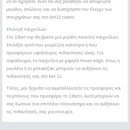
να το τηρήσετε. Αυτό θα σας βοηθήσει να αποφύγετε
μεγάλες απώλειες και να διατηρήσετε τον έλεγχο των
στοιχημάτων σας στο bet22 casino.
Επιλογή παιχνιδιών
Στο 22bet top θα βρείτε μια μεγάλη ποικιλία παιχνιδιών.
Επιλέξτε αυτά που γνωρίζετε καλύτερα ή που
προσφέρουν υψηλότερες πιθανότητες νίκης. Για
παράδειγμα, τα παιχνίδια με χαμηλό house edge, όπως η
ρουλέτα ή το μπλακτζακ, μπορούν να αυξήσουν τις
πιθανότητές σας στο bet 22.
Τέλος, μην ξεχνάτε να εκμεταλλευτείτε τις προσφορές και
τα μπόνους που προσφέρει το 22bets. Αυτά μπορούν να
σας δώσουν ένα επιπλέον πλεονέκτημα και να αυξήσουν
τις πιθανότητές σας για επιτυχία.