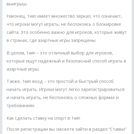
выигрыш.
Наконец, 1win имеет множество зеркал, что означает,
что игроки могут играть, не беспокоясь о блокировке
сайта. Это особенно важно для игроков, которые живут
в странах, где азартные игры запрещены.
В целом, 1win – это отличный выбор для игроков,
которые ищут надежный и безопасный способ играть в
азартные игры.
Также, 1win вход – это простой и быстрый способ
начать играть. Игроки могут легко зарегистрироваться
и начать играть, не беспокоясь о сложных формах и
требованиях.
Как сделать ставку на спорт в 1win
После регистрации вы сможете зайти в раздел “Ставки”