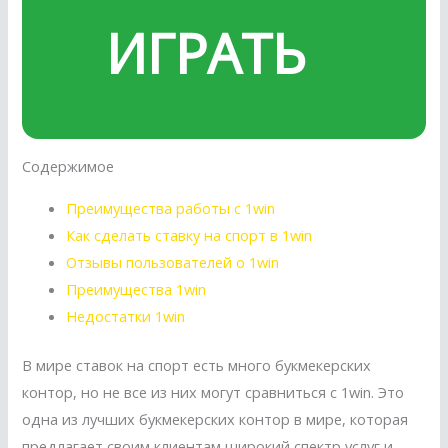
ИГРАТЬ
Содержимое
Преимущества работы с 1win
Как сделать ставку на спорт в 1win
Отзывы пользователей о 1win
Преимущества 1win
Недостатки 1win
В мире ставок на спорт есть много букмекерских
контор, но не все из них могут сравниться с 1win. Это
одна из лучших букмекерских контор в мире, которая
предлагает своим клиентам широкий спектр услуг и