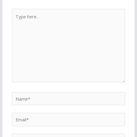
Type
here..
Name*
Email*