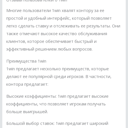
Многие пользователи 1win хвалят контору за ее
простой и удобный интерфейс, который позволяет
легко сделать ставку и отслеживать ее результаты. Они
также отмечают высокое качество обслуживания
клиентов, которое обеспечивает быстрый и
эффективный решением любых вопросов.
Преимущества 1win
1win предлагает несколько преимуществ, которые
делают ее популярной среди игроков. В частности,
контора предлагает:
Высокие коэффициенты: 1win предлагает высокие
коэффициенты, что позволяет игрокам получать
больше выигрышей.
Большой выбор ставок: 1win предлагает широкий