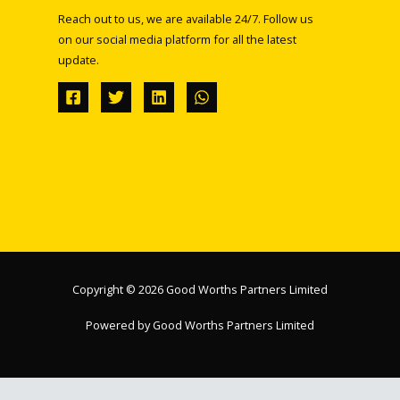
Reach out to us, we are available 24/7. Follow us
on our social media platform for all the latest
update.
Copyright © 2026 Good Worths Partners Limited
Powered by Good Worths Partners Limited