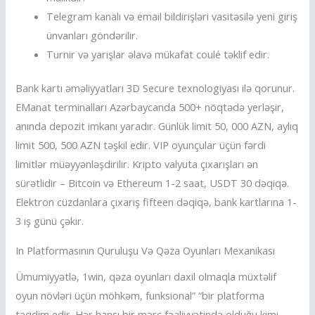
Telegram kanalı və email bildirişləri vasitəsilə yeni giriş
ünvanları göndərilir.
Turnir və yarışlar əlavə mükafat coulé təklif edir.
Bank kartı əməliyyatları 3D Secure texnologiyası ilə qorunur.
EManat terminalları Azərbaycanda 500+ nöqtədə yerləşir,
anında depozit imkanı yaradır. Günlük limit 50, 000 AZN, aylıq
limit 500, 500 AZN təşkil edir. VIP oyunçular üçün fərdi
limitlər müəyyənləşdirilir. Kripto valyuta çıxarışları ən
sürətlidir – Bitcoin və Ethereum 1-2 saat, USDT 30 dəqiqə.
Elektron cüzdanlara çıxarış fifteen dəqiqə, bank kartlarına 1-
3 iş günü çəkir.
In Platformasının Quruluşu Və Qəza Oyunları Mexanikası
Ümumiyyətlə, 1win, qəza oyunları daxil olmaqla müxtəlif
oyun növləri üçün möhkəm, funksional” “bir platforma
təqdim edir. Hər hansı bir mərc fəaliyyətində olduğu kimi,