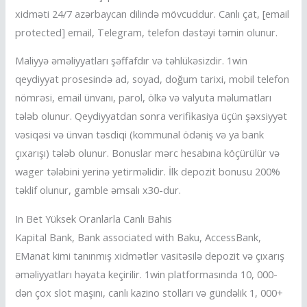
xidməti 24/7 azərbaycan dilində mövcuddur. Canlı çat, [email
protected] email, Telegram, telefon dəstəyi təmin olunur.
Maliyyə əməliyyatları şəffafdır və təhlükəsizdir. 1win
qeydiyyat prosesində ad, soyad, doğum tarixi, mobil telefon
nömrəsi, email ünvanı, parol, ölkə və valyuta məlumatları
tələb olunur. Qeydiyyatdan sonra verifikasiya üçün şəxsiyyət
vəsiqəsi və ünvan təsdiqi (kommunal ödəniş və ya bank
çıxarışı) tələb olunur. Bonuslar mərc hesabına köçürülür və
wager tələbini yerinə yetirməlidir. İlk depozit bonusu 200%
təklif olunur, gamble əmsalı x30-dur.
In Bet Yüksek Oranlarla Canlı Bahis
Kapital Bank, Bank associated with Baku, AccessBank,
EManat kimi tanınmış xidmətlər vasitəsilə depozit və çıxarış
əməliyyatları həyata keçirilir. 1win platformasında 10, 000-
dən çox slot maşını, canlı kazino stolları və gündəlik 1, 000+