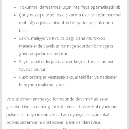
Toxunma idarəetməsi üçün interfeys optimallaşdırılıb.
Çatışmazlıq olaraq, bəzi çıxarma üsulları üçün minimal
məbləğ rəqiblərə nisbətən bir qədər yüksək onda
bilər.
Lakin, maliyyə və KYC ilə bağlı daha mürəkkəb
məsələlərdə cavablar bir neçə saatdan bir neçə iş
gününə qədər uzana bilər.
Sayta daxil olduqda brauzer keşinin təmizlənməsi
tövsiyə olunur.
Push bildirişlər vasitəsilə aktual təkliflər və hadisələr
haqqında məlumat alınır.
Virtual idman animasiya formatında davamlı hadisələr
yaradır. Live streaming futbol, tennis, basketbol oyunlarını
pulsuz izləməyə imkan verir. 1win oyunçuları üçün lokal
ödəniş sistemlərini dəstəkləyir. Bank kartları (Visa,