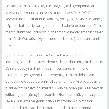
Basketbol mərcləri NBA, Euroleague, milli çempionatları
əhatə edir. Tennis turnirləri Grand Throw, ATP, WTA
səviyyəsində təklif olunur. Xokkey, voleybol, MMA, container,
eSports kateqoriyaları gündəlik hadisələrlə doldurulur. Canlı
mərc” “funksiyası aktiv oyunlar zamanı dinamik əmsallar təklif
edir. Cash Out xüsusiyyəti mərcin erkən bağlanmasını təmin
edir.
Spor Bahisleri: Maç Öncesi Çizgisi Empieza Canlı
1win xoş gəldi bonusu və depozit bonusları adi şəkildə verilir.
Əsas diqqət yetirilməli məqam, bu bonusların mərc
tələbləridir (wagering requirements). Ümumilikdə, 1win
bonusları diqqətlə öyrənilməli və ümumi bankrol idarəetmə
planına inteqrasiya edilməlidir. 1win-də ödənişlər Azərbaycan
istifadəçiləri üçün uyğunlaşdırılıb. Əsas üstünlük yerli valyuta
(AZN) ilə işləmə və geniş ödəniş metodlarının olmasıdır.
Çatışmazlıq olaraq, bəzi çıxarma üsulları üçün minimal