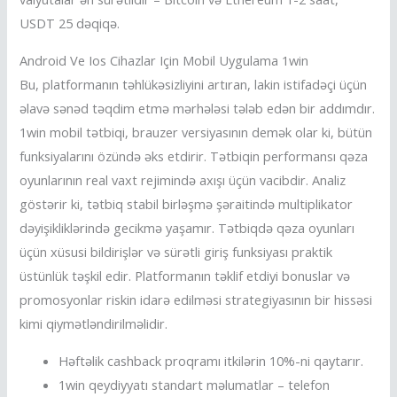
USDT 25 dəqiqə.
Android Ve Ios Cihazlar Için Mobil Uygulama 1win
Bu, platformanın təhlükəsizliyini artıran, lakin istifadəçi üçün
əlavə sənəd təqdim etmə mərhələsi tələb edən bir addımdır.
1win mobil tətbiqi, brauzer versiyasının demək olar ki, bütün
funksiyalarını özündə əks etdirir. Tətbiqin performansı qəza
oyunlarının real vaxt rejimində axışı üçün vacibdir. Analiz
göstərir ki, tətbiq stabil birləşmə şəraitində multiplikator
dəyişikliklərində gecikmə yaşamır. Tətbiqdə qəza oyunları
üçün xüsusi bildirişlər və sürətli giriş funksiyası praktik
üstünlük təşkil edir. Platformanın təklif etdiyi bonuslar və
promosyonlar riskin idarə edilməsi strategiyasının bir hissəsi
kimi qiymətləndirilməlidir.
Həftəlik cashback proqramı itkilərin 10%-ni qaytarır.
1win qeydiyyatı standart məlumatlar – telefon