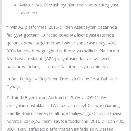
Aviator və JetX crash oyunları real vaxt strategiyası
tələb edir.
“1Win AZ platforması 2016-cı ildən Azərbaycan bazarında
fəaliyyət göstərir. Curacao 8048/JAZ lisenziyası əsasında
qanuni xidmət təqdim edən 1win arizona rəsmi sayt 400,
000-dən çox behagelighed istifadəçiyə malikdir. Platforma
Azərbaycan Manatı (AZN) valyutasını dəstəkləyir, yerli
banklar və ödəniş sistemləri ilə inteqrasiya təmin edir.
In Bet Türkiye – Giriş Yapın Empieza Online Spor Bahisleri
Oynayın
Tətbiq MB yer tutur, Android os 5. 0+ və iOS 11. 0+
versiyaları dəstəklənir. 1Win az rəsmi sayt Curacao Gaming
Handle Board lisenziyası altında fəaliyyət göstərir. Lisenziya
nömrəsi 8048/JAZ rəsmi saytda təsdiqlənir. 2016-cı ildən 400,
000+ aktiv istifadəçi platformadan istifadə edir. Dəstək