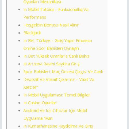
Oyunları Mexanikası
In Mobil Tətbiqi – Funksionallıq Və
Performans
Hoşgeldin Bonusu Nasıl Alınır
Blackjack
In Bet Türkiye – Giriş Yapın Empieza
Online Spor Bahisleri Oynayın
In Bet Yüksek Oranlarla Canlı Bahis
In Arizona Rəsmi Saytına Giriş
Spor Bahisleri: Maç Öncesi Çizgisi Ve Canlı
Depozit Və Vəsait Çıxarma – Vaxt Və
Xərclər”
In Mobil Uygulaması: Temel Bilgiler
In Casino Oyunları
Android Ve Ios Cihazlar Için Mobil
Uygulama 1win
In Kumarhanesine Kaydolma Ve Giriş