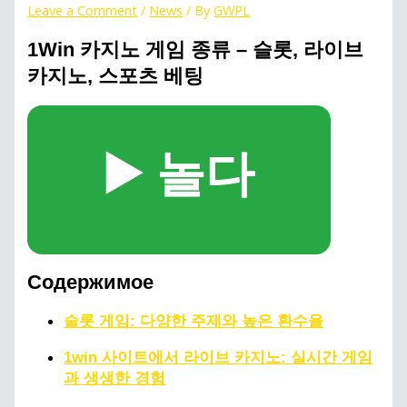
Leave a Comment
/
News
/ By
GWPL
1Win 카지노 게임 종류 – 슬롯, 라이브
카지노, 스포츠 베팅
▶️ 놀다
Содержимое
슬롯 게임: 다양한 주제와 높은 환수율
1win 사이트에서 라이브 카지노: 실시간 게임
과 생생한 경험