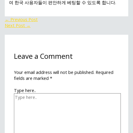
여 한국 사용자들이 편안하게 베팅할 수 있도록 합니다.
←
Previous Post
Next Post
→
Leave a Comment
Your email address will not be published.
Required
fields are marked
*
Type here..