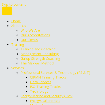
Skip to content
Home
About Us
Who We Are
Our Accreditations
Our Clients
Training
Training and Coaching
Management Consulting
Gallup Strength Coaching
The Maxwell Method
Services
Professional Services & Technology (PS & T)
CIPMN Training Tracks
Data Services
ISO Training Tracks
Technology
Energy Marine and Security (EMS)
Energy, Oil and Gas