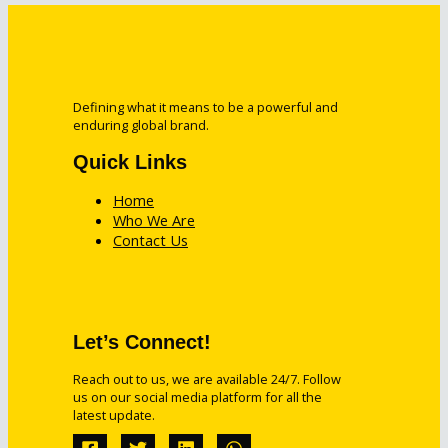
Defining what it means to be a powerful and
enduring global brand.
Quick Links
Home
Who We Are
Contact Us
Let’s Connect!
Reach out to us, we are available 24/7. Follow
us on our social media platform for all the
latest update.