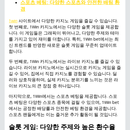
스포츠 베팅: 다양한 스포츠와 안전한 배팅 환
경
1win
사이트에서 다양한 카지노 게임을 즐길 수 있습니다.
첫 번째로, 1Win 카지노에서는 다양한 슬롯 게임을 제공합
니다. 이 게임들은 그래픽이 뛰어나고, 다양한 주제와 테마
를 가지고 있어 재미를 더합니다. 특히, 1Win bet에서는 최
신 트렌드를 반영한 새로운 슬롯 게임을 꾸준히 업데이트
합니다.
두 번째로, 1Win 카지노에서는 라이브 카지노를 즐길 수 있
습니다. 라이브 카지노에서는 실시간으로 카지노 게임을 즐
길 수 있어, 집에서 직접 카지노를 경험할 수 있습니다. 딜
러와 상호작용하며, 실제 카지노 분위기를 느끼는 것은 라
이브 카지노의 큰 장점 중 하나입니다.
마지막으로, 1Win에서는 스포츠 베팅을 제공합니다. 스포
츠 베팅은 다양한 스포츠 종목에 걸릴 수 있으며, 1Win bet
에서는 공정한 배당률과 안전한 베팅 환경을 제공합니다.
스포츠 팬들에게는 이는 즐거운 추가 활동이 될 것입니다.
슬롯 게임: 다양한 주제와 높은 환수율