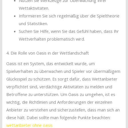
Nutzen Sie Werkzeuge zur Überwachung Ihrer
Wettaktivitäten.
Informieren Sie sich regelmäßig über die Spieltheorie
und Statistiken.
Suchen Sie Hilfe, wenn Sie das Gefühl haben, dass Ihr
Wettverhalten problematisch wird.
4. Die Rolle von Oasis in der Wettlandschaft
Oasis ist ein System, das entwickelt wurde, um
Spielverhalten zu überwachen und Spieler vor übermäßigem
Glücksspiel zu schützen. Es sorgt dafür, dass Wettanbieter
verpflichtet sind, verdächtige Aktivitäten zu melden und
Betroffene zu unterstützen. Um Oasis zu umgehen, ist es
wichtig, die Richtlinien und Anforderungen der einzelnen
Anbieter zu verstehen und sicherzustellen, dass man sich an
diese hält. Dabei sollte man folgende Punkte beachten:
wettanbieter ohne oasis