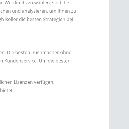
 Wettlimits zu wählen, sind die
eichen und analysieren, um Ihnen zu
gh Roller die besten Strategien bei
egien. Die besten Buchmacher ohne
en Kundenservice. Um die besten
lichen Lizenzen verfügen.
bietet.