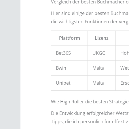
Vergleich der besten Buchmacher o
Hier sind einige der besten Buchmac
die wichtigsten Funktionen der verg
Plattform
Lizenz
Bet365
UKGC
Hoh
Bwin
Malta
Wet
Unibet
Malta
Ers
Wie High Roller die besten Strateg
Die Entwicklung erfolgreicher Wettst
Tipps, die ich persönlich für effektiv