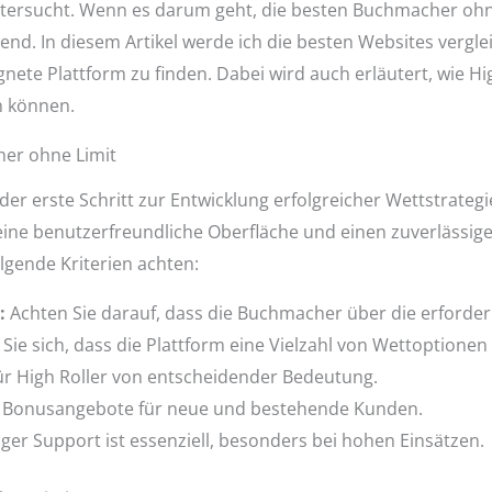
tersucht. Wenn es darum geht, die besten Buchmacher ohne
end. In diesem Artikel werde ich die besten Websites vergl
ignete Plattform zu finden. Dabei wird auch erläutert, wie Hi
n können.
her ohne Limit
t der erste Schritt zur Entwicklung erfolgreicher Wettstrat
eine benutzerfreundliche Oberfläche und einen zuverlässig
olgende Kriterien achten:
:
Achten Sie darauf, dass die Buchmacher über die erforder
ie sich, dass die Plattform eine Vielzahl von Wettoptionen 
r High Roller von entscheidender Bedeutung.
e Bonusangebote für neue und bestehende Kunden.
iger Support ist essenziell, besonders bei hohen Einsätzen.