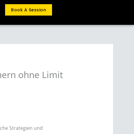
Book A Session
hern ohne Limit
iche Strategien und