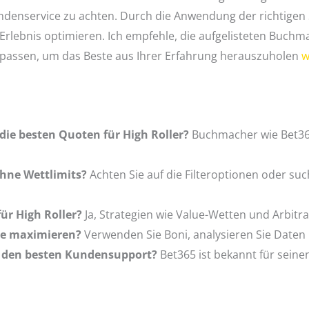
denservice zu achten. Durch die Anwendung der richtigen S
lebnis optimieren. Ich empfehle, die aufgelisteten Buchma
upassen, um das Beste aus Ihrer Erfahrung herauszuholen
w
ie besten Quoten für High Roller?
Buchmacher wie Bet365
hne Wettlimits?
Achten Sie auf die Filteroptionen oder suc
für High Roller?
Ja, Strategien wie Value-Wetten und Arbitr
ne maximieren?
Verwenden Sie Boni, analysieren Sie Daten 
 den besten Kundensupport?
Bet365 ist bekannt für sein