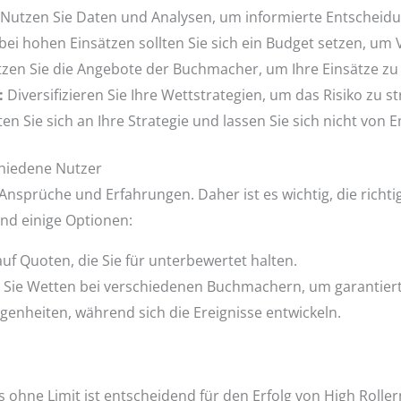
Nutzen Sie Daten und Analysen, um informierte Entscheidu
ei hohen Einsätzen sollten Sie sich ein Budget setzen, um 
zen Sie die Angebote der Buchmacher, um Ihre Einsätze zu
:
Diversifizieren Sie Ihre Wettstrategien, um das Risiko zu s
en Sie sich an Ihre Strategie und lassen Sie sich nicht von 
chiedene Nutzer
Ansprüche und Erfahrungen. Daher ist es wichtig, die richti
ind einige Optionen:
uf Quoten, die Sie für unterbewertet halten.
 Sie Wetten bei verschiedenen Buchmachern, um garantiert
genheiten, während sich die Ereignisse entwickeln.
ohne Limit ist entscheidend für den Erfolg von High Rollern.