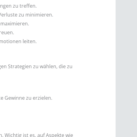
ngen zu treffen.
Verluste zu minimieren.
 maximieren.
treuen.
Emotionen leiten.
gen Strategien zu wählen, die zu
e Gewinne zu erzielen.
 Wichtig ist es, auf Aspekte wie