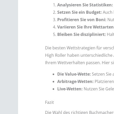
Analysieren Sie Statistiken:
Setzen Sie ein Budget:
Auch b
Profitieren Sie von Boni:
Nut
Variieren Sie Ihre Wettarten
Bleiben Sie diszipliniert:
Halt
Die besten Wettstrategien für vers
High Roller haben unterschiedliche 
Ihrem Wettverhalten passen. Hier s
Die Value-Wette:
Setzen Sie a
Arbitrage-Wetten:
Platzieren
Live-Wetten:
Nutzen Sie Gele
Fazit
Die Wahl des richtigen Buchmachers 