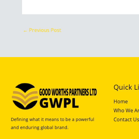
←
Previous Post
Quick L
Home
Who We A
Contact U
Defining what it means to be a powerful
and enduring global brand.