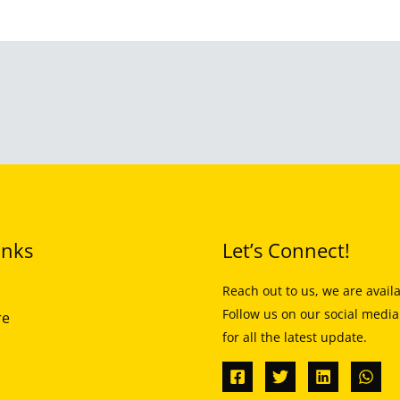
inks
Let’s Connect!
Reach out to us, we are availa
Follow us on our social media
re
for all the latest update.
s