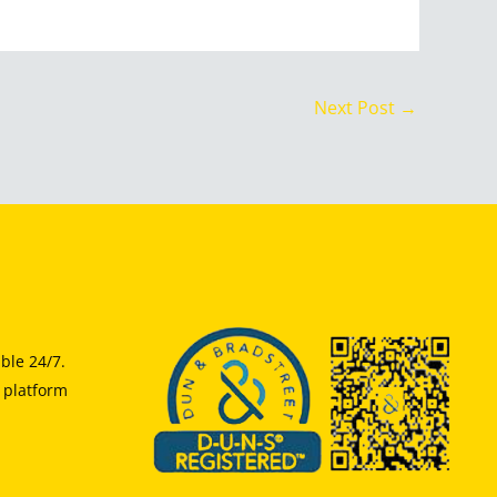
Next Post
→
ble 24/7.
 platform