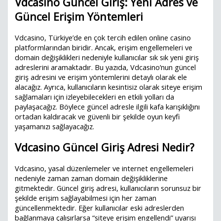
Vdcasino Güncel Giriş: Yeni Adres ve
Güncel Erişim Yöntemleri
Vdcasino, Türkiye’de en çok tercih edilen online casino
platformlarından biridir. Ancak, erişim engellemeleri ve
domain değişiklikleri nedeniyle kullanıcılar sık sık yeni giriş
adreslerini aramaktadır. Bu yazıda, Vdcasino’nun güncel
giriş adresini ve erişim yöntemlerini detaylı olarak ele
alacağız. Ayrıca, kullanıcıların kesintisiz olarak siteye erişim
sağlamaları için izleyebilecekleri en etkili yolları da
paylaşacağız. Böylece güncel adresle ilgili kafa karışıklığını
ortadan kaldıracak ve güvenli bir şekilde oyun keyfi
yaşamanızı sağlayacağız.
Vdcasino Güncel Giriş Adresi Nedir?
Vdcasino, yasal düzenlemeler ve internet engellemeleri
nedeniyle zaman zaman domain değişikliklerine
gitmektedir. Güncel giriş adresi, kullanıcıların sorunsuz bir
şekilde erişim sağlayabilmesi için her zaman
güncellenmektedir. Eğer kullanıcılar eski adreslerden
bağlanmaya çalışırlarsa “siteye erişim engellendi” uyarısı