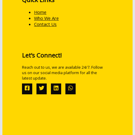
Home
Who We Are
Contact Us
Let’s Connect!
Reach out to us, we are available 24/7. Follow
us on our social media platform for all the
latest update.