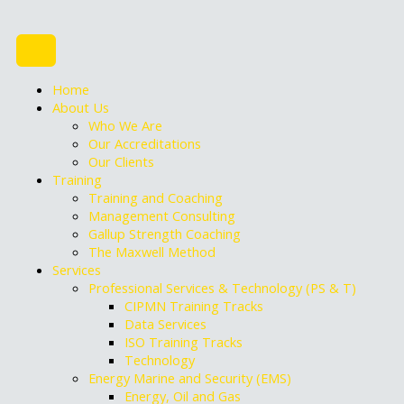
Skip
to
content
Home
About Us
Who We Are
Our Accreditations
Our Clients
Training
Training and Coaching
Management Consulting
Gallup Strength Coaching
The Maxwell Method
Services
Professional Services & Technology (PS & T)
CIPMN Training Tracks
Data Services
ISO Training Tracks
Technology
Energy Marine and Security (EMS)
Energy, Oil and Gas