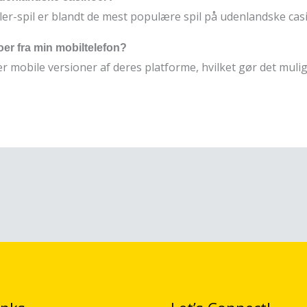
ealer-spil er blandt de mest populære spil på udenlandske cas
oer fra min mobiltelefon?
mobile versioner af deres platforme, hvilket gør det muligt 