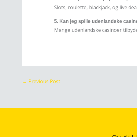
Slots, roulette, blackjack, og live d
5. Kan jeg spille udenlandske casin
Mange udenlandske casinoer tilbyder 
←
Previous Post