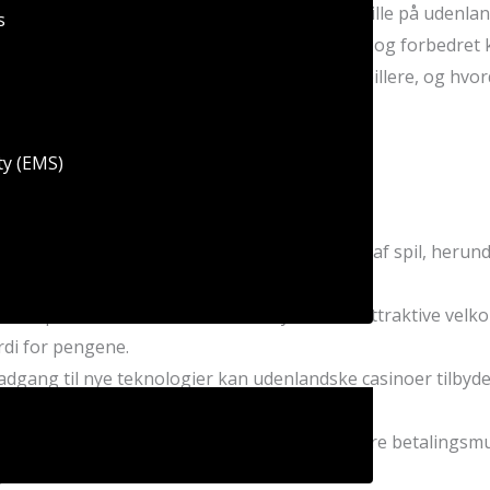
fået øjnene op for de mange fordele ved at spille på udenla
s
 nu finde mere varierede spil, bedre bonusser og forbedret ku
 som udenlandske casinoer tilbyder danske spillere, og hvor
r
ty (EMS)
ele, der tiltrækker danske spillere:
andske casinoer tilbyder et bredere udvalg af spil, herunde
ske platforme er kendt for at tilbyde mere attraktive ve
rdi for pengene.
dgang til nye teknologier kan udenlandske casinoer tilbyd
.
Udenlandske casinoer tilbyder ofte flere betalingsmu
etoder:
gere.