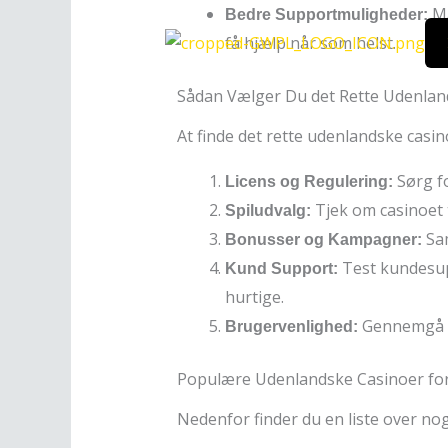
Ma
Bedre Supportmuligheder:
få hjælp når som helst.
Sådan Vælger Du det Rette Udenlan
At finde det rette udenlandske casin
Sørg fo
Licens og Regulering:
Tjek om casinoet ti
Spiludvalg:
Sam
Bonusser og Kampagner:
Test kundesupp
Kund Support:
hurtige.
Gennemgå ca
Brugervenlighed:
Populære Udenlandske Casinoer for
Nedenfor finder du en liste over no