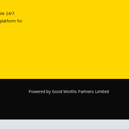
ble 24/7.
platform for
Powered by Good Worths Partners Limited