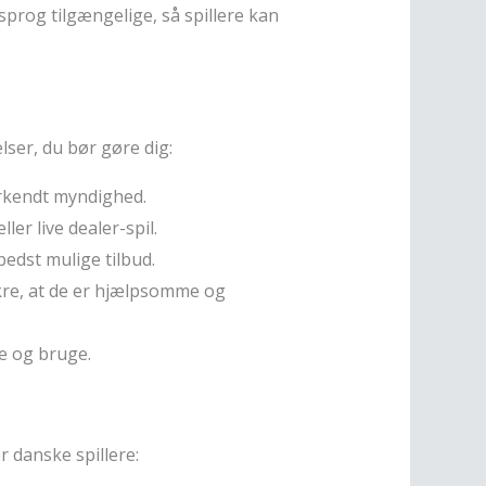
sprog tilgængelige, så spillere kan
lser, du bør gøre dig:
nerkendt myndighed.
ler live dealer-spil.
bedst mulige tilbud.
ikre, at de er hjælpsomme og
e og bruge.
 danske spillere: