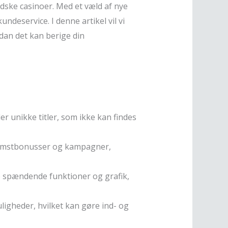
ndske casinoer. Med et væld af nye
ndeservice. I denne artikel vil vi
dan det kan berige din
r unikke titler, som ikke kan findes
lkomstbonusser og kampagner,
e spændende funktioner og grafik,
ligheder, hvilket kan gøre ind- og