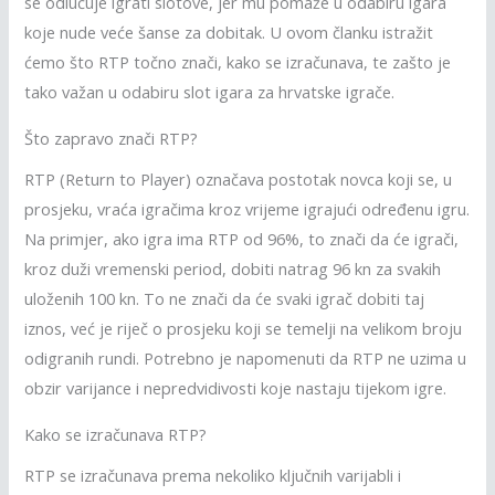
se odlučuje igrati slotove, jer mu pomaže u odabiru igara
koje nude veće šanse za dobitak. U ovom članku istražit
ćemo što RTP točno znači, kako se izračunava, te zašto je
tako važan u odabiru slot igara za hrvatske igrače.
Što zapravo znači RTP?
RTP (Return to Player) označava postotak novca koji se, u
prosjeku, vraća igračima kroz vrijeme igrajući određenu igru.
Na primjer, ako igra ima RTP od 96%, to znači da će igrači,
kroz duži vremenski period, dobiti natrag 96 kn za svakih
uloženih 100 kn. To ne znači da će svaki igrač dobiti taj
iznos, već je riječ o prosjeku koji se temelji na velikom broju
odigranih rundi. Potrebno je napomenuti da RTP ne uzima u
obzir varijance i nepredvidivosti koje nastaju tijekom igre.
Kako se izračunava RTP?
RTP se izračunava prema nekoliko ključnih varijabli i