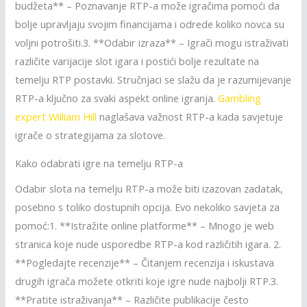
budžeta** – Poznavanje RTP-a može igračima pomoći da
bolje upravljaju svojim financijama i odrede koliko novca su
voljni potrošiti.3. **Odabir izraza** – Igrači mogu istraživati
različite varijacije slot igara i postići bolje rezultate na
temelju RTP postavki. Stručnjaci se slažu da je razumijevanje
RTP-a ključno za svaki aspekt online igranja.
Gambling
expert William Hill
naglašava važnost RTP-a kada savjetuje
igrače o strategijama za slotove.
Kako odabrati igre na temelju RTP-a
Odabir slota na temelju RTP-a može biti izazovan zadatak,
posebno s toliko dostupnih opcija. Evo nekoliko savjeta za
pomoć:1. **Istražite online platforme** – Mnogo je web
stranica koje nude usporedbe RTP-a kod različitih igara. 2.
**Pogledajte recenzije** – Čitanjem recenzija i iskustava
drugih igrača možete otkriti koje igre nude najbolji RTP.3.
**Pratite istraživanja** – Različite publikacije često