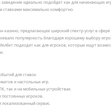
о заведение идеально подойдёт как для начинающих иг
ми ставками максимально комфортно.
-казино, предлагающее широкий спектр услуг в сфере с
завоевало популярность благодаря хорошему выбору иг
Мелбет подходит как для игроков, которые ищут возможн
х.
обытий для ставок.
матов и настольных игр.
К, так и на мобильных устройствах.
 постоянных игроков.
и локализованный сервис.