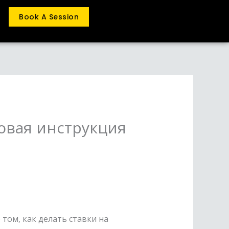
Book A Session
говая инструкция
 том, как делать ставки на