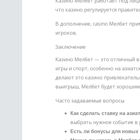
Казино Мелбет работает под лице
что казино регулируется правите
В дополнение, casino Мелбет пр
игроков.
Заключение
Казино Мелбет — это отличный вы
игры и спорт, особенно на азиат
делают это казино привлекательн
выигрыш, Мелбет будет хорошим
Часто задаваемые вопросы
Как сделать ставку на азиа
выбрать нужное событие в 
Есть ли бонусы для новых