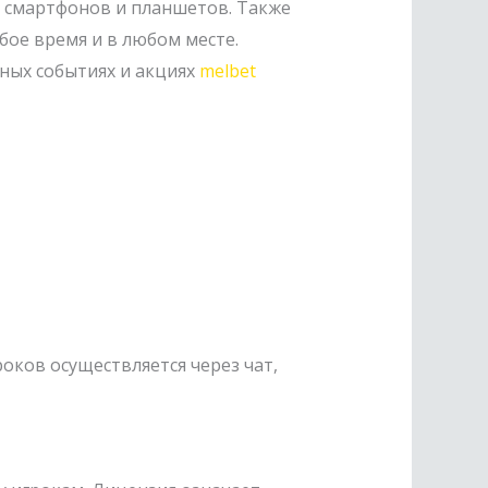
е смартфонов и планшетов. Также
бое время и в любом месте.
жных событиях и акциях
melbet
оков осуществляется через чат,