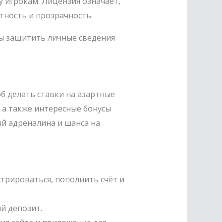
у игрокам. Лицензия означает,
тность и прозрачность.
ы защитить личные сведения
б делать ставки на азартные
, а также интересные бонусы
ый адреналина и шанса на
трироваться, пополнить счёт и
й депозит.