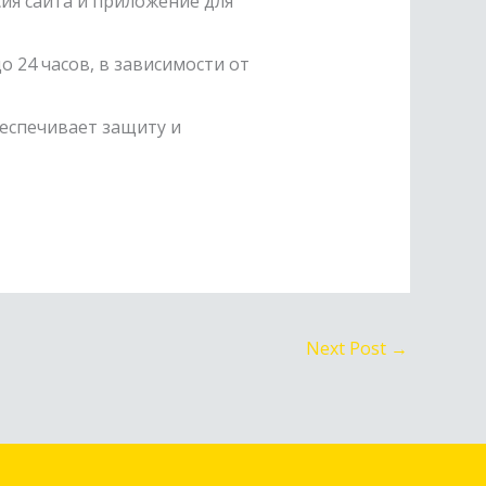
ия сайта и приложение для
 24 часов, в зависимости от
беспечивает защиту и
Next Post
→