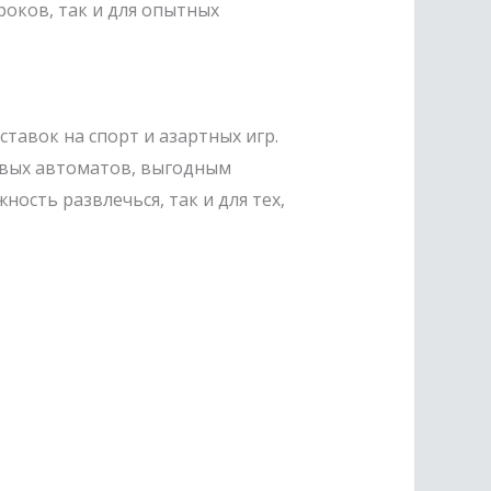
роков, так и для опытных
тавок на спорт и азартных игр.
ровых автоматов, выгодным
ость развлечься, так и для тех,