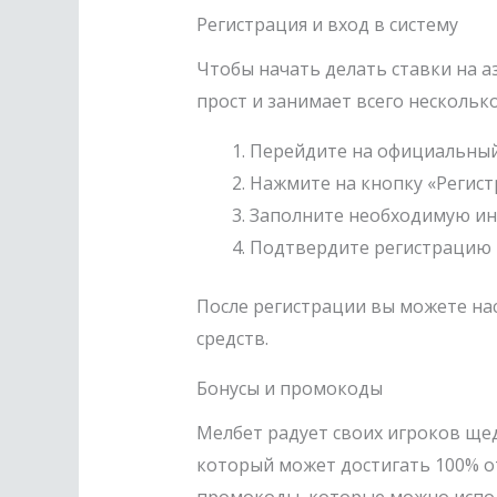
Регистрация и вход в систему
Чтобы начать делать ставки на а
прост и занимает всего несколько
Перейдите на официальный
Нажмите на кнопку «Регист
Заполните необходимую ин
Подтвердите регистрацию и
После регистрации вы можете на
средств.
Бонусы и промокоды
Мелбет радует своих игроков ще
который может достигать 100% о