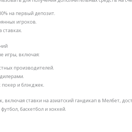
ьзовать для получения дополнительных средств на счё
00% на первый депозит.
оянных игроков.
 ставках.
ний
е игры, включая:
стных производителей.
 дилерами.
 покер и блэкджек.
, включая ставки на азиатский гандикап в Мелбет, дос
футбол, баскетбол и хоккей.