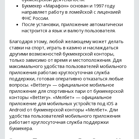
Букмекер «Марафон» основан и 1997 году
направляет работу в ломейской с лицензией
ФНС России.
После установки, приложение автоматически
настроится а язык и валюту пользователя.
Благодаря этому, любой желающему может делать
ставки на спорт, играть в казино и наслаждаться
другими возможностей букмекерской конторы,
только зависимо от время и местоположения. Ддя
максимального удобства пользователей мобильного
приложения работаю круглосуточная служба
поддержки, готовая оперативно отказаться любые
вопросы. «Bettery» — официальное мобильное
приложение для спортивных пари от букмекерской
конторы «Bettery». «Мелбет» — официальное
приложение для мобильных устройств под iOS а
Android от букмекерской конторы «Мелбет». Дли
удобства пользователей мобильного приложения
работает круглосуточная служба поддержки
букмекера.