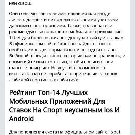
или сквош.
Они советуют быть внимательными или вводе
личных данных и не поделиться своими учетными
данными с посторонними. Также, пользователи
рекомендуют использовать мобильное приложение
1xbet для более выжидает доступа к сайту и ставкам.
В официальном сайте 1xbet вы найдете только
необходимое для нормальных и выгодных ставок.
Выбирайте виды ставок, которые вам понравилось, и
применяйте или стратегии, чтобы повысив свои
шансы и выигрыш. Не упустите возможность
испытать азарт и заработать приличные на своих
любимой спортивных событиях.
Рейтинг Топ-14 Лучших
Мобильных Приложений Для
Ставок На Спорт неусыпным Ios И
Android
Для пополнения счета на официальном сайте 1xbet