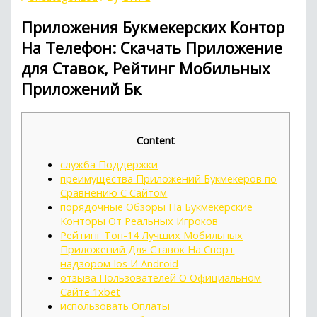
Приложения Букмекерских Контор
На Телефон: Скачать Приложение
для Ставок, Рейтинг Мобильных
Приложений Бк
Content
служба Поддержки
преимущества Приложений Букмекеров по
Сравнению С Сайтом
порядочные Обзоры На Букмекерские
Конторы От Реальных Игроков
Рейтинг Топ-14 Лучших Мобильных
Приложений Для Ставок На Спорт
надзором Ios И Android
отзыва Пользователей О Официальном
Сайте 1xbet
использовать Оплаты