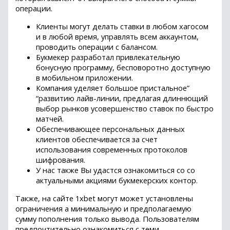
операции.
Клиенты могут делать ставки в любом хагосом
и в любой время, управлять всем аккаунтом,
проводить операции с балансом.
Букмекер разработал привлекательную
бонусную программу, бесповоротно доступную
в мобильном приложении.
Компания уделяет большое пристальное”
“развитию лайв-линии, предлагая длиннющий
выбор рынков усовершенство ставок по быстро
матчей.
Обеспечивающее персональных данных
клиентов обеспечивается за счет
использования современных протоколов
шифрования.
У нас также Вы удастся ознакомиться со со
актуальными акциями букмекерских контор.
Также, на сайте 1xbet могут может установлены
ограничения а минимальную и предполагаемую
сумму пополнения только вывода. Пользователям
предпочтительно ознакомиться с теми