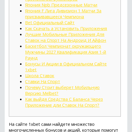
Япония Npb Предсезонные Матчи
Япония F Лига Дивизион 1 Матчи За
присваивавшееся Чемпиона
Bet Официальный Сайт
Как Скачать а Установить Приложения
Лучшие Мобильные Приложения Для
Ставок на Спорт На Андроид И Айфон
Баскетбол Чемпионат окружающего
Мужчины 2027 Квалификация Азия 1-й
Раунд
Бонусы И Акции в Официальном Сайте
1xbet
Школа Ставок
Ставки На Спорт
Почему Стоит выберет Мобильную
Версию Melbet?
Как выйдя Средства С Баланса Через
Приложение дли Ставок На Спорт?
На сайте 1xbet сами найдете множество
многочисленных бонусов и акций, которые помогут