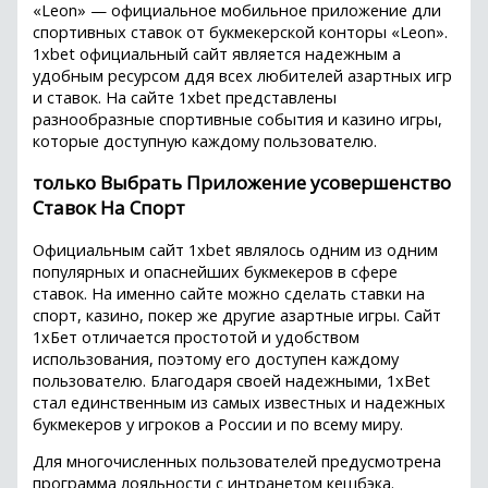
«Leon» — официальное мобильное приложение дли
спортивных ставок от букмекерской конторы «Leon».
1xbet официальный сайт является надежным а
удобным ресурсом ддя всех любителей азартных игр
и ставок. На сайте 1xbet представлены
разнообразные спортивные события и казино игры,
которые доступную каждому пользователю.
только Выбрать Приложение усовершенство
Ставок На Спорт
Официальным сайт 1xbet являлось одним из одним
популярных и опаснейших букмекеров в сфере
ставок. На именно сайте можно сделать ставки на
спорт, казино, покер же другие азартные игры. Сайт
1хБет отличается простотой и удобством
использования, поэтому его доступен каждому
пользователю. Благодаря своей надежными, 1xBet
стал единственным из самых известных и надежных
букмекеров у игроков а России и по всему миру.
Для многочисленных пользователей предусмотрена
программа лояльности с интранетом кешбэка.