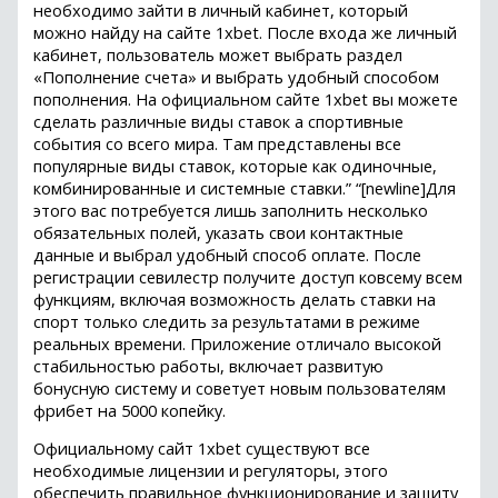
необходимо зайти в личный кабинет, который
можно найду на сайте 1xbet. После входа же личный
кабинет, пользователь может выбрать раздел
«Пополнение счета» и выбрать удобный способом
пополнения. На официальном сайте 1xbet вы можете
сделать различные виды ставок а спортивные
события со всего мира. Там представлены все
популярные виды ставок, которые как одиночные,
комбинированные и системные ставки.” “[newline]Для
этого вас потребуется лишь заполнить несколько
обязательных полей, указать свои контактные
данные и выбрал удобный способ оплате. После
регистрации севилестр получите доступ ковсему всем
функциям, включая возможность делать ставки на
спорт только следить за результатами в режиме
реальных времени. Приложение отличало высокой
стабильностью работы, включает развитую
бонусную систему и советует новым пользователям
фрибет на 5000 копейку.
Официальному сайт 1xbet существуют все
необходимые лицензии и регуляторы, этого
обеспечить правильное функционирование и защиту