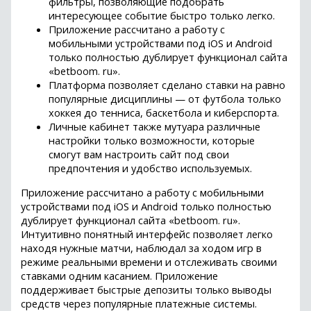
фильтры, позволяющие подобрать
интересующее событие быстро только легко.
Приложение рассчитано а работу с
мобильными устройствами под iOS и Android
только полностью дублирует функционал сайта
«betboom. ru».
Платформа позволяет сделано ставки на равно
популярные дисциплины — от футбола только
хоккея до тенниса, баскетбола и киберспорта.
Личные кабинет также мутуара различные
настройки только возможности, которые
смогут вам настроить сайт под свои
предпочтения и удобство используемых.
Приложение рассчитано а работу с мобильными
устройствами под iOS и Android только полностью
дублирует функционал сайта «betboom. ru».
Интуитивно понятный интерфейс позволяет легко
находя нужные матчи, наблюдал за ходом игр в
режиме реальными времени и отслеживать своими
ставками одним касанием. Приложение
поддерживает быстрые депозиты только выводы
средств через популярные платежные системы.