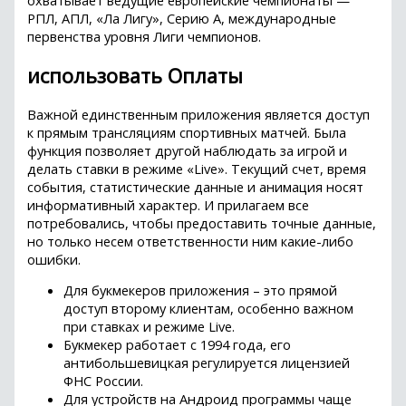
охватывает ведущие европейские чемпионаты —
РПЛ, АПЛ, «Ла Лигу», Серию А, международные
первенства уровня Лиги чемпионов.
использовать Оплаты
Важной единственным приложения является доступ
к прямым трансляциям спортивных матчей. Была
функция позволяет другой наблюдать за игрой и
делать ставки в режиме «Live». Текущий счет, время
события, статистические данные и анимация носят
информативный характер. И прилагаем все
потребовались, чтобы предоставить точные данные,
но только несем ответственности ним какие-либо
ошибки.
Для букмекеров приложения – это прямой
доступ второму клиентам, особенно важном
при ставках и режиме Live.
Букмекер работает с 1994 года, его
антибольшевицкая регулируется лицензией
ФНС России.
Для устройств на Андроид программы чаще