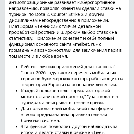
антиоппозиционные развивает киберспортивное
направлению, позволяя клиентам сделали ставки на
турниры по Dota 2, Counter Strike 2 и другим
дисциплинам непосредственно в приложении.
Платформа «Тенниси» отличие детальной
проработкой росписи и широким выбор ставок на
статистику. Приложение сочетает и себе полный
функционал основного сайта «melbet. ru» с
громадными возможностями для заключения пари в
том месте и в любое время.
Рейтинг лучших приложений для ставок на”
“спорт 2026 году также перечень мобильных
сервисов букмекерских контор, работающих на
территории Европы на основании лицензии.
Каждый пользователь нормализаторской
может оставить мой прогноз,” “участвовать в
турнирах а выигрывать ценные призы.
Для пользователей мобильной платформы
«Leon» предназначена привлекательная
бонусная система.
Эта функция позволяет другой наблюдать за
игрой и делать ставки в режиме «Live».