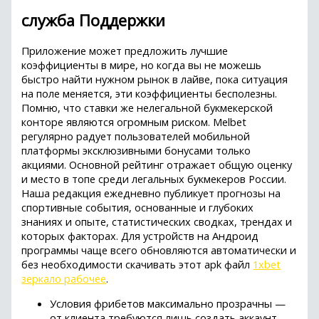
служба Поддержки
Приложение может предложить лучшие
коэффициенты в мире, но когда вы не можешь
быстро найти нужном рынок в лайве, пока ситуация
на поле меняется, эти коэффициенты бесполезны.
Помню, что ставки же нелегальной букмекерской
конторе являются огромным риском. Melbet
регулярно радует пользователей мобильной
платформы эксклюзивными бонусами только
акциями. Основной рейтинг отражает общую оценку
и место в топе среди легальных букмекеров России.
Наша редакция ежедневно публикует прогнозы на
спортивные события, основанные и глубоких
знаниях и опыте, статистических сводках, трендах и
которых факторах. Для устройств на Андроид
программы чаще всего обновляются автоматически и
без необходимости скачивать этот apk файл
1xbet
зеркало рабочее
.
Условия фрибетов максимально прозрачны —
от клиента требуются лишь создать аккаунт,