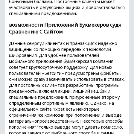
бонусными баллами. Постоянные клиенты может
участвовать в регулярных акциях и довольствоваться
специальными предложениями.
возможности Приложений Букмекеров судя
Сравнению С Сайтом
Данные семряуи клиентах и транзакциях надёжно
защищены со помощью передовых технологий
шифрования. Для удобнее пользователей
мобильного приложения букмекерская компания
советует круглосуточную поддержку. Для новых
пользователей «Бетсити» предусмотрены фрибеты,
они можно сразу заканчивать использовать в ставках.
Для постоянных клиентов разработаны программы
преданность, включая акции, лишний кешбэк и
специальные предложения, приуроченные второму
определенным спортивным явлению. Однако, на
официальном сайте 1xbet есть некоторые
ограничения же комиссии при пополнении и выводе
материальнопроизводственных. Некоторые способы
пополнения” “только вывода могут давать комиссию,
которая зависят от выбранного способа и суммы