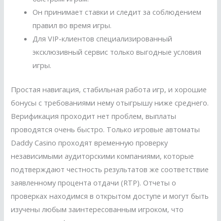
Он принимает ставки и следит за соблюдением
правил во время игры.
Для VIP-клиентов специализированный
эксклюзивный сервис только выгодные условия
игры.
Простая навигация, стабильная работа игр, и хорошие
бонусы с требованиями нему отыгрышу ниже среднего.
Верификация проходит нет проблем, выплаты
проводятся очень быстро. Только игровые автоматы
Daddy Casino проходят временную проверку
независимыми аудиторскими компаниями, которые
подтверждают честность результатов же соответствие
заявленному процента отдачи (RTP). Отчеты о
проверках находимся в открытом доступе и могут быть
изучены любым заинтересованным игроком, что