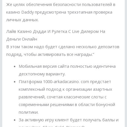
Же целях обеспечения безопасности пользователей в
казино Daddy предусмотрена трехэтапная проверка
личных данных.
Лайв Казино Дэдди И Рулетка С Live Дилером На
Деньги Онлайн
В этом таком надо будет сделано несколько депозитов
подряд, чтобы активировать все награды.”
Мобильная версия сайта полностью идентична
десктопному варианту.
Платформа 1000-arkadacasino. com предстает
комплексный подход к организации азартных
развлечений, сочетая классические слоты с
современными решениями в области бонусной
политики.
За активную игру клиент будет получать баллы и