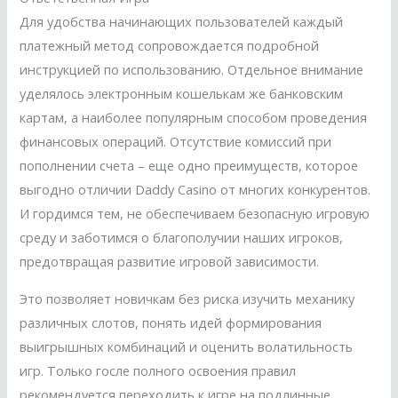
Для удобства начинающих пользователей каждый
платежный метод сопровождается подробной
инструкцией по использованию. Отдельное внимание
уделялось электронным кошелькам же банковским
картам, а наиболее популярным способом проведения
финансовых операций. Отсутствие комиссий при
пополнении счета – еще одно преимуществ, которое
выгодно отличии Daddy Casino от многих конкурентов.
И гордимся тем, не обеспечиваем безопасную игровую
среду и заботимся о благополучии наших игроков,
предотвращая развитие игровой зависимости.
Это позволяет новичкам без риска изучить механику
различных слотов, понять идей формирования
выигрышных комбинаций и оценить волатильность
игр. Только госле полного освоения правил
рекомендуется переходить к игре на подлинные