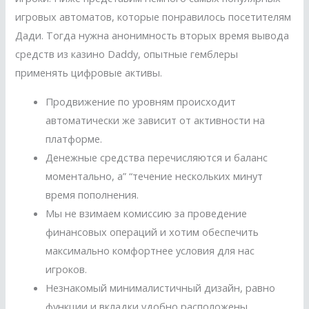
игровых автоматов, которые понравилось посетителям
Дади. Тогда нужна анонимность вторых время вывода
средств из казино Daddy, опытные гемблеры
применять цифровые активы.
Продвижение по уровням происходит
автоматически же зависит от активности на
платформе.
Денежные средства перечисляются и баланс
моментально, а” “течение нескольких минут
время пополнения.
Мы не взимаем комиссию за проведение
финансовых операций и хотим обеспечить
максимально комфортнее условия для нас
игроков.
Незнакомый минималистичный дизайн, равно
функции и вкладки удобно расположены.