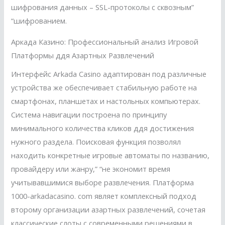
шифрования данных – SSL-протоколы с сквозным”
“шифрованием.
Аркада Казино: Профессиональный анализ Игровой
Платформы ддя Азартных Развлечений
Интерфейс Arkada Casino адаптирован под различные
устройства же обеспечивает стабильную работе на
смартфонах, планшетах и настольных компьютерах.
Система навигации построена по принципу
минимального количества кликов ддя достижения
нужного раздела. Поисковая функция позволял
находить конкретные игровые автоматы по названию,
провайдеру или жанру,” “не экономит время
учитывавшимися выборе развлечения. Платформа
1000-arkadacasino. com являет комплексный подход
второму организации азартных развлечений, сочетая
классические слоты с современными решениями в