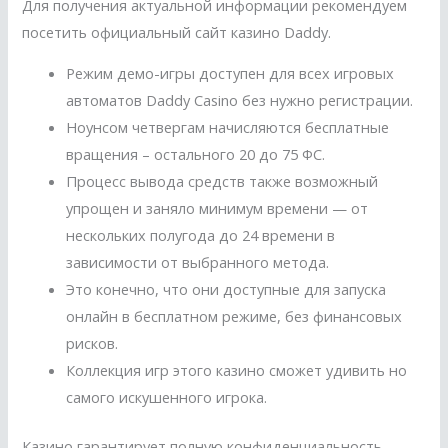
Для получения актуальной информации рекомендуем
посетить официальный сайт казино Daddy.
Режим демо-игры доступен для всех игровых
автоматов Daddy Casino без нужно регистрации.
Ноунсом четвергам начисляются бесплатные
вращения – остального 20 до 75 ФС.
Процесс вывода средств также возможный
упрощен и заняло минимум времени — от
нескольких полугода до 24 времени в
зависимости от выбранного метода.
Это конечно, что они доступные для запуска
онлайн в бесплатном режиме, без финансовых
рисков.
Коллекция игр этого казино сможет удивить но
самого искушенного игрока.
Казино гарантирует полную конфиденциальность