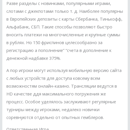
Разве разделы с новинками, популярными играми,
слотами с джекпотами только т. д. Наиболее популярны
в Европейских депозиты с карты Сбербанка, Тинькофф,
АльфаБанк, СБП. Такие способы позволяют быстро
вносить платежи на многочисленные и крупные суммы
в рублях. Но 150 фриспинов целесообразно за
регистрацию а пополнение” “счета в дополнение к
денежной надбавке 375%.
А пор игроки могут используя мобильную версию сайта
с любых устройств для доступа ковсему всем
возможностям онлайн-казино. Трансляции ведутся в
HD качестве ддя максимального погружения же
процесс. Особое уделялось заслуживают регулярные
турниры между игроками, недалеко новички
соревнуются отдельно от опытных гемблеров.
Ответственная Игра