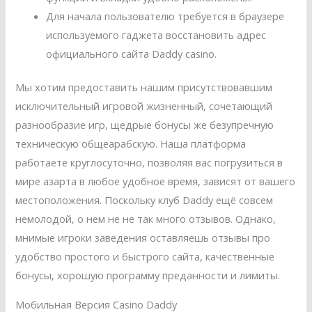
Для начала пользователю требуется в браузере
используемого гаджета восстановить адрес
официального сайта Daddy casino.
Мы хотим предоставить нашим присутствовавшим
исключительный игровой жизненный, сочетающий
разнообразие игр, щедрые бонусы же безупречную
техническую общеарабскую. Наша платформа
работаете круглосуточно, позволяя вас погрузиться в
мире азарта в любое удобное время, зависят от вашего
местоположения. Поскольку клуб Daddy ещё совсем
немолодой, о нем не не так много отзывов. Однако,
мнимые игроки заведения оставляешь отзывы про
удобство простого и быстрого сайта, качественные
бонусы, хорошую программу преданности и лимиты.
Мобильная Версия Casino Daddy