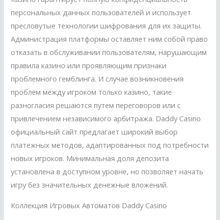
персональных данных пользователей и использует
пресловутые технологии шифрования для их защиты.
Администрация платформы оставляет ним собой право
отказать в обслуживании пользователям, нарушающим
правила казино или проявляющим признаки
проблемного гемблинга. И случае возникновения
проблем между игроком только казино, такие
разногласия решаются путем переговоров или с
привлечением независимого арбитража. Daddy Casino
официальный сайт предлагает широкий выбор
платежных методов, адаптированных под потребности
новых игроков. Минимальная доля депозита
установлена в доступном уровне, но позволяет начать
игру без значительных денежные вложений.
Коллекция Игровых Автоматов Daddy Casino