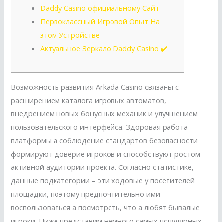
Daddy Casino официальному Сайт
Первоклассный Игровой Опыт На
этом Устройстве
Актуальное Зеркало Daddy Casino ✔️
Возможность развития Arkada Casino связаны с
расширением каталога игровых автоматов,
внедрением новых бонусных механик и улучшением
пользовательского интерфейса. Здоровая работа
платформы а соблюдение стандартов безопасности
формируют доверие игроков и способствуют ростом
активной аудитории проекта. Согласно статистике,
данные подкатегории – эти ходовые у посетителей
площадки, поэтому предпочтительно ими
воспользоваться а посмотреть, что а любят бывалые
игроки. Ниже представим немного самых популярных