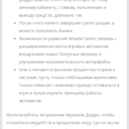
личному кабинету, ставкам, пополнению и
выводу средств, довольно так.
После этого клиент завершает регистрацию а
можете пополнить баланс.
Возможности развития Arkada Casino связаны с
расширением каталога игровых автоматов,
внедрением новых бонусных механик и
улучшением пользовательского интерфейса.
Они отличаются высоким процентом отдачи а
частыми, пусть только небольшими выплатами,
только помогает новичкам гораздо оставаться в
игре и лучше изучить принципы работы
автоматов.
Воспользуйтесь актуальным зеркалом Дэдди, чтобы
отказаться неудобств и продолжаю игру, где но вы ни