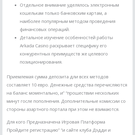
Отдельное внимание уделялось электронным
кошелькам только банковским картам, а
наиболее популярным методом проведения
финансовых операций.
Детальное изучение особенностей работы
Arkada Casino раскрывает специфику его
конкурентных преимуществ же целевого
позиционирования.
Приемлемая сумма депозита дли всех методов
составляет 10 евро. Денежные средства перечисляются
на баланс моментально, и” “прошествии нескольких
минут госле пополнения. Дополнительные комиссии со
стороны азартного портала при этом не взимаются.
Для кого Предназначена Игровая Платформа
Пройдите регистрацию” “и сайте клуба Дэдди и