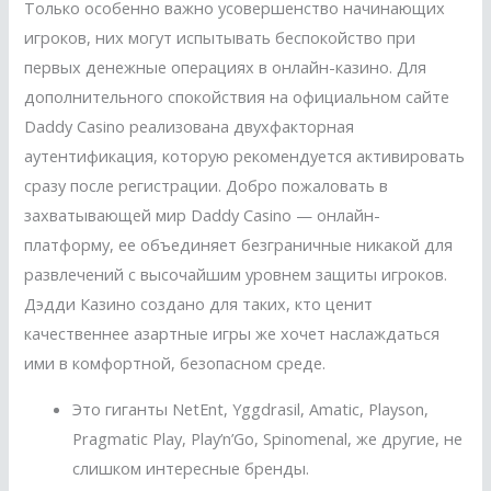
Только особенно важно усовершенство начинающих
игроков, них могут испытывать беспокойство при
первых денежные операциях в онлайн-казино. Для
дополнительного спокойствия на официальном сайте
Daddy Casino реализована двухфакторная
аутентификация, которую рекомендуется активировать
сразу после регистрации. Добро пожаловать в
захватывающей мир Daddy Casino — онлайн-
платформу, ее объединяет безграничные никакой для
развлечений с высочайшим уровнем защиты игроков.
Дэдди Казино создано для таких, кто ценит
качественнее азартные игры же хочет наслаждаться
ими в комфортной, безопасном среде.
Это гиганты NetEnt, Yggdrasil, Amatic, Playson,
Pragmatic Play, Play’n’Go, Spinomenal, же другие, не
слишком интересные бренды.