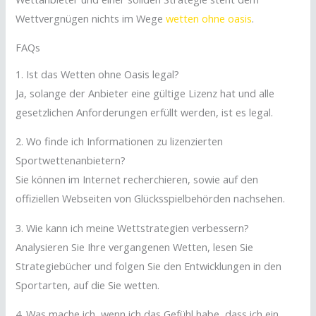
Wettvergnügen nichts im Wege
wetten ohne oasis
.
FAQs
1. Ist das Wetten ohne Oasis legal?
Ja, solange der Anbieter eine gültige Lizenz hat und alle
gesetzlichen Anforderungen erfüllt werden, ist es legal.
2. Wo finde ich Informationen zu lizenzierten
Sportwettenanbietern?
Sie können im Internet recherchieren, sowie auf den
offiziellen Webseiten von Glücksspielbehörden nachsehen.
3. Wie kann ich meine Wettstrategien verbessern?
Analysieren Sie Ihre vergangenen Wetten, lesen Sie
Strategiebücher und folgen Sie den Entwicklungen in den
Sportarten, auf die Sie wetten.
4. Was mache ich, wenn ich das Gefühl habe, dass ich ein