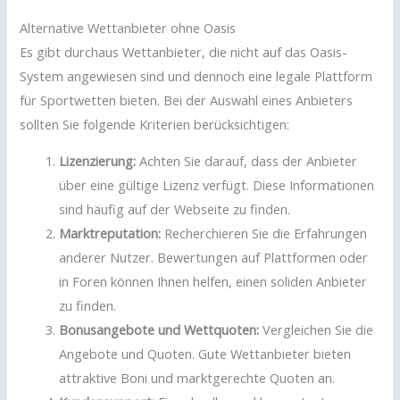
Alternative Wettanbieter ohne Oasis
Es gibt durchaus Wettanbieter, die nicht auf das Oasis-
System angewiesen sind und dennoch eine legale Plattform
für Sportwetten bieten. Bei der Auswahl eines Anbieters
sollten Sie folgende Kriterien berücksichtigen:
Lizenzierung:
Achten Sie darauf, dass der Anbieter
über eine gültige Lizenz verfügt. Diese Informationen
sind häufig auf der Webseite zu finden.
Marktreputation:
Recherchieren Sie die Erfahrungen
anderer Nutzer. Bewertungen auf Plattformen oder
in Foren können Ihnen helfen, einen soliden Anbieter
zu finden.
Bonusangebote und Wettquoten:
Vergleichen Sie die
Angebote und Quoten. Gute Wettanbieter bieten
attraktive Boni und marktgerechte Quoten an.