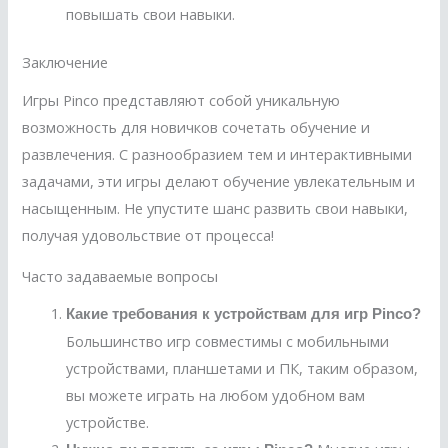
повышать свои навыки.
Заключение
Игры Pinco представляют собой уникальную
возможность для новичков сочетать обучение и
развлечения. С разнообразием тем и интерактивными
задачами, эти игры делают обучение увлекательным и
насыщенным. Не упустите шанс развить свои навыки,
получая удовольствие от процесса!
Часто задаваемые вопросы
Какие требования к устройствам для игр Pinco?
Большинство игр совместимы с мобильными
устройствами, планшетами и ПК, таким образом,
вы можете играть на любом удобном вам
устройстве.