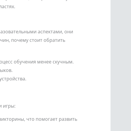
астях.
разовательными аспектами, они
чин, почему стоит обратить
оцесс обучения менее скучным.
зыков.
устройства.
и игры:
викторины, что помогает развить