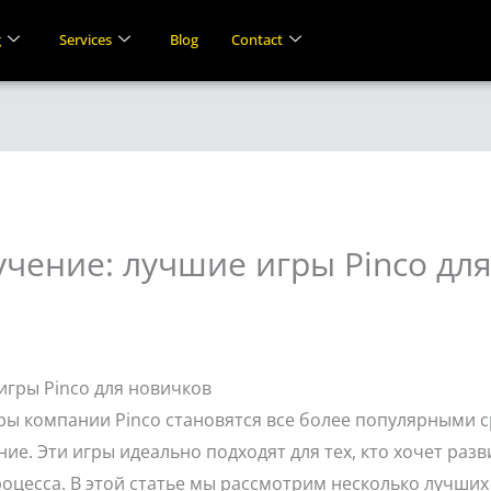
g
Services
Blog
Contact
учение: лучшие игры Pinco дл
игры Pinco для новичков
ры компании Pinco становятся все более популярными 
ие. Эти игры идеально подходят для тех, кто хочет раз
оцесса. В этой статье мы рассмотрим несколько лучших 