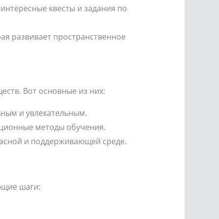
 интересные квесты и задания по
орая развивает пространственное
еств. Вот основные из них:
ьным и увлекательным.
ционные методы обучения.
пасной и поддерживающей среде.
ющие шаги: