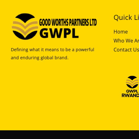
Quick L
Home
Who We A
Contact U
Defining what it means to be a powerful
and enduring global brand.