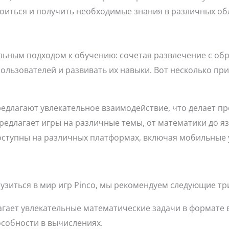
иться и получить необходимые знания в различных обл
льным подходом к обучению: сочетая развлечение с об
льзователей и развивать их навыки. Вот несколько при
едлагают увлекательное взаимодействие, что делает пр
редлагает игры на различные темы, от математики до я
оступны на различных платформах, включая мобильные 
рузиться в мир игр Pinco, мы рекомендуем следующие тр
агает увлекательные математические задачи в формате 
собности в вычислениях.