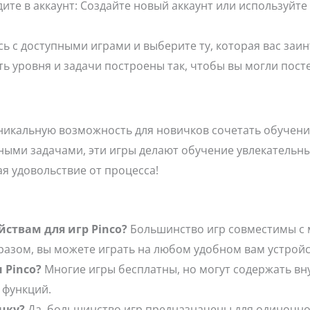
ите в аккаунт: Создайте новый аккаунт или используйте
ь с доступными играми и выберите ту, которая вас заин
ть уровня и задачи построены так, чтобы вы могли пос
никальную возможность для новичков сочетать обучение
ными задачами, эти игры делают обучение увлекательн
ая удовольствие от процесса!
йствам для игр Pinco?
Большинство игр совместимы с 
разом, вы можете играть на любом удобном вам устройс
 Pinco?
Многие игры бесплатны, но могут содержать вн
 функций.
чку?
Да, большинство игр предназначены для одиночной