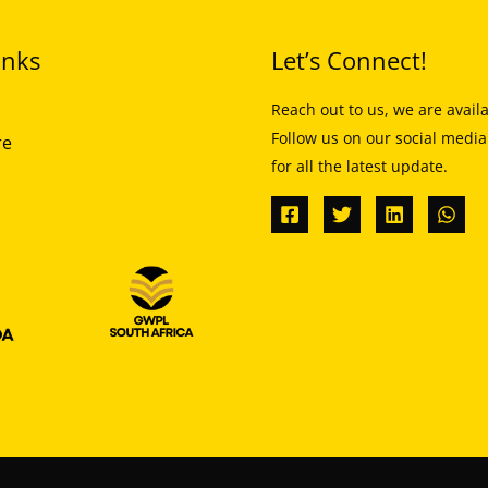
inks
Let’s Connect!
Reach out to us, we are availa
Follow us on our social media
re
for all the latest update.
s