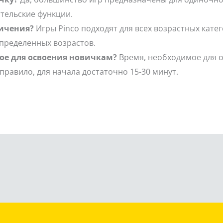
тельские функции.
ничения?
Игры Pinco подходят для всех возрастных катег
определенных возрастов.
ое для освоения новичкам?
Время, необходимое для о
 правило, для начала достаточно 15-30 минут.