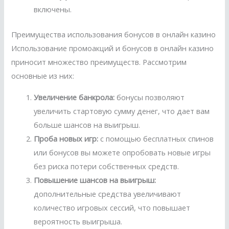
включены.
Преимущества использования бонусов в онлайн казино
Использование промоакций и бонусов в онлайн казино
приносит множество преимуществ. Рассмотрим
основные из них:
Увеличение банкрола:
бонусы позволяют
увеличить стартовую сумму денег, что дает вам
больше шансов на выигрыш.
Проба новых игр:
с помощью бесплатных спинов
или бонусов вы можете опробовать новые игры
без риска потери собственных средств.
Повышение шансов на выигрыш:
дополнительные средства увеличивают
количество игровых сессий, что повышает
вероятность выигрыша.