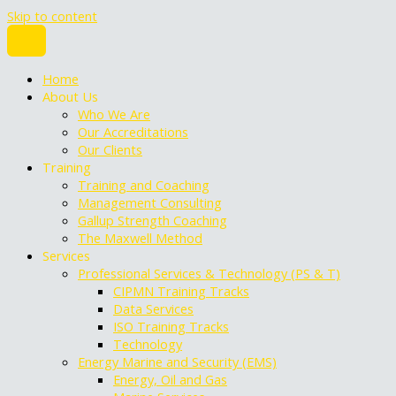
Skip to content
Home
About Us
Who We Are
Our Accreditations
Our Clients
Training
Training and Coaching
Management Consulting
Gallup Strength Coaching
The Maxwell Method
Services
Professional Services & Technology (PS & T)
CIPMN Training Tracks
Data Services
ISO Training Tracks
Technology
Energy Marine and Security (EMS)
Energy, Oil and Gas