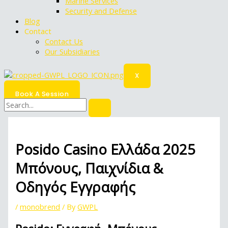
Marine Services
Security and Defense
Blog
Contact
Contact Us
Our Subsidiaries
X
Book A Session
Posido Casino Ελλάδα 2025
Μπόνους, Παιχνίδια &
Οδηγός Εγγραφής
/
monobrend
/ By
GWPL