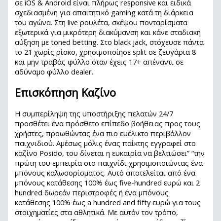
σε iOS & Android είναι πλήρως responsive και ειδικά
σχεδιασμένη για απαιτητικό gaming κατά τη διάρκεια
του αγώνα. Στη live ρουλέτα, σκέψου πονταρίσματα
εξωτερικά για μικρότερη διακύμανση και κάνε σταδιακή
αύξηση με toned betting. Στο black jack, στόχευσε πάντα
το 21 χωρίς ρίσκο, χρησιμοποίησε split σε ζευγάρια 8
και μην τραβάς φύλλο όταν έχεις 17+ απέναντι σε
αδύναμο φύλλο dealer.
Επισκόπηση Καζίνο
Η συμπερίληψη της υποστήριξης πελατών 24/7
προσθέτει ένα πρόσθετο επίπεδο βοήθειας προς τους
χρήστες, προωθώντας ένα πιο ευέλικτο περιβάλλον
παιχνιδιού. Αμέσως μόλις ένας παίκτης εγγραφεί στο
καζίνο Posido, του δίνεται η ευκαιρία να βελτιώσει” “την
πρώτη του εμπειρία στο παιχνίδι χρησιμοποιώντας ένα
μπόνους καλωσορίσματος. Αυτό αποτελείται από ένα
μπόνους κατάθεσης 100% έως five-hundred ευρώ και 2
hundred δωρεάν περιστροφές ή ένα μπόνους
κατάθεσης 100% έως a hundred and fifty ευρώ για τους
στοιχηματίες στα αθλητικά. Με αυτόν τον τρόπο,