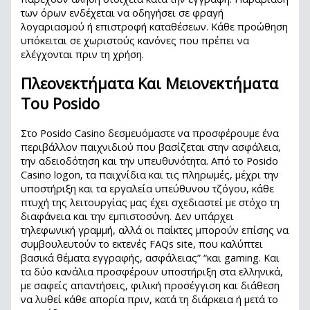
των όρων ενδέχεται να οδηγήσει σε φραγή
λογαριασμού ή επιστροφή καταθέσεων. Κάθε προώθηση
υπόκειται σε χωριστούς κανόνες που πρέπει να
ελέγχονται πριν τη χρήση.
Πλεονεκτήματα Και Μειονεκτήματα
Του Posido
Στο Posido Casino δεσμευόμαστε να προσφέρουμε ένα
περιβάλλον παιχνιδιού που βασίζεται στην ασφάλεια,
την αδειοδότηση και την υπευθυνότητα. Από το Posido
Casino logon, τα παιχνίδια και τις πληρωμές, μέχρι την
υποστήριξη και τα εργαλεία υπεύθυνου τζόγου, κάθε
πτυχή της λειτουργίας μας έχει σχεδιαστεί με στόχο τη
διαφάνεια και την εμπιστοσύνη. Δεν υπάρχει
τηλεφωνική γραμμή, αλλά οι παίκτες μπορούν επίσης να
συμβουλευτούν το εκτενές FAQs site, που καλύπτει
βασικά θέματα εγγραφής, ασφάλειας” “και gaming. Και
τα δύο κανάλια προσφέρουν υποστήριξη στα ελληνικά,
με σαφείς απαντήσεις, φιλική προσέγγιση και διάθεση
να λυθεί κάθε απορία πριν, κατά τη διάρκεια ή μετά το