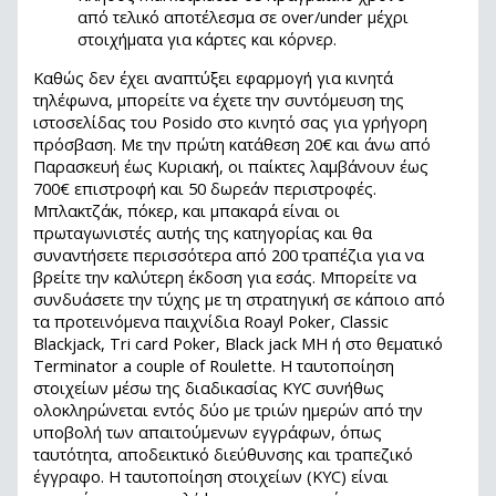
από τελικό αποτέλεσμα σε over/under μέχρι
στοιχήματα για κάρτες και κόρνερ.
Καθώς δεν έχει αναπτύξει εφαρμογή για κινητά
τηλέφωνα, μπορείτε να έχετε την συντόμευση της
ιστοσελίδας του Posido στο κινητό σας για γρήγορη
πρόσβαση. Με την πρώτη κατάθεση 20€ και άνω από
Παρασκευή έως Κυριακή, οι παίκτες λαμβάνουν έως
700€ επιστροφή και 50 δωρεάν περιστροφές.
Μπλακτζάκ, πόκερ, και μπακαρά είναι οι
πρωταγωνιστές αυτής της κατηγορίας και θα
συναντήσετε περισσότερα από 200 τραπέζια για να
βρείτε την καλύτερη έκδοση για εσάς. Μπορείτε να
συνδυάσετε την τύχης με τη στρατηγική σε κάποιο από
τα προτεινόμενα παιχνίδια Roayl Poker, Classic
Blackjack, Tri card Poker, Black jack MH ή στο θεματικό
Terminator a couple of Roulette. Η ταυτοποίηση
στοιχείων μέσω της διαδικασίας KYC συνήθως
ολοκληρώνεται εντός δύο με τριών ημερών από την
υποβολή των απαιτούμενων εγγράφων, όπως
ταυτότητα, αποδεικτικό διεύθυνσης και τραπεζικό
έγγραφο. Η ταυτοποίηση στοιχείων (KYC) είναι