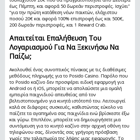
έως Πέμπτη, και αφορά 50 δωρεάν περιστροφές. Ισχύει”
“για την πρώτη κατάθεση νέων παικτών, ελάχιστου
ποσού 20€ και αφορά 100% επιστροφή έως και 500€,
200 δωρεάν περιστροφές, και 1 Reward Crab.
Απαιτείται Επαλήθευση Του
Λογαριασμού Για Να Ξεκινήσω Να
Παίζω;
Ακολουθεί ένας συνοπτικός πίνακας με τις διαθέσιμες
μεθόδους πληρωμής για το Posido Casino. Παρόλο που
το Posido καζίνο δεν προσφέρει ειδική εφαρμογή για
Android os ή iOS, μπορείτε να απολαύσετε μια ομαλή
εμπειρία παιχνιδιού απευθείας από τον
βελτιστοποιημένο για κινητά ιστότοπό του. Λειτουργεί
καλά σε διάφορες συσκευές, καθιστώντας εύκολο να
παίζετε τα αγαπημένα σας παιχνίδια ενώ βρίσκεστε έξω
και γύρω. Επιπλέον, μπορείτε να δημιουργήσετε μια
συντόμευση για το κινητό καζίνο στην αρχική οθόνη του
τηλεφώνου σας, δίνοντάς σας γρήγορη πρόσβαση
χωρίς την ταλαιπωρία της λήψης μιας εφαρμογής. Το