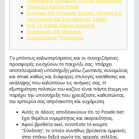
Πραγματικός Θησαυρός Ή Απλή Διασκέδαση;
Παιχνίδια Καζίνο Posido
Στο Κύμα Της Εγχώριας Δράσης: Εστίαση Στη
Very League Και Στοιχηματικές Τάσεις
Έχει Το Posido Καζίνο Εφρμογή;
Προσφορές Και Μπόνους
Συνεχιζόμενες Προσφορές
Το μπόνους καλωσορίσματος και οι συνεχιζόμενες
προσφορές ενισχύουν το παιχνίδι σας. Υπάρχει
αποτελεσματική υποστήριξη μέσω ζωντανής συνομιλίας
και email, καθώς και διάφορες επιλογές κατάθεσης και
ανάληψης που καλύπτουν τις ανάγκες σας. Η
εξυπηρέτηση πελατών του καζίνο είναι πάντα έτοιμη να
παρέχει την υποστήριξη που χρειάζεστε, καθιστώντας
την εμπειρία σας απρόσκοπτη και ευχάριστη.
Αυτές οι άδειες αποδεικνύουν ότι το Posido bet
έχει θεμέλια νομιμότητας και ακεραιότητας.
Αφού βρεθείτε εκεί, εντοπίστε το κουμπί
“Σύνδεση”, το οποίο συνήθως βρίσκεται εμφανές
στην επάνω δεξιά γωνία της αρχικής σελίδας.