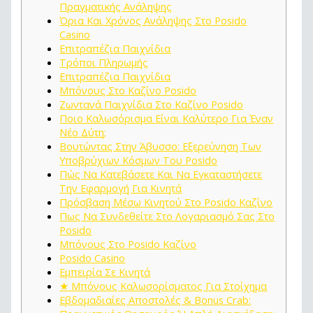
Πραγματικής Ανάληψης
Όρια Και Χρόνος Ανάληψης Στο Posido
Casino
Επιτραπέζια Παιχνίδια
Τρόποι Πληρωμής
Επιτραπέζια Παιχνίδια
Μπόνους Στο Καζίνο Posido
Ζωντανά Παιχνίδια Στο Καζίνο Posido
Ποιο Καλωσόρισμα Είναι Καλύτερο Για Έναν
Νέο Δύτη;
Βουτώντας Στην Άβυσσο: Εξερεύνηση Των
Υποβρύχιων Κόσμων Του Posido
Πώς Να Κατεβάσετε Και Να Εγκαταστήσετε
Την Εφαρμογή Για Κινητά
Πρόσβαση Μέσω Κινητού Στο Posido Καζίνο
Πως Να Συνδεθείτε Στο Λογαριασμό Σας Στο
Posido
Μπόνους Στο Posido Καζίνο
Posido Casino
Εμπειρία Σε Κινητά
★ Μπόνους Καλωσορίσματος Για Στοίχημα
Εβδομαδιαίες Αποστολές & Bonus Crab: