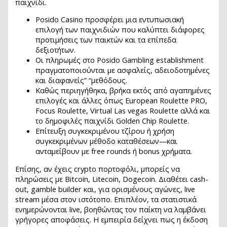
παιχνίδι.
Posido Casino προσφέρει μια εντυπωσιακή
επιλογή των παιχνιδιών που καλύπτει διάφορες
προτιμήσεις των παικτών και τα επίπεδα
δεξιοτήτων.
Οι πληρωμές στο Posido Gambling establishment
πραγματοποιούνται με ασφαλείς, αδειοδοτημένες
και διαφανείς” “μεθόδους.
Καθώς περιηγήθηκα, βρήκα εκτός από αγαπημένες
επιλογές και άλλες όπως European Roulette PRO,
Focus Roulette, Virtual Las vegas Roulette αλλά και
το δημοφιλές παιχνίδι Golden Chip Roulette.
Επίτευξη συγκεκριμένου τζίρου ή χρήση
συγκεκριμένων μέθοδο καταθέσεων—και
ανταμείβουν με free rounds ή bonus χρήματα.
Επίσης, αν έχεις crypto πορτοφόλι, μπορείς να
πληρώσεις με Bitcoin, Litecoin, Dogecoin. Διαθέτει cash-
out, gamble builder και, για ορισμένους αγώνες, live
stream μέσα στον ιστότοπο. Επιπλέον, τα στατιστικά
ενημερώνονται live, βοηθώντας τον παίκτη να λαμβάνει
γρήγορες αποφάσεις. Η εμπειρία δείχνει πως η έκδοση