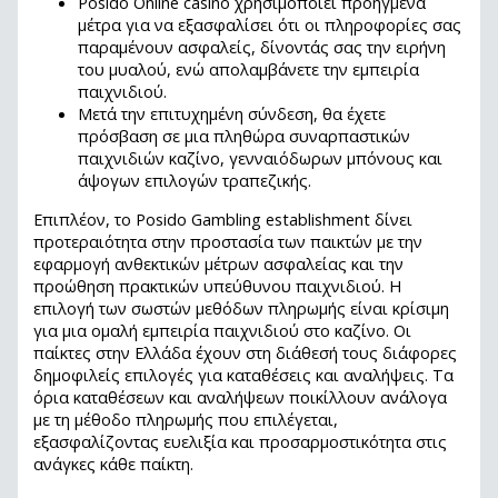
Posido Online casino χρησιμοποιεί προηγμένα
μέτρα για να εξασφαλίσει ότι οι πληροφορίες σας
παραμένουν ασφαλείς, δίνοντάς σας την ειρήνη
του μυαλού, ενώ απολαμβάνετε την εμπειρία
παιχνιδιού.
Μετά την επιτυχημένη σύνδεση, θα έχετε
πρόσβαση σε μια πληθώρα συναρπαστικών
παιχνιδιών καζίνο, γενναιόδωρων μπόνους και
άψογων επιλογών τραπεζικής.
Επιπλέον, το Posido Gambling establishment δίνει
προτεραιότητα στην προστασία των παικτών με την
εφαρμογή ανθεκτικών μέτρων ασφαλείας και την
προώθηση πρακτικών υπεύθυνου παιχνιδιού. Η
επιλογή των σωστών μεθόδων πληρωμής είναι κρίσιμη
για μια ομαλή εμπειρία παιχνιδιού στο καζίνο. Οι
παίκτες στην Ελλάδα έχουν στη διάθεσή τους διάφορες
δημοφιλείς επιλογές για καταθέσεις και αναλήψεις. Τα
όρια καταθέσεων και αναλήψεων ποικίλλουν ανάλογα
με τη μέθοδο πληρωμής που επιλέγεται,
εξασφαλίζοντας ευελιξία και προσαρμοστικότητα στις
ανάγκες κάθε παίκτη.