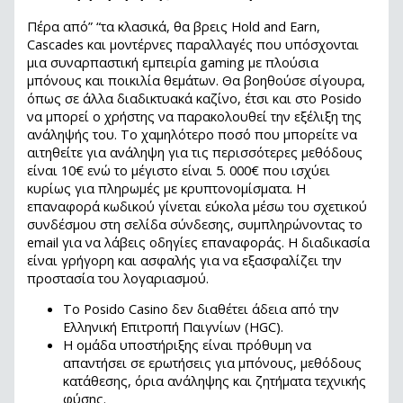
Πέρα από” “τα κλασικά, θα βρεις Hold and Earn,
Cascades και μοντέρνες παραλλαγές που υπόσχονται
μια συναρπαστική εμπειρία gaming με πλούσια
μπόνους και ποικιλία θεμάτων. Θα βοηθούσε σίγουρα,
όπως σε άλλα διαδικτυακά καζίνο, έτσι και στο Posido
να μπορεί ο χρήστης να παρακολουθεί την εξέλιξη της
ανάληψής του. Το χαμηλότερο ποσό που μπορείτε να
αιτηθείτε για ανάληψη για τις περισσότερες μεθόδους
είναι 10€ ενώ το μέγιστο είναι 5. 000€ που ισχύει
κυρίως για πληρωμές με κρυπτονομίσματα. Η
επαναφορά κωδικού γίνεται εύκολα μέσω του σχετικού
συνδέσμου στη σελίδα σύνδεσης, συμπληρώνοντας το
email για να λάβεις οδηγίες επαναφοράς. Η διαδικασία
είναι γρήγορη και ασφαλής για να εξασφαλίζει την
προστασία του λογαριασμού.
Το Posido Casino δεν διαθέτει άδεια από την
Ελληνική Επιτροπή Παιγνίων (HGC).
Η ομάδα υποστήριξης είναι πρόθυμη να
απαντήσει σε ερωτήσεις για μπόνους, μεθόδους
κατάθεσης, όρια ανάληψης και ζητήματα τεχνικής
φύσης.