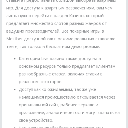
игр. Для доступа к азартным развлечениям, вам чем
лишь нужно перейти в раздел Казино, который
предлагает множество слотов разных жанров от
ведущих производителей. Все покерные игры в
Mostbet доступной как в режиме реальных ставок же
тенге, так только в бесплатном демо-режиме.
Категория Live-казино также доступна а
основном ресурсе только предлагает клиентам
разнообразные ставки, включая ставки в
реальном некоторое.
Доступ как ко ожидаемым, так же уже
начавшимся происшествию открывается через
оригинальной сайт, рабочее зеркало и
приложение, аналогичное гости могут скачать на
свое устройство.
Чем дальше пребезбожно позволите ему