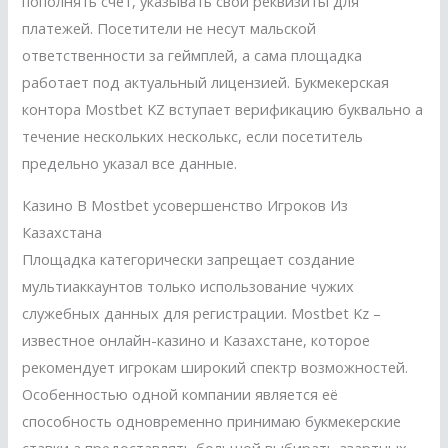
пополнять счет, указывать свои реквизиты для
платежей. Посетители не несут мальской
ответственности за геймплей, а сама площадка
работает под актуальный лицензией. Букмекерская
контора Mostbet KZ вступает верификацию буквально а
течение нескольких несколькс, если посетитель
предельно указал все данные.
Казино В Mostbet усовершенство Игроков Из
Казахстана
Площадка категорически запрещает создание
мультиаккаунтов только использование чужих
служебных данных для регистрации. Mostbet Kz –
известное онлайн-казино и Казахстане, которое
рекомендует игрокам широкий спектр возможностей.
Особенностью одной компании является её
способность одновременно принимаю букмекерские
ставки а предоставлять большой выбирать азартных