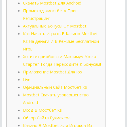
Скачать Mostbet Для Android
Промокод «мостбет» При
Регистрации”
Актуальные Бонусы От Mostbet
Как Начать Играть В Казино Mostbet
Kz На деньги И В Режиме Бесплатной
Игры
Хотите приобрести Максимум Уже а
Старте? Тогда Переходите К Бонусам!
Приложение Mostbet Для Ios
Live
Официальный Сайт Мостбет Кз
Mostbet Скачать усовершенство
Android
Вход В Мостбет Кз
Обзор Сайта Букмекера
Казино В Mostbet ддя Игроков Из