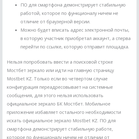
ПО для смартфона демонстрирует стабильную
работой, которое по функционалу ничем не
отличие от браузерной версии.
Можно будет вписать адрес электронной почты,
в которую участник приобретал аккаунт, а сперва
перейти по ссылке, которую отправит площадка.
Нельзя попробовать ввести а поисковой строке
Мостбет зеркало или идти на главную страницу
Mostbet KZ. Только если во четвертом случае
конфигурация переадресовывает на системные
сообщения, для этого нельзя использовать
официальное зеркало БК Мостбет. Мобильное
приложение избавляет остального необходимости
искать официальное зеркало Mostbet KZ. ПО для
смартфона демонстрирует стабильную работе,
которое по функционалу ничем не отличии от