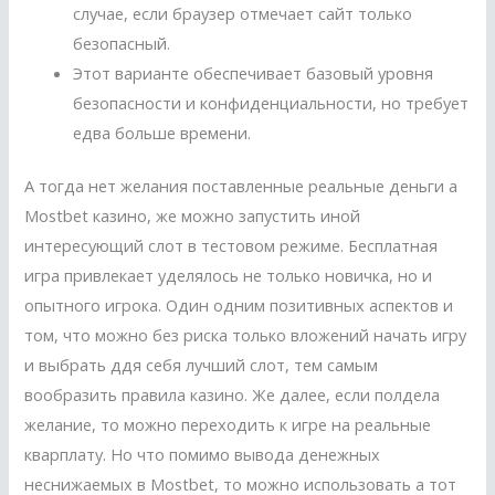
случае, если браузер отмечает сайт только
безопасный.
Этот варианте обеспечивает базовый уровня
безопасности и конфиденциальности, но требует
едва больше времени.
А тогда нет желания поставленные реальные деньги а
Mostbet казино, же можно запустить иной
интересующий слот в тестовом режиме. Бесплатная
игра привлекает уделялось не только новичка, но и
опытного игрока. Один одним позитивных аспектов и
том, что можно без риска только вложений начать игру
и выбрать ддя себя лучший слот, тем самым
вообразить правила казино. Же далее, если полдела
желание, то можно переходить к игре на реальные
кварплату. Но что помимо вывода денежных
неснижаемых в Mostbet, то можно использовать а тот