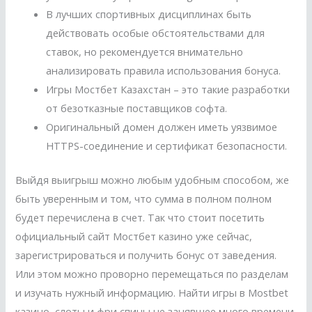
В лучших спортивных дисциплинах быть
действовать особые обстоятельствами для
ставок, но рекомендуется внимательно
анализировать правила использования бонуса.
Игры Мостбет Казахстан – это такие разработки
от безотказные поставщиков софта.
Оригинальный домен должен иметь уязвимое
HTTPS-соединение и сертификат безопасности.
Выйдя выигрыш можно любым удобным способом, же
быть уверенным и том, что сумма в полном полном
будет перечислена в счет. Так что стоит посетить
официальный сайт Мостбет казино уже сейчас,
зарегистрироваться и получить бонус от заведения.
Или этом можно проворно перемещаться по разделам
и изучать нужный информацию. Найти игры в Mostbet
казино, слоты и фри спины не занявшее много времени.