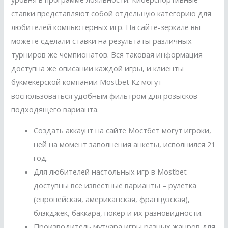
ставки представляют собой отдельную категорию для
любителей компьютерных игр. На сайте-зеркале вы
можете сделали ставки на результаты различных
турниров же чемпионатов. Вся таковая информация
доступна же описании каждой игры, и клиенты
букмекерской компании Mostbet Kz могут
воспользоваться удобным фильтром для розысков
подходящего варианта.
Создать аккаунт на сайте Мостбет могут игроки,
ней на момент заполнения анкеты, исполнился 21
год.
Для любителей настольных игр в Mostbet
доступны все известные варианты – рулетка
(европейская, американская, французская),
блэкджек, баккара, покер и их разновидности.
Производитель мутуара игры разных жанров для