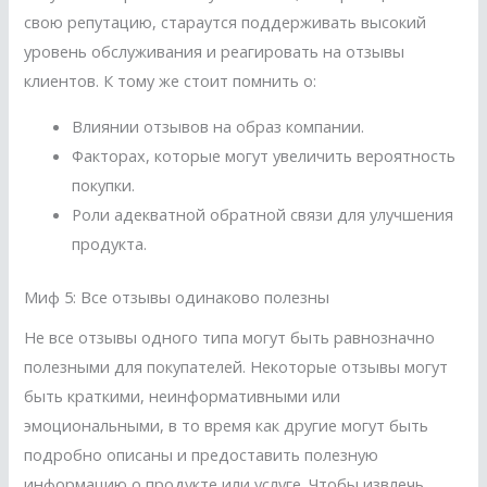
свою репутацию, стараутся поддерживать высокий
уровень обслуживания и реагировать на отзывы
клиентов. К тому же стоит помнить о:
Влиянии отзывов на образ компании.
Факторах, которые могут увеличить вероятность
покупки.
Роли адекватной обратной связи для улучшения
продукта.
Миф 5: Все отзывы одинаково полезны
Не все отзывы одного типа могут быть равнозначно
полезными для покупателей. Некоторые отзывы могут
быть краткими, неинформативными или
эмоциональными, в то время как другие могут быть
подробно описаны и предоставить полезную
информацию о продукте или услуге. Чтобы извлечь