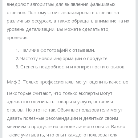
внедряют алгоритмы для выявления фальшивых
отзывов. Поэтому стоит анализировать отзывы на
различных ресурсах, а также обращать внимание на их
уровень детализации. Вы можете сделать это,
проверяя:
Наличие фотографий с отзывами.
Частоту новой информации о продукте.
Степень подробности и конкретности отзывов.
Миф 3: Только профессионалы могут оценить качество
Некоторые считают, что только эксперты могут
адекватно оценивать товары и услуги, оставляя
отзывы. Но это не так. Обычные пользователи могут
давать полезные рекомендации и делиться своим
мнением о продукте на основе личного опыта. Важно
также учитывать, что опыт каждого пользователя