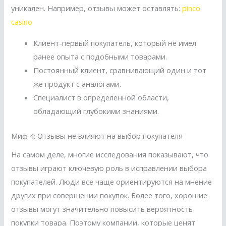
уникален. Например, отзывы может оставлять:
pinco
casino
Клиент-первый покупатель, который не имел
ранее опыта с подобными товарами.
Постоянный клиент, сравнивающий один и тот
же продукт с аналогами.
Специалист в определенной области,
обладающий глубокими знаниями.
Миф 4: Отзывы не влияют на выбор покупателя
На самом деле, многие исследования показывают, что
отзывы играют ключевую роль в исправлении выбора
покупателей. Люди все чаще ориентируются на мнение
других при совершении покупок. Более того, хорошие
отзывы могут значительно повысить вероятность
покупки товара. Поэтому компании, которые ценят