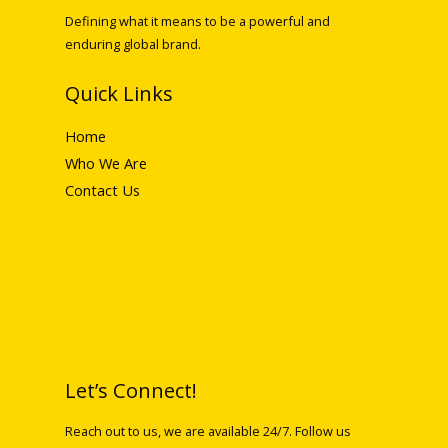
Defining what it means to be a powerful and
enduring global brand.
Quick Links
Home
Who We Are
Contact Us
Let’s Connect!
Reach out to us, we are available 24/7. Follow us