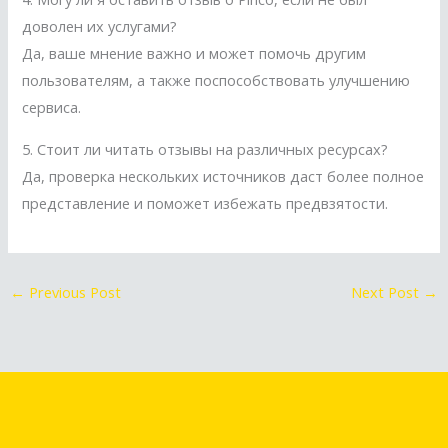
доволен их услугами?
Да, ваше мнение важно и может помочь другим
пользователям, а также поспособствовать улучшению
сервиса.
5. Стоит ли читать отзывы на различных ресурсах?
Да, проверка нескольких источников даст более полное
представление и поможет избежать предвзятости.
←
Previous Post
Next Post
→