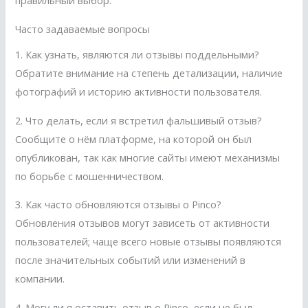
правильный выбор.
Часто задаваемые вопросы
1. Как узнать, являются ли отзывы поддельными?
Обратите внимание на степень детализации, наличие
фотографий и историю активности пользователя.
2. Что делать, если я встретил фальшивый отзыв?
Сообщите о нём платформе, на которой он был
опубликован, так как многие сайты имеют механизмы
по борьбе с мошенничеством.
3. Как часто обновляются отзывы о Pinco?
Обновления отзывов могут зависеть от активности
пользователей; чаще всего новые отзывы появляются
после значительных событий или изменений в
компании.
4. Могу ли я оставить отзыв о Pinco, если не был