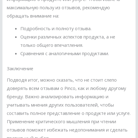
максимальную пользу из отзывов, рекомендую
обращать внимание на:
Подробность и полноту отзыва.
Оценки различных аспектов продукта, а не
только общего впечатления.
Сравнения с аналогичными продуктами.
Заключение
Подводя итог, можно сказать, что не стоит слепо
доверять всем отзывам о Pinco, как и любому другому
бренду. Важно анализировать информацию и
учитывать мнения других пользователей, чтобы
составить полное представление о продукте или услуге.
Применение критического мышления при чтении
отзывов поможет избежать недопонимания и сделать