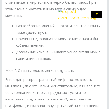
стоит видеть мир только в черно-белых тонах. При
этом стоит обратить внимание на следующие
X
моменты:
Разнообразие мнений – положительные отзывы
тоже существуют.
Причины недовольства могут отличаться и быть
субъективными.
Довольные клиенты бывают менее активными в
написании отзывов.
Миф 2: Отзывы можно легко подделать
Еще один распространенный миф – возможность
манипуляций с отзывами. Действительно, в интернете
есть компании, которые предлагают услуги по
написанию поддельных отзывов. Однако многие
платформы, и включая популярные сайты с отзывами,