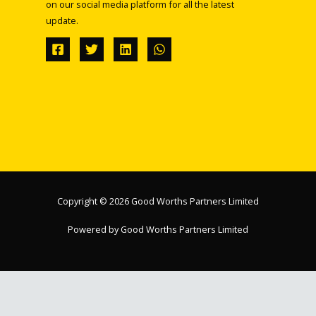
on our social media platform for all the latest
update.
Copyright © 2026 Good Worths Partners Limited
Powered by Good Worths Partners Limited