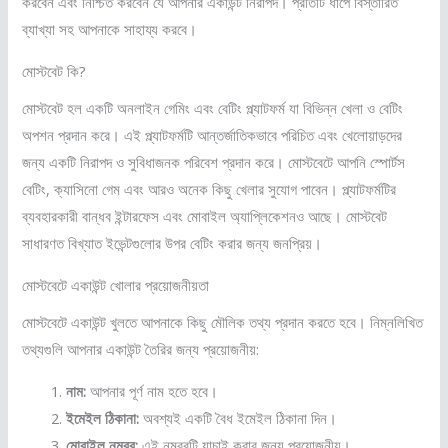
করবেন এবং নিশ্চিত করবেন যে আপনার একাউন্ট নিরাপদ। প্রতিটি ধাপে বিস্তারিত
ব্যাখ্যা সহ আপনাকে সাহায্য করবে।
মোস্টবেট কি?
মোস্টবেট হল একটি অনলাইন গেমিং এবং বেটিং প্ল্যাটফর্ম যা বিভিন্ন খেলা ও বেটিং
অপশন প্রদান করে। এই প্ল্যাটফর্মটি আন্তর্জাতিকভাবে পরিচিত এবং খেলোয়াড়দের
জন্য একটি নিরাপদ ও সুবিধাজনক পরিবেশ প্রদান করে। মোস্টবেটে আপনি স্পোর্টস
বেটিং, ক্যাসিনো গেম এবং আরও অনেক কিছু খেলার সুযোগ পাবেন। প্ল্যাটফর্মটির
ব্যবহারকারী বান্ধব ইন্টারফেস এবং মোবাইল অ্যাপ্লিকেশনও আছে। মোস্টবেট
সাধারণত বিখ্যাত ইভেন্টগুলোর উপর বেটিং করার জন্য জনপ্রিয়।
মোস্টবেটে একাউন্ট খোলার প্রয়োজনীয়তা
মোস্টবেটে একাউন্ট খুলতে আপনাকে কিছু মৌলিক তথ্য প্রদান করতে হবে। নিম্নলিখিত
তথ্যগুলি আপনার একাউন্ট তৈরির জন্য প্রয়োজনীয়:
নাম:
আপনার পূর্ণ নাম হতে হবে।
ইমেইল ঠিকানা:
অবশ্যই একটি বৈধ ইমেইল ঠিকানা দিন।
মোবাইল নম্বর:
এই নম্বরটি যাচাই করার জন্য প্রয়োজনীয়।