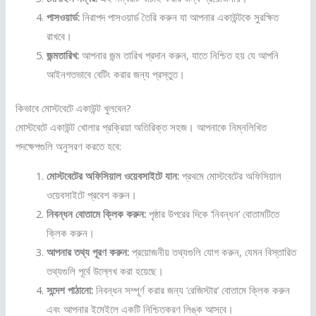
পাসওয়ার্ড:
নিরাপদ পাসওয়ার্ড তৈরি করুন যা আপনার একাউন্টকে সুরক্ষিত
রাখবে।
জন্মতারিখ:
আপনার জন্ম তারিখ প্রদান করুন, যাতে নিশ্চিত হয় যে আপনি
আইনগতভাবে বেটিং করার জন্য প্রস্তুত।
কিভাবে মোস্টবেটে একাউন্ট খুলবেন?
মোস্টবেটে একাউন্ট খোলার প্রক্রিয়া অতিরিক্ত সহজ। আপনাকে নিম্নলিখিত
পদক্ষেপগুলি অনুসরণ করতে হবে:
মোস্টবেটের অফিসিয়াল ওয়েবসাইটে যান:
প্রথমে মোস্টবেটের অফিসিয়াল
ওয়েবসাইটে প্রবেশ করুন।
নিবন্ধন বোতামে ক্লিক করুন:
পৃষ্ঠার উপরের দিকে ‘নিবন্ধন’ বোতামটিতে
ক্লিক করুন।
আপনার তথ্য পূরণ করুন:
প্রয়োজনীয় তথ্যগুলি যোগ করুন, যেমন বিস্তারিত
তথ্যগুলি পূর্বে উল্লেখ করা হয়েছে।
সন্দেশ পাঠানো:
নিবন্ধন সম্পূর্ণ করার জন্য ‘রেজিস্টার’ বোতামে ক্লিক করুন
এবং আপনার ইমেইলে একটি নিশ্চিতকরণ লিঙ্ক আসবে।