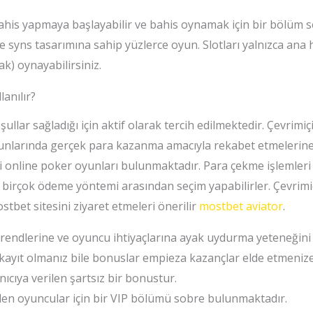
his yapmaya başlayabilir ve bahis oynamak için bir bölüm seçeb
ve syns tasarımına sahip yüzlerce oyun. Slotları yalnızca ana
k) oynayabilirsiniz.
anılır?
şullar sağladığı için aktif olarak tercih edilmektedir. Çevrimi
yunlarında gerçek para kazanma amacıyla rekabet etmelerine 
i online poker oyunları bulunmaktadır. Para çekme işlemleri 
ı birçok ödeme yöntemi arasından seçim yapabilirler. Çevrimiç
tbet sitesini ziyaret etmeleri önerilir
mostbet aviator
.
trendlerine ve oyuncu ihtiyaçlarına ayak uydurma yeteneğini 
kayıt olmanız bile bonuslar empieza kazançlar elde etmenize 
ıcıya verilen şartsız bir bonustur.
en oyuncular için bir VIP bölümü sobre bulunmaktadır.