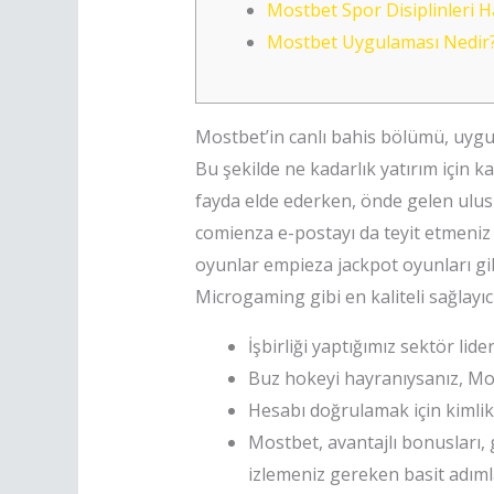
Mostbet Spor Disiplinleri 
Mostbet Uygulaması Nedir
Mostbet’in canlı bahis bölümü, uygun 
Bu şekilde ne kadarlık yatırım için 
fayda elde ederken, önde gelen ulusla
comienza e-postayı da teyit etmeniz 
oyunlar empieza jackpot oyunları gib
Microgaming gibi en kaliteli sağlay
İşbirliği yaptığımız sektör li
Buz hokeyi hayranıysanız, Mos
Hesabı doğrulamak için kimlik 
Mostbet, avantajlı bonusları, 
izlemeniz gereken basit adım