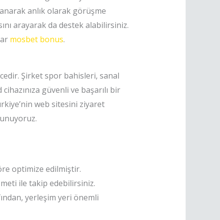
llanarak anlık olarak görüşme
ını arayarak da destek alabilirsiniz.
lar
mosbet bonus
.
dir. Şirket spor bahisleri, sanal
ihazınıza güvenli ve başarılı bir
kiye’nin web sitesini ziyaret
sunuyoruz.
e optimize edilmiştir.
i ile takip edebilirsiniz.
ından, yerleşim yeri önemli