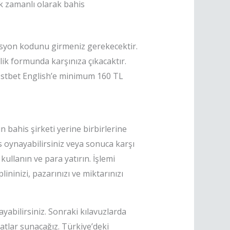
ek zamanlı olarak bahis
ivasyon kodunu girmeniz gerekecektir.
lik formunda karşınıza çıkacaktır.
 Mostbet English’e minimum 160 TL
bahis şirketi yerine birbirlerine
 oynayabilirsiniz veya sonuca karşı
ullanın ve para yatırın. İşlemi
ininizi, pazarınızı ve miktarınızı
abilirsiniz. Sonraki kılavuzlarda
atlar sunacağız. Türkiye’deki