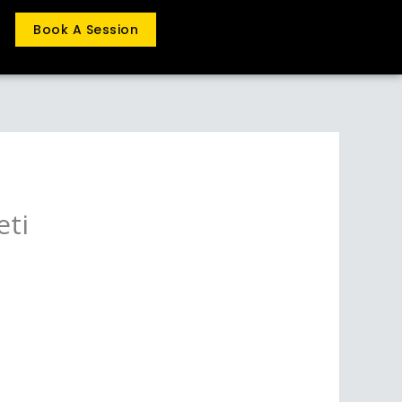
Book A Session
eti