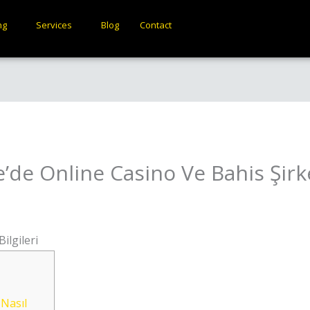
ng
Services
Blog
Contact
’de Online Casino Ve Bahis Şirk
ilgileri
 Nasıl