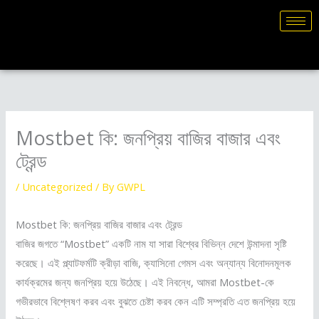
Skip
to
content
Mostbet কি: জনপ্রিয় বাজির বাজার এবং
ট্রেন্ড
/
Uncategorized
/ By
GWPL
Mostbet কি: জনপ্রিয় বাজির বাজার এবং ট্রেন্ড
বাজির জগতে “Mostbet” একটি নাম যা সারা বিশ্বের বিভিন্ন দেশে উন্মাদনা সৃষ্টি
করেছে। এই প্ল্যাটফর্মটি ক্রীড়া বাজি, ক্যাসিনো গেমস এবং অন্যান্য বিনোদনমূলক
কার্যক্রমের জন্য জনপ্রিয় হয়ে উঠেছে। এই নিবন্ধে, আমরা Mostbet-কে
গভীরভাবে বিশ্লেষণ করব এবং বুঝতে চেষ্টা করব কেন এটি সম্প্রতি এত জনপ্রিয় হয়ে