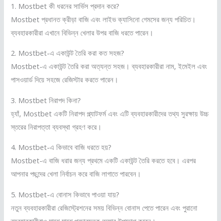
1. Mostbet কী ধরনের সার্ভিস প্রদান করে?
Mostbet প্রধানত ক্রীড়া বাজি এবং লাইভ ক্যাসিনো গেমসের জন্য পরিচিত।
ব্যবহারকারীরা এখানে বিভিন্ন খেলার উপর বাজি ধরতে পারেন।
2. Mostbet-এ একাউন্ট তৈরি করা কত সহজ?
Mostbet-এ একাউন্ট তৈরি করা অত্যন্ত সহজ। ব্যবহারকারীরা নাম, ইমেইল এবং
পাসওয়ার্ড দিয়ে সহজে রেজিস্টার করতে পারেন।
3. Mostbet নিরাপদ কিনা?
হ্যাঁ, Mostbet একটি নিরাপদ প্ল্যাটফর্ম এবং এটি ব্যবহারকারীদের তথ্য সুরক্ষায় উচ্চ
স্তরের নিরাপত্তা ব্যবস্থা গ্রহণ করে।
4. Mostbet-এ কিভাবে বাজি ধরতে হয়?
Mostbet-এ বাজি ধরার জন্য প্রথমে একটি একাউন্ট তৈরি করতে হবে। এরপর
আপনার পছন্দের খেলা নির্বাচন করে বাজি লাগাতে পারবেন।
5. Mostbet-এ বোনাস কিভাবে পাওয়া যায়?
নতুন ব্যবহারকারীরা রেজিস্ট্রেশনের সময় বিভিন্ন বোনাস পেতে পারেন এবং পুরানো