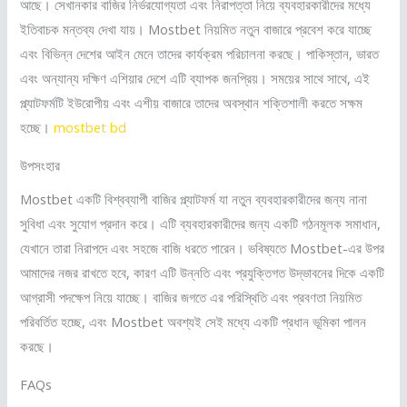
আছে। সেখানকার বাজির নির্ভরযোগ্যতা এবং নিরাপত্তা নিয়ে ব্যবহারকারীদের মধ্যে
ইতিবাচক মন্তব্য দেখা যায়। Mostbet নিয়মিত নতুন বাজারে প্রবেশ করে যাচ্ছে
এবং বিভিন্ন দেশের আইন মেনে তাদের কার্যক্রম পরিচালনা করছে। পাকিস্তান, ভারত
এবং অন্যান্য দক্ষিণ এশিয়ার দেশে এটি ব্যাপক জনপ্রিয়। সময়ের সাথে সাথে, এই
প্ল্যাটফর্মটি ইউরোপীয় এবং এশীয় বাজারে তাদের অবস্থান শক্তিশালী করতে সক্ষম
হচ্ছে।
mostbet bd
উপসংহার
Mostbet একটি বিশ্বব্যাপী বাজির প্ল্যাটফর্ম যা নতুন ব্যবহারকারীদের জন্য নানা
সুবিধা এবং সুযোগ প্রদান করে। এটি ব্যবহারকারীদের জন্য একটি গঠনমূলক সমাধান,
যেখানে তারা নিরাপদে এবং সহজে বাজি ধরতে পারেন। ভবিষ্যতে Mostbet-এর উপর
আমাদের নজর রাখতে হবে, কারণ এটি উন্নতি এবং প্রযুক্তিগত উদ্ভাবনের দিকে একটি
আগ্রাসী পদক্ষেপ নিয়ে যাচ্ছে। বাজির জগতে এর পরিস্থিতি এবং প্রবণতা নিয়মিত
পরিবর্তিত হচ্ছে, এবং Mostbet অবশ্যই সেই মধ্যে একটি প্রধান ভূমিকা পালন
করছে।
FAQs