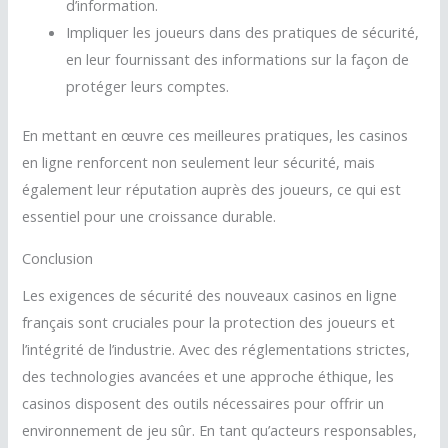
d’information.
Impliquer les joueurs dans des pratiques de sécurité,
en leur fournissant des informations sur la façon de
protéger leurs comptes.
En mettant en œuvre ces meilleures pratiques, les casinos
en ligne renforcent non seulement leur sécurité, mais
également leur réputation auprès des joueurs, ce qui est
essentiel pour une croissance durable.
Conclusion
Les exigences de sécurité des nouveaux casinos en ligne
français sont cruciales pour la protection des joueurs et
l’intégrité de l’industrie. Avec des réglementations strictes,
des technologies avancées et une approche éthique, les
casinos disposent des outils nécessaires pour offrir un
environnement de jeu sûr. En tant qu’acteurs responsables,