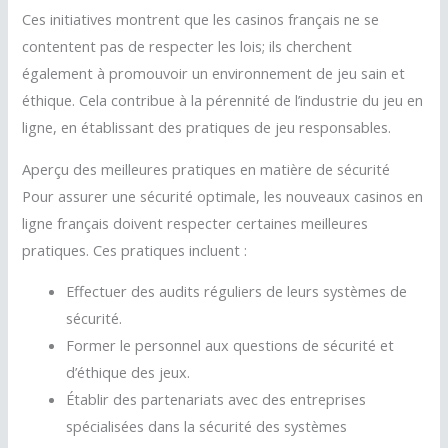
Ces initiatives montrent que les casinos français ne se
contentent pas de respecter les lois; ils cherchent
également à promouvoir un environnement de jeu sain et
éthique. Cela contribue à la pérennité de l’industrie du jeu en
ligne, en établissant des pratiques de jeu responsables.
Aperçu des meilleures pratiques en matière de sécurité
Pour assurer une sécurité optimale, les nouveaux casinos en
ligne français doivent respecter certaines meilleures
pratiques. Ces pratiques incluent :
Effectuer des audits réguliers de leurs systèmes de
sécurité.
Former le personnel aux questions de sécurité et
d’éthique des jeux.
Établir des partenariats avec des entreprises
spécialisées dans la sécurité des systèmes