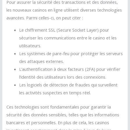
Pour assurer la sécurité des transactions et des données,
les nouveaux casinos en ligne utilisent diverses technologies
avancées. Parmi celles-ci, on peut citer :
Le chiffrement SSL (Secure Socket Layer) pour
sécuriser les communications entre le casino et les
utilisateurs.
Les systèmes de pare-feu pour protéger les serveurs
des attaques externes.
L’authentification à deux facteurs (2FA) pour vérifier
l’identité des utilisateurs lors des connexions.
Les logiciels de détection de fraudes qui surveillent
les activités suspectes en temps réel.
Ces technologies sont fondamentales pour garantir la
sécurité des données sensibles, telles que les informations
bancaires et personnelles. En plus de cela, les casinos