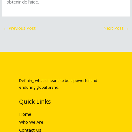
obtenir de l’aide.
←
Previous Post
Next Post
→
Defining what it means to be a powerful and
enduring global brand.
Quick Links
Home
Who We Are
Contact Us