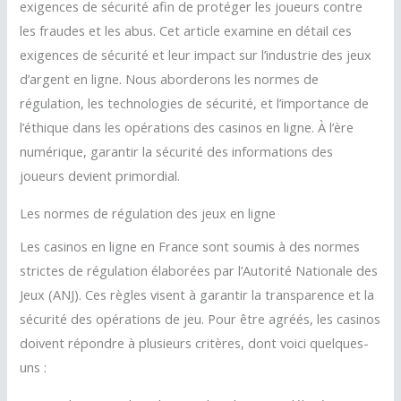
exigences de sécurité afin de protéger les joueurs contre
les fraudes et les abus. Cet article examine en détail ces
exigences de sécurité et leur impact sur l’industrie des jeux
d’argent en ligne. Nous aborderons les normes de
régulation, les technologies de sécurité, et l’importance de
l’éthique dans les opérations des casinos en ligne. À l’ère
numérique, garantir la sécurité des informations des
joueurs devient primordial.
Les normes de régulation des jeux en ligne
Les casinos en ligne en France sont soumis à des normes
strictes de régulation élaborées par l’Autorité Nationale des
Jeux (ANJ). Ces règles visent à garantir la transparence et la
sécurité des opérations de jeu. Pour être agréés, les casinos
doivent répondre à plusieurs critères, dont voici quelques-
uns :