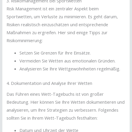
3. Risikomanagement bei Sportwetten
Risk Management ist ein zentraler Aspekt beim
Sportwetten, um Verluste zu minimieren. Es geht darum,
Risiken realistisch einzuschätzen und entsprechende
Maßnahmen zu ergreifen. Hier sind einige Tipps zur
Risikominimierung:
Setzen Sie Grenzen für Ihre Einsätze.
Vermeiden Sie Wetten aus emotionalen Gründen.
Analysieren Sie Ihre Wettgewohnheiten regelmäßig.
4. Dokumentation und Analyse Ihrer Wetten
Das Führen eines Wett-Tagebuchs ist von großer
Bedeutung. Hier können Sie Ihre Wetten dokumentieren und
analysieren, um Ihre Strategien zu verbessern. Folgendes
sollten Sie in Ihrem Wett-Tagebuch festhalten:
Datum und Uhrzeit der Wette