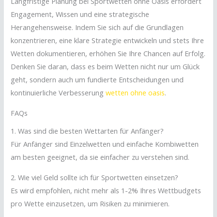
Langfristige Planung bei Sportwetten ohne Oasis erfordert
Engagement, Wissen und eine strategische
Herangehensweise. Indem Sie sich auf die Grundlagen
konzentrieren, eine klare Strategie entwickeln und stets Ihre
Wetten dokumentieren, erhöhen Sie Ihre Chancen auf Erfolg.
Denken Sie daran, dass es beim Wetten nicht nur um Glück
geht, sondern auch um fundierte Entscheidungen und
kontinuierliche Verbesserung
wetten ohne oasis
.
FAQs
1. Was sind die besten Wettarten für Anfänger?
Für Anfänger sind Einzelwetten und einfache Kombiwetten
am besten geeignet, da sie einfacher zu verstehen sind.
2. Wie viel Geld sollte ich für Sportwetten einsetzen?
Es wird empfohlen, nicht mehr als 1-2% Ihres Wettbudgets
pro Wette einzusetzen, um Risiken zu minimieren.