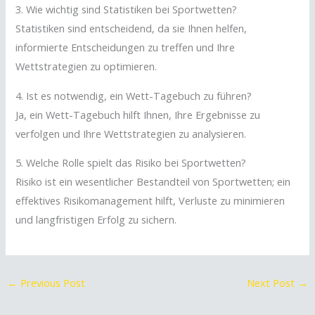
3. Wie wichtig sind Statistiken bei Sportwetten?
Statistiken sind entscheidend, da sie Ihnen helfen,
informierte Entscheidungen zu treffen und Ihre
Wettstrategien zu optimieren.
4. Ist es notwendig, ein Wett-Tagebuch zu führen?
Ja, ein Wett-Tagebuch hilft Ihnen, Ihre Ergebnisse zu
verfolgen und Ihre Wettstrategien zu analysieren.
5. Welche Rolle spielt das Risiko bei Sportwetten?
Risiko ist ein wesentlicher Bestandteil von Sportwetten; ein
effektives Risikomanagement hilft, Verluste zu minimieren
und langfristigen Erfolg zu sichern.
←
Previous Post
Next Post
→