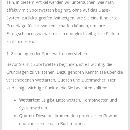
sein. In diesem Artikel werden wir untersuchen, wie man
effektiv mit Sportwetten beginnt, ohne auf das Oasis-
System zurückzugreifen. Wir zeigen, wie Sie eine fundierte
Grundlage für Ihrewetten schaffen können, um Ihre
Erfolgschancen zu maximieren und gleichzeitig Ihre Risiken
zu minimieren.
1. Grundlagen der Sportwetten verstehen
Bevor Sie mit Sportwetten beginnen, ist es wichtig, die
Grundlagen zu verstehen. Dazu gehören Kenntnisse über die
verschiedenen Wettarten, Quoten und Buchmacher. Hier
sind einige wichtige Punkte, die Sie beachten sollten:
Wettarten:
Es gibt Einzelwetten, Kombiwetten und
Systemwetten.
Quoten:
Diese bestimmen den potenziellen Gewinn
und variieren je nach Buchmacher.