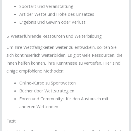
Sportart und Veranstaltung
Art der Wette und Höhe des Einsatzes
Ergebnis und Gewinn oder Verlust
5. Weiterführende Ressourcen und Weiterbildung
Um Ihre Wettfähigkeiten weiter zu entwickeln, sollten Sie
sich kontinuierlich weiterbilden. Es gibt viele Ressourcen, die
Ihnen helfen können, Ihre Kenntnisse zu vertiefen. Hier sind
einige empfohlene Methoden:
Online-Kurse zu Sportwetten
Bücher über Wettstrategien
Foren und Communitys für den Austausch mit
anderen Wettenden
Fazit