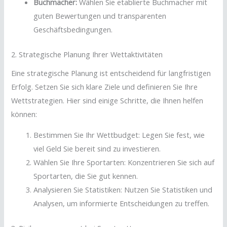
Buchmacher:
Wählen Sie etablierte Buchmacher mit
guten Bewertungen und transparenten
Geschäftsbedingungen.
2. Strategische Planung Ihrer Wettaktivitäten
Eine strategische Planung ist entscheidend für langfristigen
Erfolg. Setzen Sie sich klare Ziele und definieren Sie Ihre
Wettstrategien. Hier sind einige Schritte, die Ihnen helfen
können:
Bestimmen Sie Ihr Wettbudget: Legen Sie fest, wie
viel Geld Sie bereit sind zu investieren.
Wählen Sie Ihre Sportarten: Konzentrieren Sie sich auf
Sportarten, die Sie gut kennen.
Analysieren Sie Statistiken: Nutzen Sie Statistiken und
Analysen, um informierte Entscheidungen zu treffen.