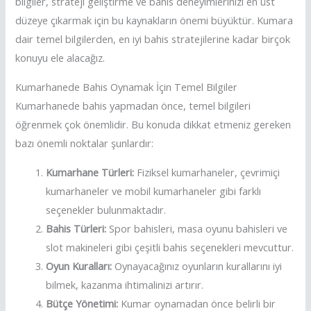
bilgiler, strateji geliştirme ve bahis deneyimlerinizi en üst
düzeye çıkarmak için bu kaynakların önemi büyüktür. Kumara
dair temel bilgilerden, en iyi bahis stratejilerine kadar birçok
konuyu ele alacağız.
Kumarhanede Bahis Oynamak İçin Temel Bilgiler
Kumarhanede bahis yapmadan önce, temel bilgileri
öğrenmek çok önemlidir. Bu konuda dikkat etmeniz gereken
bazı önemli noktalar şunlardır:
Kumarhane Türleri:
Fiziksel kumarhaneler, çevrimiçi
kumarhaneler ve mobil kumarhaneler gibi farklı
seçenekler bulunmaktadır.
Bahis Türleri:
Spor bahisleri, masa oyunu bahisleri ve
slot makineleri gibi çeşitli bahis seçenekleri mevcuttur.
Oyun Kuralları:
Oynayacağınız oyunların kurallarını iyi
bilmek, kazanma ihtimalinizi artırır.
Bütçe Yönetimi:
Kumar oynamadan önce belirli bir