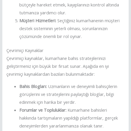
bütçeyle hareket etmek, kayıplarınızı kontrol altında
tutmanıza yardımcı olur.
Müşteri Hizmetleri:
Seçtiğiniz kumarhanenin müşteri
destek sisteminin yeterli olması, sorunlarınızın
çözümünde önemli bir rol oynar.
Çevrimiçi Kaynaklar
Çevrimiçi kaynaklar, kumarhane bahis stratejilerinizi
geliştirmeniz için büyük bir fırsat sunar. Aşağıda en iyi
çevrimiçi kaynaklardan bazıları bulunmaktadır:
Bahis Blogları:
Uzmanların ve deneyimli bahisçilerin
görüşlerini ve stratejilerini paylaştığı bloglar, bilgi
edinmek için harika bir yerdir.
Forumlar ve Topluluklar:
Kumarhane bahisleri
hakkında tartışmaların yapıldığı platformlar, gerçek
deneyimlerden yararlanmanıza olanak tanır.