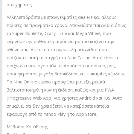
στοιχήματος.
Αλληλεπιδράστε με επαγγελματίες dealers και άλλους
παίκτες σε πραγματικό χρόνο. Απολαύστε παιχνίδια όπως
τα Super Roulette, Crazy Time και Mega Wheel, που
φέρνουν την αυθεντική ατμόσφαιρα του καζίνο στην
οθόνη σας. Δείτε τα πιο δημοφιλή παιχνίδια που
παίζονται αυτή τη στιγμή στο Nine Casino. Αυτά είναι τα
παιχνίδια που αγαπούν περισσότερο οι παίκτες μας,
προσφέροντας μεγάλη διασκέδαση και ευκαιρίες κέρδους.
Το Nine On line casino προσφέρει μια εξαιρετικά
βελτιστοποιημένη κινητή έκδοση, καθώς και μια PWA
(Progressive Web App) για χρήστες Android και iOS. Αυτό
σημαίνει ότι δεν χρειάζεται να κατεβάσετε κάποια
εφαρμογή από το Yahoo Play ή το App Store.
Μέθοδοι Κατάθεσης