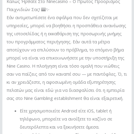
Καλώς Ήρθατε Στο Ninecasino – Ο Πρώτος Προορισμός
Παιχνιδιών Σας! 🎰✨
Εάν αντιμετωπίσετε ένα σφάλμα που δεν σχετίζεται με
υπηρεσίες, μπορεί να βοηθήσει η προσπάθεια ανανέωσης
της ιστοσελίδας ή η εκκαθάριση της προσωρινής μνήμης
του προγράμματος περιήγησης. Εάν αυτά τα μέτρα
αποτύχουν να επιλύσουν το πρόβλημα, το επόμενο βήμα
μπορεί να είναι να επικοινωνήσετε με την υποστήριξη της
Nine Casino. Η πλοήγηση είναι τόσο ομαλή που νιώθεις
σαν να παίζεις από τον καναπέ σου — με παντόφλες. Ό, τι
κι αν χρειάζεστε, η αφοσιωμένη ομάδα εξυπηρέτησης
πελατών μας είναι εδώ για να διασφαλίσει ότι η εμπειρία
σας στο Nine Gambling establishment θα είναι εξαιρετική.
Είτε χρησιμοποιείτε Android είτε iOS, tablet ή
τηλέφωνο, μπορείτε να ανοίξετε το καζίνο σε
δευτερόλεπτα και να ξεκινήσετε άμεσα.