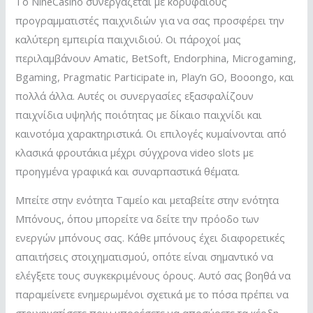
Το NineCasino συνεργάζεται με κορυφαίους
προγραμματιστές παιχνιδιών για να σας προσφέρει την
καλύτερη εμπειρία παιχνιδιού. Οι πάροχοί μας
περιλαμβάνουν Amatic, BetSoft, Endorphina, Microgaming,
Bgaming, Pragmatic Participate in, Play’n GO, Booongo, και
πολλά άλλα. Αυτές οι συνεργασίες εξασφαλίζουν
παιχνίδια υψηλής ποιότητας με δίκαιο παιχνίδι και
καινοτόμα χαρακτηριστικά. Οι επιλογές κυμαίνονται από
κλασικά φρουτάκια μέχρι σύγχρονα video slots με
προηγμένα γραφικά και συναρπαστικά θέματα.
Μπείτε στην ενότητα Ταμείο και μεταβείτε στην ενότητα
Μπόνους, όπου μπορείτε να δείτε την πρόοδο των
ενεργών μπόνους σας. Κάθε μπόνους έχει διαφορετικές
απαιτήσεις στοιχηματισμού, οπότε είναι σημαντικό να
ελέγξετε τους συγκεκριμένους όρους. Αυτό σας βοηθά να
παραμείνετε ενημερωμένοι σχετικά με το πόσα πρέπει να