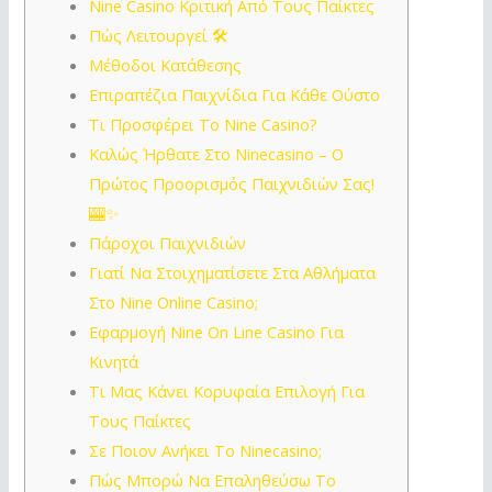
Nine Casino Κριτική Από Τους Παίκτες
Πώς Λειτουργεί 🛠️
Μέθοδοι Κατάθεσης
Επιραπέζια Παιχνίδια Για Κάθε Ούστο
Τι Προσφέρει Το Nine Casino?
Καλώς Ήρθατε Στο Ninecasino – Ο
Πρώτος Προορισμός Παιχνιδιών Σας!
🎰✨
Πάροχοι Παιχνιδιών
Γιατί Να Στοιχηματίσετε Στα Αθλήματα
Στο Nine Online Casino;
Εφαρμογή Nine On Line Casino Για
Κινητά
Τι Μας Κάνει Κορυφαία Επιλογή Για
Τους Παίκτες
Σε Ποιον Ανήκει Το Ninecasino;
Πώς Μπορώ Να Επαληθεύσω Το