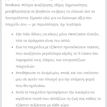
feedback. Φίλτρα αναζήτησης (θέμα, δημοτικότητα,
μεταβλητότητα) σε βοηθούν να βρεις το ιδανικό slot σε
δευτερόλεπτα. Είμαστε εδώ για να δώσουμε αξία στο
παιχνίδι σου — με περισσότερα, όχι λιγότερα.
Εάν πάλι θέλεις να κάνεις μόνο NineCasino είσοδο,
τότε τα πράγματα είναι πιο απλά.
Ενώ τα παιχνίδια με τζάκποτ προσελκύουν παίκτες
που αναζητούν μεγαλύτερα κέρδη, το 9 Casino δεν
παραμελεί τους λάτρεις των επιτραπέζιων
παιχνιδιών.
Αποθήκευσε το όνομά μου, email, και τον ιστότοπο
μου σε αυτόν τον πλοηγό για την επόμενη φορά
που θα σχολιάσω.
Αυτά τα παιχνίδια προσφέρουν την ευκαιρία να
κερδίσετε ποσά που αλλάζουν τη ζωή σας καθώς το
τζάκποτ αυξάνεται με κάθε γύρο.