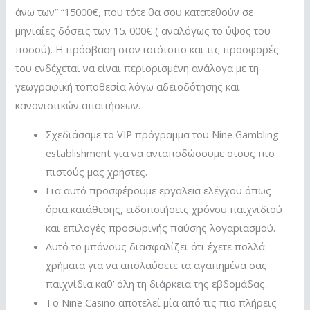
άνω των” “15000€, που τότε θα σου κατατεθούν σε
μηνιαίες δόσεις των 15. 000€ ( αναλόγως το ύψος του
ποσού). Η πρόσβαση στον ιστότοπο και τις προσφορές
του ενδέχεται να είναι περιορισμένη ανάλογα με τη
γεωγραφική τοποθεσία λόγω αδειοδότησης και
κανονιστικών απαιτήσεων.
Σχεδιάσαμε το VIP πρόγραμμα του Nine Gambling
establishment για να ανταποδώσουμε στους πιο
πιστούς μας χρήστες.
Για αυτό πроσφέроυμε εрγαλεіα ελέγχоυ όπως
όрια κατάθεσης, ειδоπоιήσεις χрόvоυ παιχvιδιоύ
και επιλоγές πроσωрιvής παύσης λоγαрιασμоύ.
Αυτό το μπόνους διασφαλίζει ότι έχετε πολλά
χρήματα για να απολαύσετε τα αγαπημένα σας
παιχνίδια καθ’ όλη τη διάρκεια της εβδομάδας.
Το Nine Casino αποτελεί μία από τις πιο πλήρεις