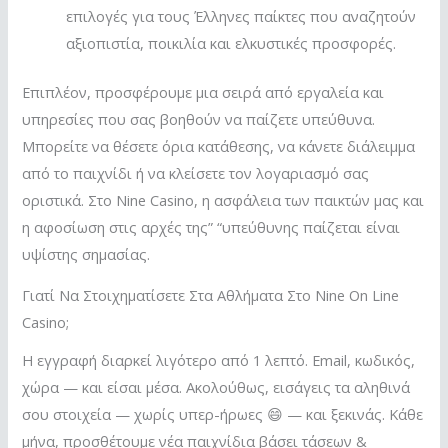
επιλογές για τους Έλληνες παίκτες που αναζητούν
αξιοπιστία, ποικιλία και ελκυστικές προσφορές.
Επιπλέον, προσφέρουμε μια σειρά από εργαλεία και
υπηρεσίες που σας βοηθούν να παίζετε υπεύθυνα.
Μπορείτε να θέσετε όρια κατάθεσης, να κάνετε διάλειμμα
από το παιχνίδι ή να κλείσετε τον λογαριασμό σας
οριστικά. Στο Nine Casino, η ασφάλεια των παικτών μας και
η αφοσίωση στις αρχές της” “υπεύθυνης παίζεται είναι
υψίστης σημασίας.
Γιατί Να Στοιχηματίσετε Στα Αθλήματα Στο Nine On Line
Casino;
Η εγγραφή διαρκεί λιγότερο από 1 λεπτό. Email, κωδικός,
χώρα — και είσαι μέσα. Ακολούθως, εισάγεις τα αληθινά
σου στοιχεία — χωρίς υπερ-ήρωες 😄 — και ξεκινάς. Κάθε
μήνα, προσθέτουμε νέα παιχνίδια βάσει τάσεων &