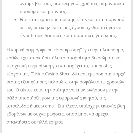
ανταμείβει τους πιο ενεργούς χρήστες με μοναδικά
προνόμια και μπόνους.
Είτε είστε έμπειρος παίκτης είτε νέος στα τουρνουά
online, οι εκδηλώσεις μας έχουν σχεδιαστεί για να
είναι διασκεδαστικές και αποδοτικές για όλους.
Η νομική συμμόρφωση είναι κρίσιμη” “για την πλατφόρμα,
καθώς έχει αποκτήσει όλα τα απαραίτητα δικαιώματα και
τη σχετική τεκμηρίωση για να παρέχει τις υπηρεσίες
τζόγου της. Τ Nine Casino δίνει ιδιίτερη έμφαση στη παρχή
ριστης εξυπηέτησης πελατώ κι στην ασφάλεια τω χρηστών
του. Ο αίκτες έουν τη νατότητα να επικνωνήσουν με την
οάδα υποστήρξη μσω της εφαρμογής κνητού, της
ιστοελίδας ή μέσω email. Επιπλέον, υπάρχε μι εκτενής βση
εδομένων με συχνς ρωήσεις, οποα μπρί να αρέχει
απαντήσεις σε πλλά ερήμτα.