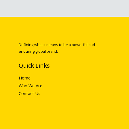
Defining what it means to be a powerful and
enduring global brand.
Quick Links
Home
Who We Are
Contact Us