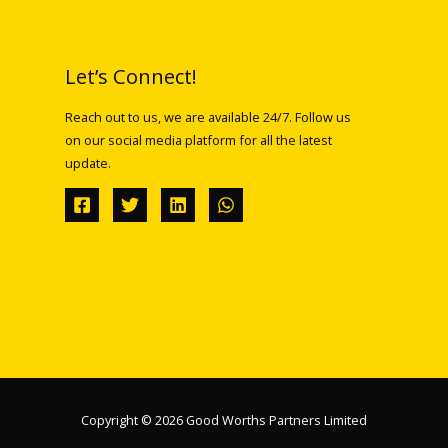
Let’s Connect!
Reach out to us, we are available 24/7. Follow us
on our social media platform for all the latest
update.
Copyright © 2026 Good Worths Partners Limited