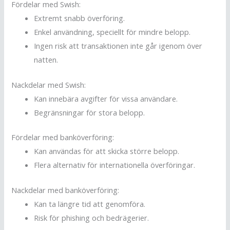
Fördelar med Swish:
Extremt snabb överföring.
Enkel användning, speciellt för mindre belopp.
Ingen risk att transaktionen inte går igenom över
natten.
Nackdelar med Swish:
Kan innebära avgifter för vissa användare.
Begränsningar för stora belopp.
Fördelar med banköverföring:
Kan användas för att skicka större belopp.
Flera alternativ för internationella överföringar.
Nackdelar med banköverföring:
Kan ta längre tid att genomföra.
Risk för phishing och bedrägerier.