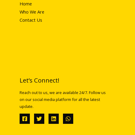
Home
Who We Are
Contact Us
Let’s Connect!
Reach out to us, we are available 24/7. Follow us
on our social media platform for all the latest
update.