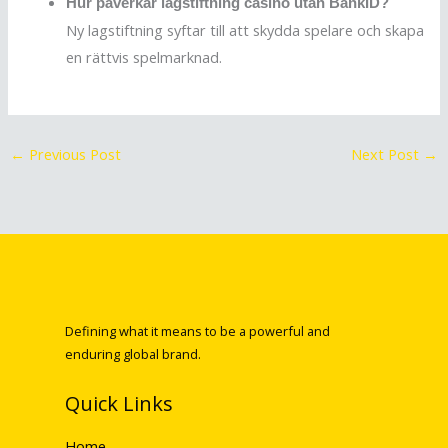
Hur påverkar lagstiftning casino utan BankID?
Ny lagstiftning syftar till att skydda spelare och skapa
en rättvis spelmarknad.
←
Previous Post
Next Post
→
Defining what it means to be a powerful and
enduring global brand.
Quick Links
Home