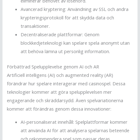
eliminerar behovet av lösenord.
Avancerad kryptering: Användning av SSL och andra
krypteringsprotokoll för att skydda data och
transaktioner.
Decentraliserade plattformar: Genom
blockkedjeteknologi kan spelare spela anonymt utan
att behöva lämna ut personlig information.
Förbättrad Spelupplevelse genom AI och AR
Artificiell intelligens (AI) och augmented reality (AR)
förändrar hur spelare interagerar med casinospel. Dessa
teknologier kommer att göra spelupplevelsen mer
engagerande och skräddarsydd. Även spelvariationerna
kommer att förändras genom dessa innovationer:
AI-personaliserat innehåll: Spelplattformar kommer
att använda AI för att analysera spelarnas beteende
och rekommendera spel som passar deras