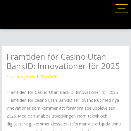
Skip
to
content
Framtiden för Casino Utan
BankID: Innovationer för 2025
/
Uncategorized
/ By
GWPL
Framtiden för Casino Utan BankID: Innovationer för 2025
Framtiden för casino utan BankID ser lovande ut med nya
innovationer som kommer att förändra spelupplevelsen
2025. Med den snabba utvecklingen inom teknik och
digitalisering, kommer dessa plattformar att erbjuda ännu