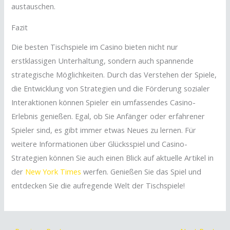
austauschen.
Fazit
Die besten Tischspiele im Casino bieten nicht nur
erstklassigen Unterhaltung, sondern auch spannende
strategische Möglichkeiten. Durch das Verstehen der Spiele,
die Entwicklung von Strategien und die Förderung sozialer
Interaktionen können Spieler ein umfassendes Casino-
Erlebnis genießen. Egal, ob Sie Anfänger oder erfahrener
Spieler sind, es gibt immer etwas Neues zu lernen. Für
weitere Informationen über Glücksspiel und Casino-
Strategien können Sie auch einen Blick auf aktuelle Artikel in
der
New York Times
werfen. Genießen Sie das Spiel und
entdecken Sie die aufregende Welt der Tischspiele!