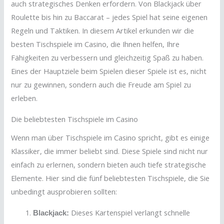
auch strategisches Denken erfordern. Von Blackjack über
Roulette bis hin zu Baccarat – jedes Spiel hat seine eigenen
Regeln und Taktiken. In diesem Artikel erkunden wir die
besten Tischspiele im Casino, die Ihnen helfen, Ihre
Fähigkeiten zu verbessern und gleichzeitig Spaß zu haben.
Eines der Hauptziele beim Spielen dieser Spiele ist es, nicht
nur zu gewinnen, sondern auch die Freude am Spiel zu
erleben.
Die beliebtesten Tischspiele im Casino
Wenn man über Tischspiele im Casino spricht, gibt es einige
Klassiker, die immer beliebt sind. Diese Spiele sind nicht nur
einfach zu erlernen, sondern bieten auch tiefe strategische
Elemente. Hier sind die fünf beliebtesten Tischspiele, die Sie
unbedingt ausprobieren sollten:
Dieses Kartenspiel verlangt schnelle
Blackjack: