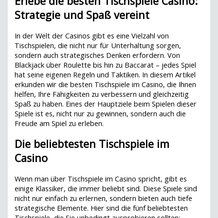
Erlebe die besten Tischspiele Casino:
Strategie und Spaß vereint
In der Welt der Casinos gibt es eine Vielzahl von
Tischspielen, die nicht nur für Unterhaltung sorgen,
sondern auch strategisches Denken erfordern. Von
Blackjack über Roulette bis hin zu Baccarat – jedes Spiel
hat seine eigenen Regeln und Taktiken. In diesem Artikel
erkunden wir die besten Tischspiele im Casino, die Ihnen
helfen, Ihre Fähigkeiten zu verbessern und gleichzeitig
Spaß zu haben. Eines der Hauptziele beim Spielen dieser
Spiele ist es, nicht nur zu gewinnen, sondern auch die
Freude am Spiel zu erleben.
Die beliebtesten Tischspiele im
Casino
Wenn man über Tischspiele im Casino spricht, gibt es
einige Klassiker, die immer beliebt sind. Diese Spiele sind
nicht nur einfach zu erlernen, sondern bieten auch tiefe
strategische Elemente. Hier sind die fünf beliebtesten
Tischspiele, die Sie unbedingt ausprobieren sollten: