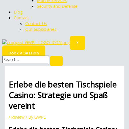
Marine Services
Security and Defense
Blog
Contact
Contact Us
Our Subsidiaries
X
Book A Session
Erlebe die besten Tischspiele
Casino: Strategie und Spaß
vereint
/
Review
/ By
GWPL