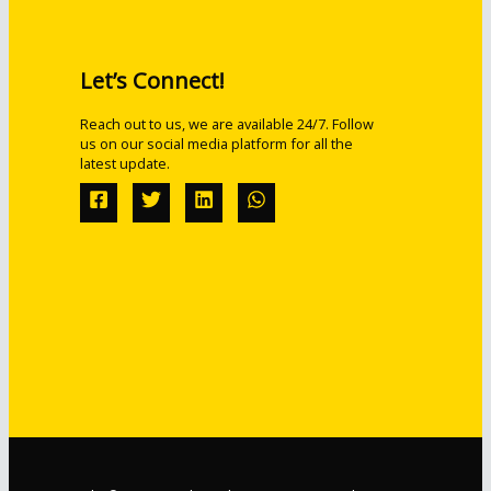
Let’s Connect!
Reach out to us, we are available 24/7. Follow
us on our social media platform for all the
latest update.