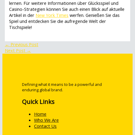
lernen. Für weitere Informationen über Glücksspiel und
Casino-Strategien können Sie auch einen Blick auf aktuelle
Artikel in der
New York Times
werfen. Genießen Sie das
Spiel und entdecken Sie die aufregende Welt der
Tischspiele!
←
Previous Post
Next Post
→
Defining what it means to be a powerful and
enduring global brand.
Quick Links
Home
Who We Are
Contact Us