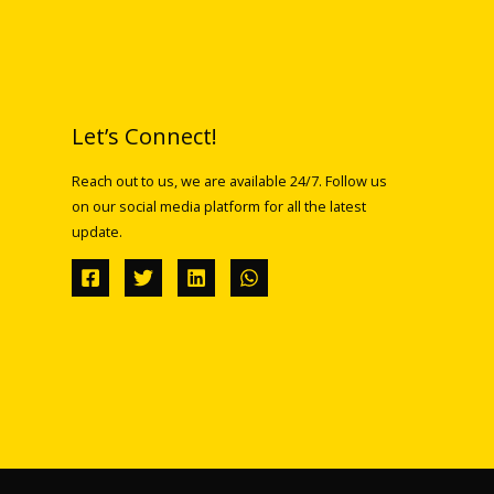
Let’s Connect!
Reach out to us, we are available 24/7. Follow us
on our social media platform for all the latest
update.