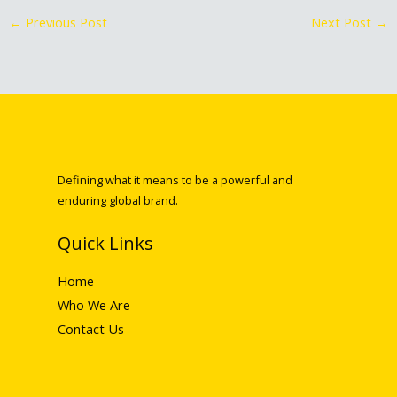
←
Previous Post
Next Post
→
Defining what it means to be a powerful and
enduring global brand.
Quick Links
Home
Who We Are
Contact Us