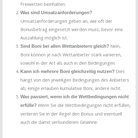
Freiwetten beinhalten.
Was sind Umsatzanforderungen?
Umsatzanforderungen geben an, wie oft der
Bonusbetrag eingesetzt werden muss, bevor eine
Auszahlung möglich ist.
Nein,
Sind Boni bei allen Wettanbietern gleich?
Boni können je nach Wettanbieter stark variieren,
sowohl in der Art als auch in den Bedingungen.
Dies
Kann ich mehrere Boni gleichzeitig nutzen?
hängt von den jeweiligen Bedingungen des Anbieters
ab; einige erlauben kumulative Boni, andere nicht.
Was passiert, wenn ich die Wettbedingungen nicht
Wenn Sie die Wettbedingungen nicht erfüllen,
erfülle?
verlieren Sie in der Regel den Bonus und eventuell
auch die damit verbundenen Gewinne.