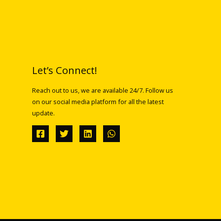
Let’s Connect!
Reach out to us, we are available 24/7. Follow us
on our social media platform for all the latest
update.