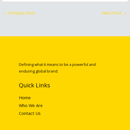
←
Previous Post
Next Post
→
Defining what it means to be a powerful and
enduring global brand.
Quick Links
Home
Who We Are
Contact Us