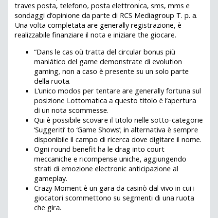
traves posta, telefono, posta elettronica, sms, mms e
sondaggi d’opinione da parte di RCS Mediagroup T. p. a.
Una volta completata are generally registrazione, è
realizzabile finanziare il nota e iniziare the giocare.
“Dans le cas où tratta del circular bonus più
maniático del game demonstrate di evolution
gaming, non a caso è presente su un solo parte
della ruota.
L’unico modos per tentare are generally fortuna sul
posizione Lottomatica a questo titolo è l’apertura
di un nota scommesse.
Qui è possibile scovare il titolo nelle sotto-categorie
‘Suggeriti’ to ‘Game Shows’; in alternativa è sempre
disponibile il campo di ricerca dove digitare il nome.
Ogni round benefit ha le drag into court
meccaniche e ricompense uniche, aggiungendo
strati di emozione electronic anticipazione al
gameplay.
Crazy Moment è un gara da casinò dal vivo in cui i
giocatori scommettono su segmenti di una ruota
che gira.