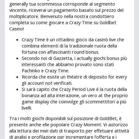
generally tua scommessa corrisponde al segmento
vincente, riceverai un pagamento basato sul prezzo del
moltiplicatore. Benvenuto nella nostra condottiero
completa su come giocare a Crazy Time su Goldbet
Casino!
Crazy Time è un cittadino gioco da casinò live che
combina elementi di la tradizionale ruota della
fortuna con affascinanti round bonus.
Secondo noi di Gazzetta, i actually giochi bonus più
interessanti che abbiamo provato sono stati
Pachinko e Crazy Time.
Ricorda che esiste un théatre di deposito for every
gli account not verificati.
Si sarà capito che Crazy Period Live è la ruota della
bonanza ad alta interazione, un vero at the proprio
game display che coinvolge gli scommettitori a più
livelli.
Tra i molti giochi disponibili sul posizione di GoldBet, è
presente anche elle popolare Crazy Moment. Vi autorizzo
alla lettura dei miei dati di trasporto per effetuare attività
di analisi e profilazione per incrementare l’offerta e i