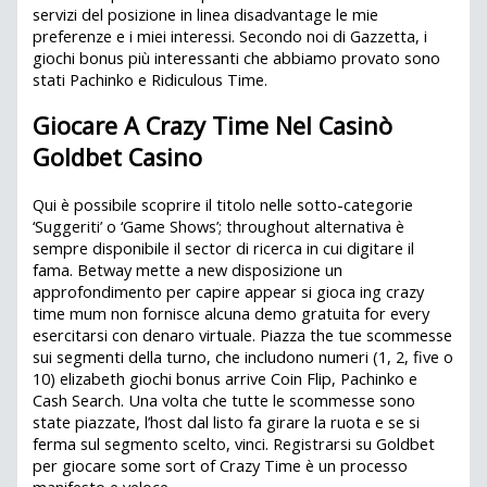
servizi del posizione in linea disadvantage le mie
preferenze e i miei interessi. Secondo noi di Gazzetta, i
giochi bonus più interessanti che abbiamo provato sono
stati Pachinko e Ridiculous Time.
Giocare A Crazy Time Nel Casinò
Goldbet Casino
Qui è possibile scoprire il titolo nelle sotto-categorie
‘Suggeriti’ o ‘Game Shows’; throughout alternativa è
sempre disponibile il sector di ricerca in cui digitare il
fama. Betway mette a new disposizione un
approfondimento per capire appear si gioca ing crazy
time mum non fornisce alcuna demo gratuita for every
esercitarsi con denaro virtuale. Piazza the tue scommesse
sui segmenti della turno, che includono numeri (1, 2, five o
10) elizabeth giochi bonus arrive Coin Flip, Pachinko e
Cash Search. Una volta che tutte le scommesse sono
state piazzate, l’host dal listo fa girare la ruota e se si
ferma sul segmento scelto, vinci. Registrarsi su Goldbet
per giocare some sort of Crazy Time è un processo
manifesto e veloce.