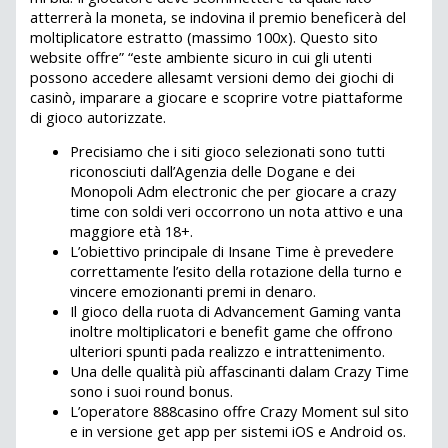
atterrerà la moneta, se indovina il premio beneficerà del
moltiplicatore estratto (massimo 100x). Questo sito
website offre” “este ambiente sicuro in cui gli utenti
possono accedere allesamt versioni demo dei giochi di
casinò, imparare a giocare e scoprire votre piattaforme
di gioco autorizzate.
Precisiamo che i siti gioco selezionati sono tutti
riconosciuti dall’Agenzia delle Dogane e dei
Monopoli Adm electronic che per giocare a crazy
time con soldi veri occorrono un nota attivo e una
maggiore età 18+.
L’obiettivo principale di Insane Time è prevedere
correttamente l’esito della rotazione della turno e
vincere emozionanti premi in denaro.
Il gioco della ruota di Advancement Gaming vanta
inoltre moltiplicatori e benefit game che offrono
ulteriori spunti pada realizzo e intrattenimento.
Una delle qualità più affascinanti dalam Crazy Time
sono i suoi round bonus.
L’operatore 888casino offre Crazy Moment sul sito
e in versione get app per sistemi iOS e Android os.