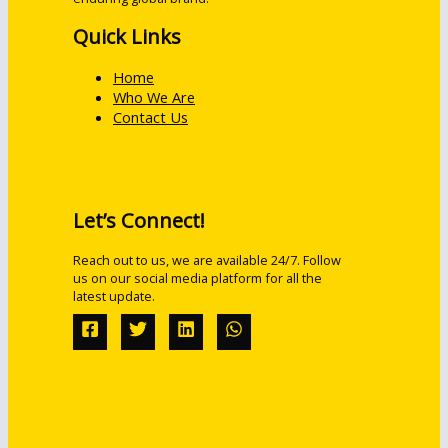
Quick Links
Home
Who We Are
Contact Us
Let’s Connect!
Reach out to us, we are available 24/7. Follow
us on our social media platform for all the
latest update.