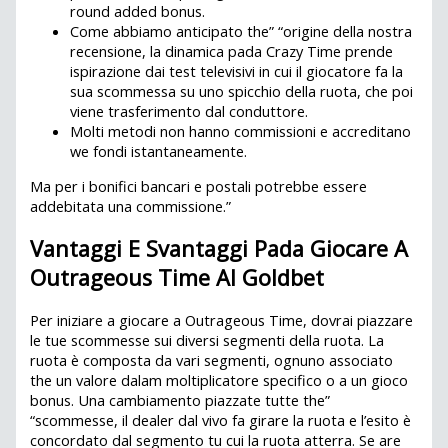
round added bonus.
Come abbiamo anticipato the” “origine della nostra
recensione, la dinamica pada Crazy Time prende
ispirazione dai test televisivi in cui il giocatore fa la
sua scommessa su uno spicchio della ruota, che poi
viene trasferimento dal conduttore.
Molti metodi non hanno commissioni e accreditano
we fondi istantaneamente.
Ma per i bonifici bancari e postali potrebbe essere
addebitata una commissione.”
Vantaggi E Svantaggi Pada Giocare A
Outrageous Time Al Goldbet
Per iniziare a giocare a Outrageous Time, dovrai piazzare
le tue scommesse sui diversi segmenti della ruota. La
ruota è composta da vari segmenti, ognuno associato
the un valore dalam moltiplicatore specifico o a un gioco
bonus. Una cambiamento piazzate tutte the”
“scommesse, il dealer dal vivo fa girare la ruota e l’esito è
concordato dal segmento tu cui la ruota atterra. Se are