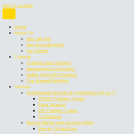
Skip to content
Home
About Us
Who We Are
Our Accreditations
Our Clients
Training
Training and Coaching
Management Consulting
Gallup Strength Coaching
The Maxwell Method
Services
Professional Services & Technology (PS & T)
CIPMN Training Tracks
Data Services
ISO Training Tracks
Technology
Energy Marine and Security (EMS)
Energy, Oil and Gas