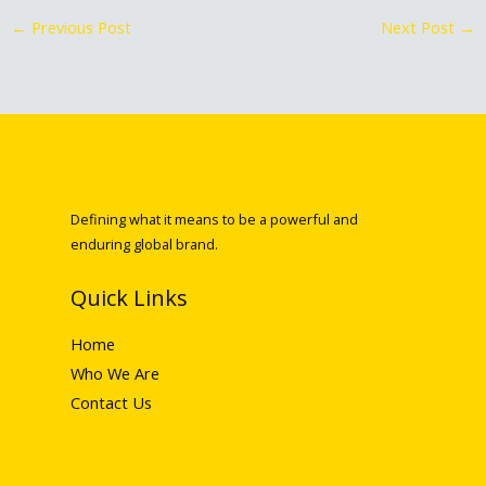
←
Previous Post
Next Post
→
Defining what it means to be a powerful and
enduring global brand.
Quick Links
Home
Who We Are
Contact Us