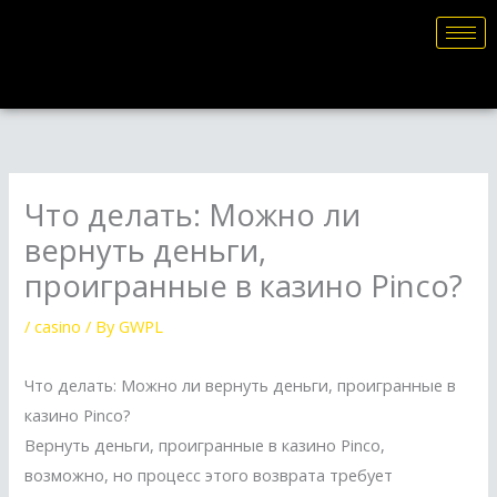
Skip
to
content
Что делать: Можно ли
вернуть деньги,
проигранные в казино Pinco?
/
casino
/ By
GWPL
Что делать: Можно ли вернуть деньги, проигранные в
казино Pinco?
Вернуть деньги, проигранные в казино Pinco,
возможно, но процесс этого возврата требует