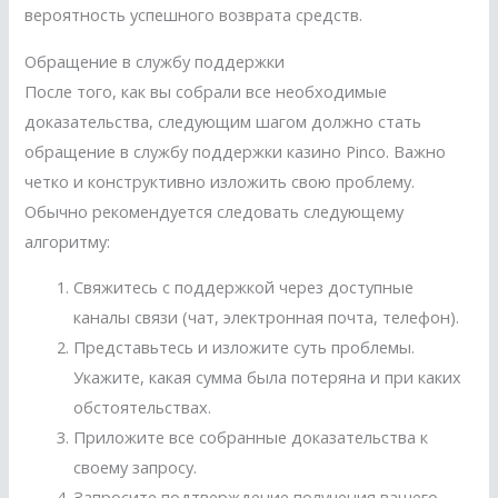
вероятность успешного возврата средств.
Обращение в службу поддержки
После того, как вы собрали все необходимые
доказательства, следующим шагом должно стать
обращение в службу поддержки казино Pinco. Важно
четко и конструктивно изложить свою проблему.
Обычно рекомендуется следовать следующему
алгоритму:
Свяжитесь с поддержкой через доступные
каналы связи (чат, электронная почта, телефон).
Представьтесь и изложите суть проблемы.
Укажите, какая сумма была потеряна и при каких
обстоятельствах.
Приложите все собранные доказательства к
своему запросу.
Запросите подтверждение получения вашего