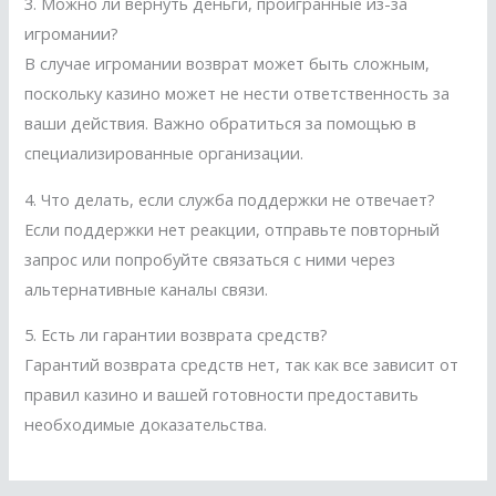
3. Можно ли вернуть деньги, проигранные из-за
игромании?
В случае игромании возврат может быть сложным,
поскольку казино может не нести ответственность за
ваши действия. Важно обратиться за помощью в
специализированные организации.
4. Что делать, если служба поддержки не отвечает?
Если поддержки нет реакции, отправьте повторный
запрос или попробуйте связаться с ними через
альтернативные каналы связи.
5. Есть ли гарантии возврата средств?
Гарантий возврата средств нет, так как все зависит от
правил казино и вашей готовности предоставить
необходимые доказательства.