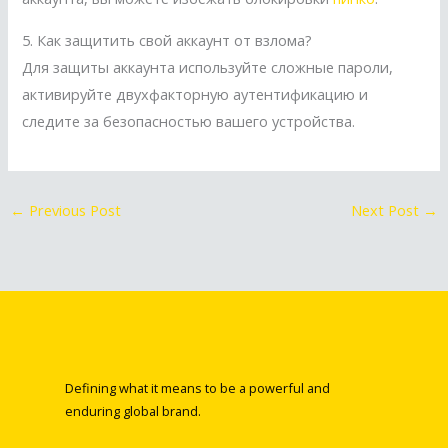
5. Как защитить свой аккаунт от взлома?
Для защиты аккаунта используйте сложные пароли,
активируйте двухфакторную аутентификацию и
следите за безопасностью вашего устройства.
←
Previous Post
Next Post
→
Defining what it means to be a powerful and
enduring global brand.