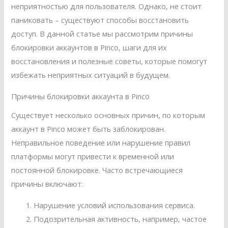
неприятностью для пользователя. Однако, не стоит
паниковать – существуют способы восстановить
доступ. В данной статье мы рассмотрим причины
блокировки аккаунтов в Pinco, шаги для их
восстановления и полезные советы, которые помогут
избежать неприятных ситуаций в будущем.
Причины блокировки аккаунта в Pinco
Существует несколько основных причин, по которым
аккаунт в Pinco может быть заблокирован.
Неправильное поведение или нарушение правил
платформы могут привести к временной или
постоянной блокировке. Часто встречающиеся
причины включают:
Нарушение условий использования сервиса.
Подозрительная активность, например, частое