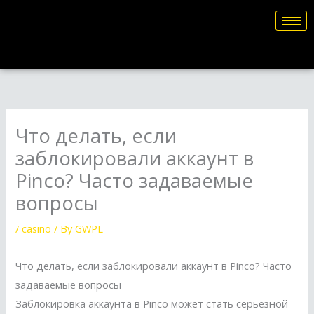
Skip
to
content
Что делать, если
заблокировали аккаунт в
Pinco? Часто задаваемые
вопросы
/
casino
/ By
GWPL
Что делать, если заблокировали аккаунт в Pinco? Часто
задаваемые вопросы
Заблокировка аккаунта в Pinco может стать серьезной