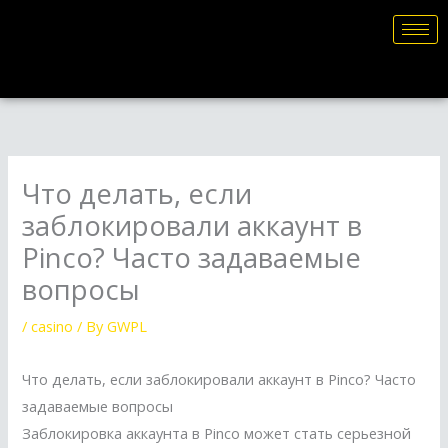
Skip
to
content
Что делать, если
заблокировали аккаунт в
Pinco? Часто задаваемые
вопросы
/
casino
/ By
GWPL
Что делать, если заблокировали аккаунт в Pinco? Часто
задаваемые вопросы
Заблокировка аккаунта в Pinco может стать серьезной